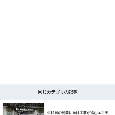
同じカテゴリの記事
4月4日の開業に向け工事が進むエキモ