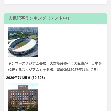
人気記事ランキング（テスト中）
ヤンマースタジアム長居、大規模改修へ！大阪市が「日本を
代表するスタジアム」を要求、完成像は2027年3月に判明
2026年7月25日
(60,508)