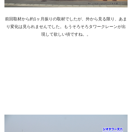
前回取材から約1ヶ月振りの取材でしたが、外から見る限り、あま
り変化は見られませんでした。もうそろそろタワークレーンが出
現して欲しい頃ですね。。