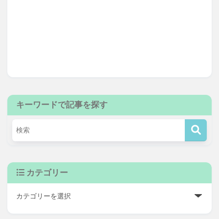
キーワードで記事を探す
カテゴリー