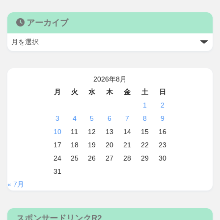
アーカイブ
2026年8月
月
火
水
木
金
土
日
1
2
3
4
5
6
7
8
9
10
11
12
13
14
15
16
17
18
19
20
21
22
23
24
25
26
27
28
29
30
31
« 7月
スポンサードリンクR2