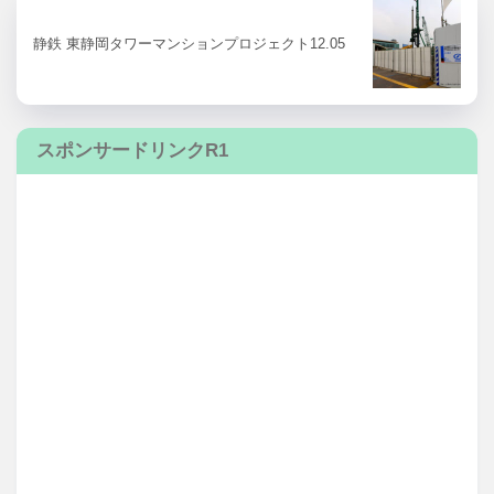
静鉄 東静岡タワーマンションプロジェクト12.05
スポンサードリンクR1