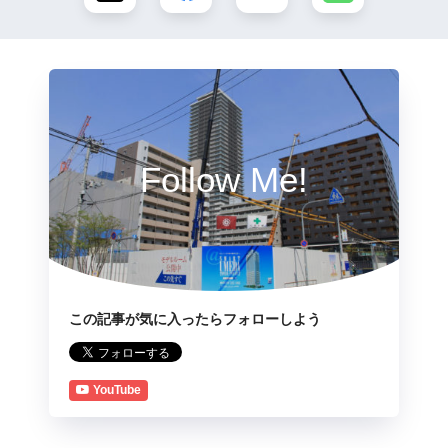
Follow Me!
この記事が気に入ったらフォローしよう
YouTube