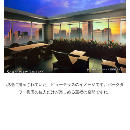
現地に掲示されていた、ビューテラスのイメージです。パークタ
ワー梅田の住人だけが楽しめる至福の空間ですね。