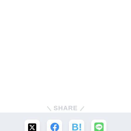
SHARE