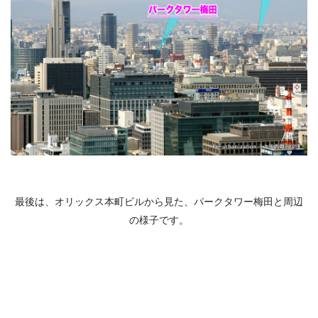
最後は、オリックス本町ビルから見た、パークタワー梅田と周辺
の様子です。