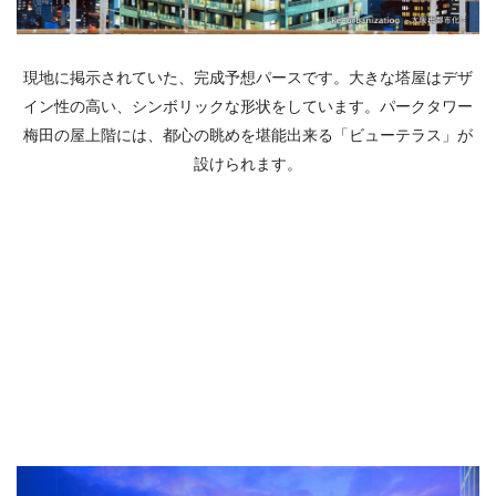
現地に掲示されていた、完成予想パースです。大きな塔屋はデザ
イン性の高い、シンボリックな形状をしています。パークタワー
梅田の屋上階には、都心の眺めを堪能出来る「ビューテラス」が
設けられます。