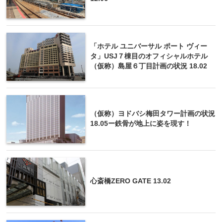
「ホテル ユニバーサル ポート ヴィー
タ」USJ７棟目のオフィシャルホテル
（仮称）島屋６丁目計画の状況 18.02
（仮称）ヨドバシ梅田タワー計画の状況
18.05ー鉄骨が地上に姿を現す！
心斎橋ZERO GATE 13.02