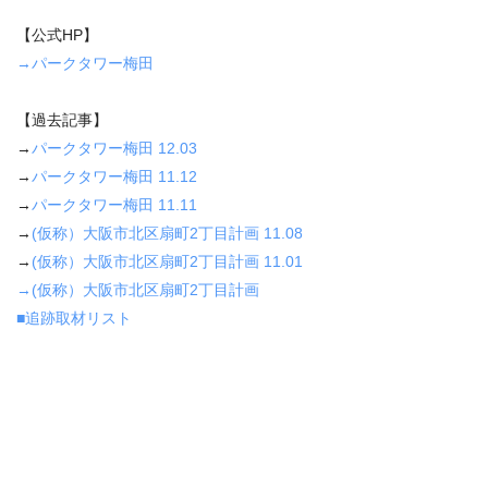
【公式HP】
→パークタワー梅田
【過去記事】
→
パークタワー梅田 12.03
→
パークタワー梅田 11.12
→
パークタワー梅田 11.11
→
(仮称）大阪市北区扇町2丁目計画 11.08
→
(仮称）大阪市北区扇町2丁目計画
11.01
→(仮称）大阪市北区扇町2丁目計画
■追跡取材リスト