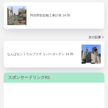
阿倍野筋拡幅工事計画 14.05
次の記事
なんばセントラルプラザ リバーガーデン 14.05
スポンサードリンクR1