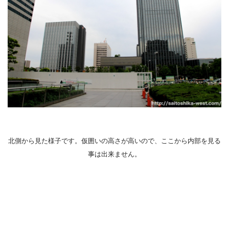
北側から見た様子です。仮囲いの高さが高いので、ここから内部を見る
事は出来ません。