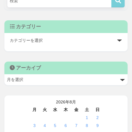
カテゴリー
アーカイブ
2026年8月
月
火
水
木
金
土
日
1
2
3
4
5
6
7
8
9