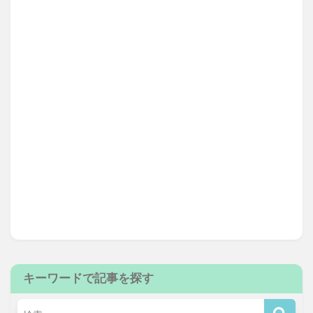
キーワードで記事を探す