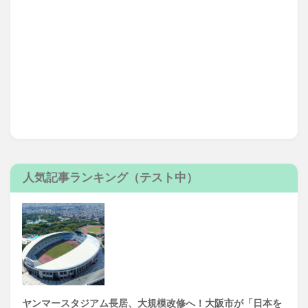
人気記事ランキング（テスト中）
ヤンマースタジアム長居、大規模改修へ！大阪市が「日本を