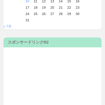
10
11
12
13
14
15
16
17
18
19
20
21
22
23
24
25
26
27
28
29
30
31
« 7月
スポンサードリンクR2