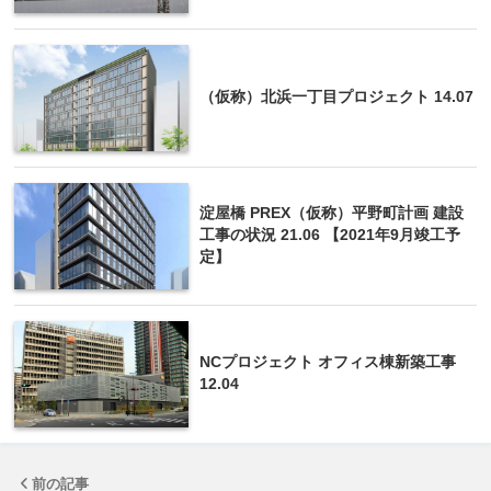
（仮称）北浜一丁目プロジェクト 14.07
淀屋橋 PREX（仮称）平野町計画 建設
工事の状況 21.06 【2021年9月竣工予
定】
NCプロジェクト オフィス棟新築工事
12.04
前の記事