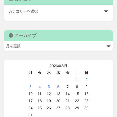
アーカイブ
2026年8月
月
火
水
木
金
土
日
1
2
3
4
5
6
7
8
9
10
11
12
13
14
15
16
17
18
19
20
21
22
23
24
25
26
27
28
29
30
31