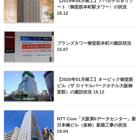
【2019年08月竣工】アパホテル＆リゾ
ート〈御堂筋本町駅タワー〉の状況
18.12
ブランズタワー御堂筋本町の建設状況
15.07
【2020年01月竣工】オービック御堂筋
ビル（ザ ロイヤルパークホテル大阪御
堂筋）の建設状況 18.12
NTT Com「大阪第6データセンター」新
日本橋ビル（仮称）新築工事の状況
19.04