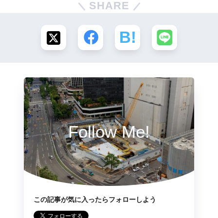
SHARE
Follow Me!
この記事が気に入ったらフォローしよう