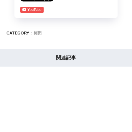
YouTube
CATEGORY :
梅田
関連記事