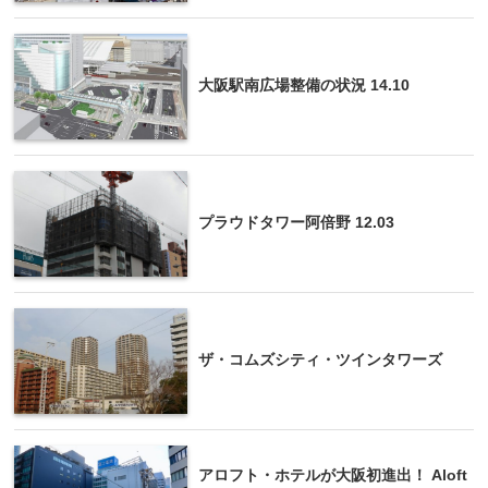
大阪駅南広場整備の状況 14.10
プラウドタワー阿倍野 12.03
ザ・コムズシティ・ツインタワーズ
アロフト・ホテルが大阪初進出！ Aloft