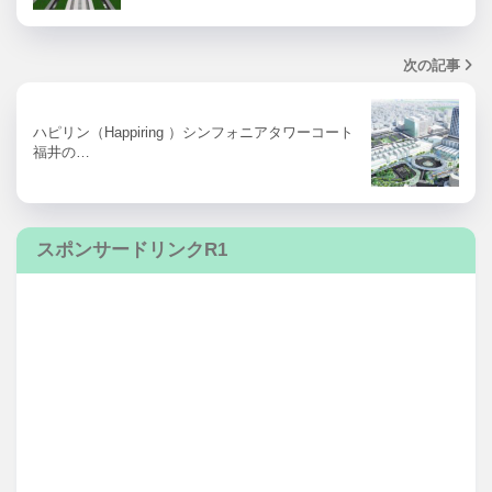
次の記事
ハピリン（Happiring ）シンフォニアタワーコート
福井の…
スポンサードリンクR1