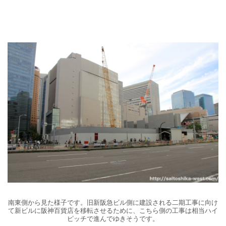
南東側から見た様子です。旧新阪急ビル側に建設される二期工事に向け
て新ビルに阪神百貨店を移転させるために、こちら側の工事は相当ハイ
ピッチで進んでゆきそうです。