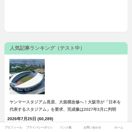
人気記事ランキング（テスト中）
ヤンマースタジアム長居、大規模改修へ！大阪市が「日本を
代表するスタジアム」を要求、完成像は2027年3月に判明
2026年7月25日
(60,289)
プロフィール
プライバシーポリシー
リンク集
お問い合わせ
ホーム