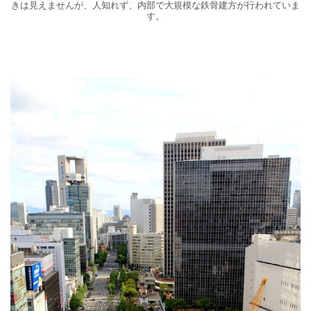
きは見えませんが、人知れず、内部で大規模な鉄骨建方が行われていま
す。