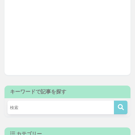
キーワードで記事を探す
カテゴリー