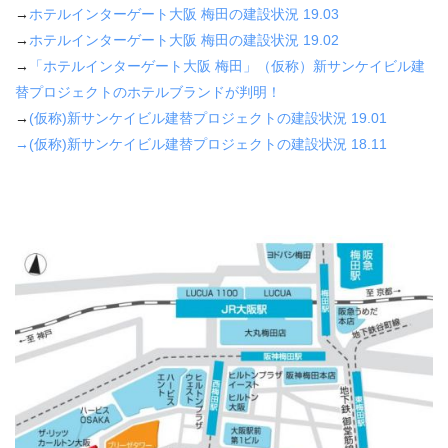
→
ホテルインターゲート大阪 梅田の建設状況
19.03
→
ホテルインターゲート大阪 梅田の建設状況
19.02
→
「ホテルインターゲート大阪 梅田」（仮称）新サンケイビル建
替プロジェクトのホテルブランドが判明！
→
(
仮称
)
新サンケイビル建替プロジェクトの建設状況
19.01
→(
仮称
)
新サンケイビル建替プロジェクトの建設状況
18.11