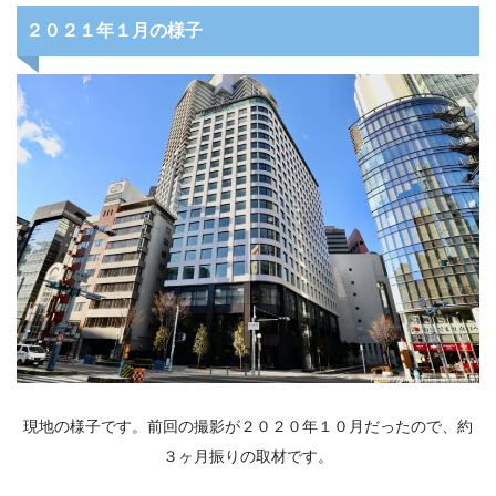
２０２１年１月の様子
現地の様子です。前回の撮影が２０２０年１０月だったので、約
３ヶ月振りの取材です。