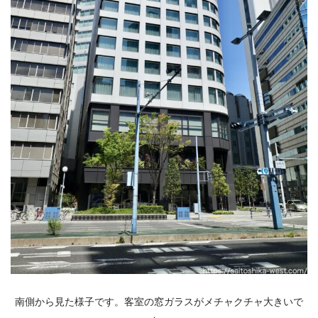
南側から見た様子です。客室の窓ガラスがメチャクチャ大きいで