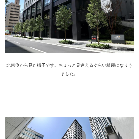
北東側から見た様子です。ちょっと見違えるぐらい綺麗になりう
ました。