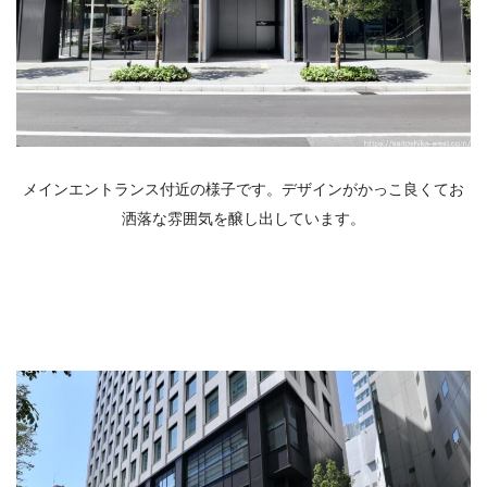
メインエントランス付近の様子です。デザインがかっこ良くてお
洒落な雰囲気を醸し出しています。