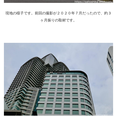
現地の様子です。前回の撮影が２０２０年７月だったので、約３
ヶ月振りの取材です。