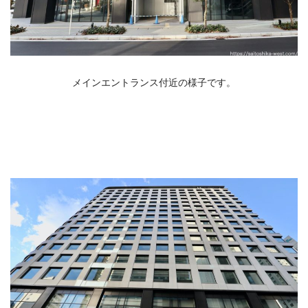
メインエントランス付近の様子です。