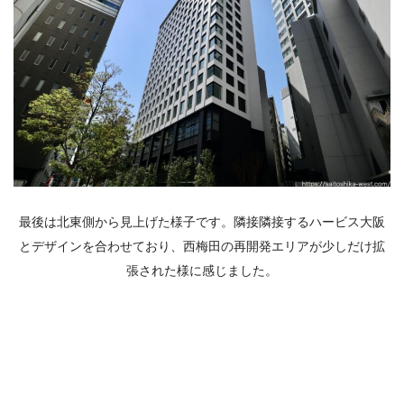
最後は北東側から見上げた様子です。隣接隣接するハービス大阪
とデザインを合わせており、西梅田の再開発エリアが少しだけ拡
張された様に感じました。