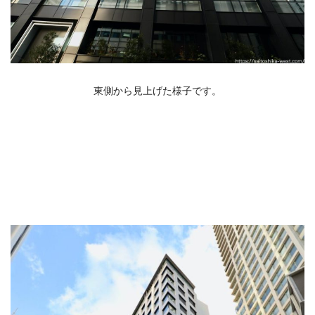
東側から見上げた様子です。