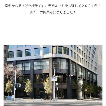
南側から見上げた様子です。当初よりも少し遅れて２０２１年４
月１日の開業が決まりました！