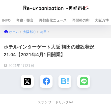
INFO
考察・提言
再都市化ニュース
再開発の卵
大阪万博
ホーム
大阪都心
梅田
ホテルインターゲート大阪 梅田の建設状況
21.04【2021年4月1日開業】
2021年4月21日
スポンサードリンクR4