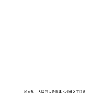
所在地：大阪府大阪市北区梅田２丁目５