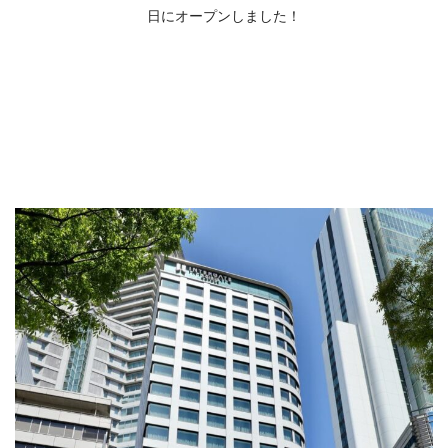
日にオープンしました！