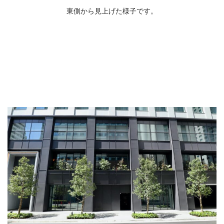
東側から見上げた様子です。