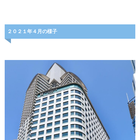
２０２１年４月の様子