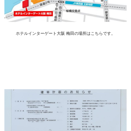
ホテルインターゲート大阪 梅田の場所はこちらです。