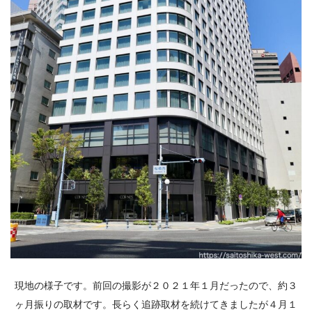
現地の様子です。前回の撮影が２０２１年１月だったので、約３
ヶ月振りの取材です。長らく追跡取材を続けてきましたが４月１