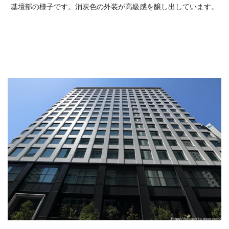
基壇部の様子です。消炭色の外装が高級感を醸し出しています。