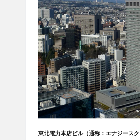
東北電力本店ビル（通称：エナジースク