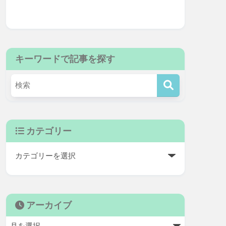
キーワードで記事を探す
カテゴリー
アーカイブ