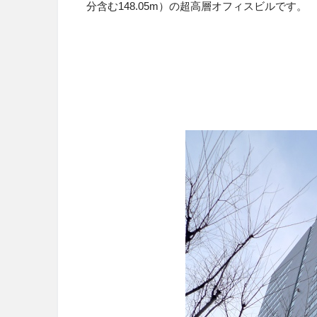
分含む148.05m）の超高層オフィスビルです。