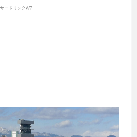
サードリンクW7