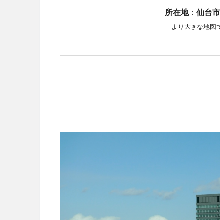
所在地：仙台市
より大きな地図