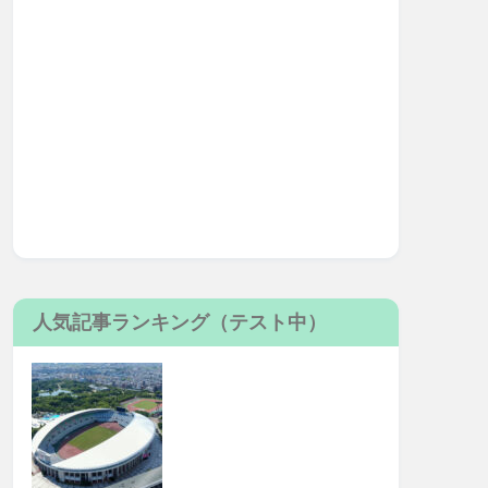
人気記事ランキング（テスト中）