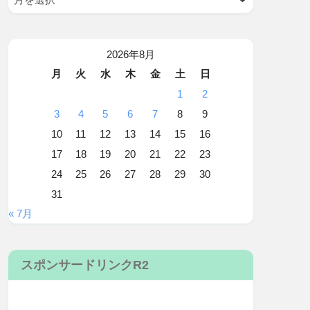
2026年8月
月
火
水
木
金
土
日
1
2
3
4
5
6
7
8
9
10
11
12
13
14
15
16
17
18
19
20
21
22
23
24
25
26
27
28
29
30
31
« 7月
スポンサードリンクR2