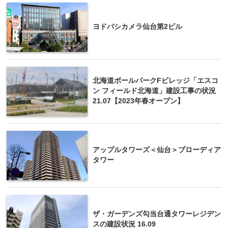
ヨドバシカメラ仙台第2ビル
北海道ボールパークFビレッジ「エスコ
ン フィールド北海道」建設工事の状況
21.07【2023年春オープン】
アップルタワーズ＜仙台＞ブローディア
タワー
ザ・ガーデンズ勾当台通タワーレジデン
スの建設状況 16.09