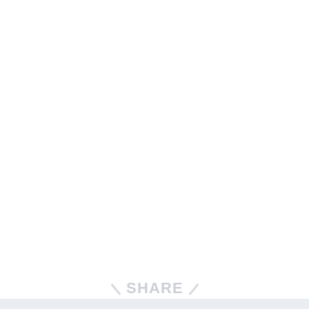
SHARE