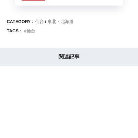
CATEGORY :
仙台
東北・北海道
TAGS :
仙台
関連記事