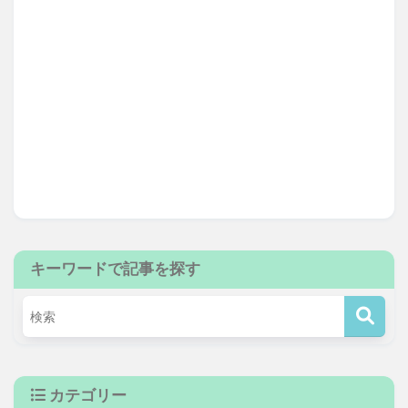
キーワードで記事を探す
カテゴリー