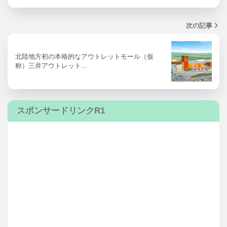
次の記事
北陸地方初の本格的なアウトレットモール（仮
称）三井アウトレット…
スポンサードリンクR1