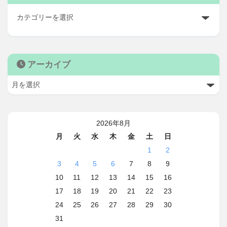
アーカイブ
2026年8月
月
火
水
木
金
土
日
1
2
3
4
5
6
7
8
9
10
11
12
13
14
15
16
17
18
19
20
21
22
23
24
25
26
27
28
29
30
31