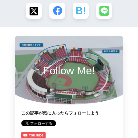
Follow Me!
この記事が気に入ったらフォローしよう
YouTube