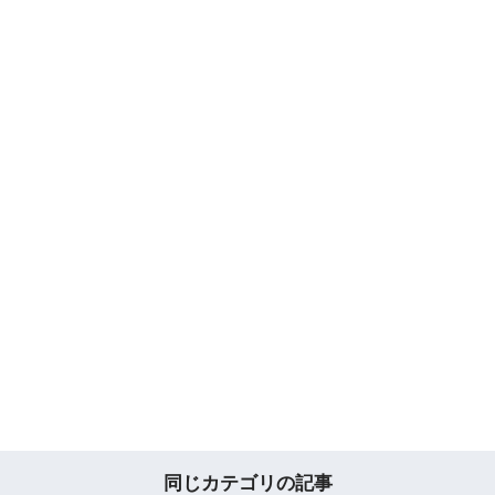
同じカテゴリの記事