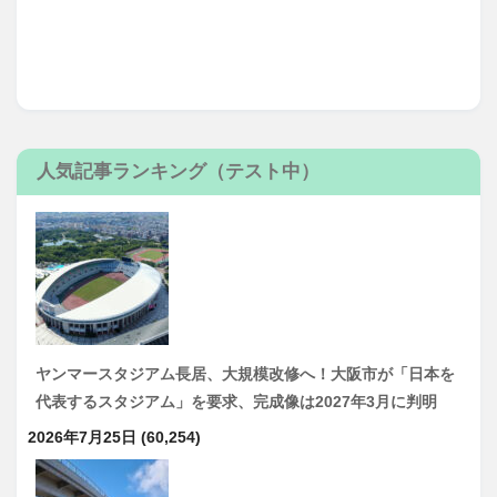
人気記事ランキング（テスト中）
ヤンマースタジアム長居、大規模改修へ！大阪市が「日本を
代表するスタジアム」を要求、完成像は2027年3月に判明
2026年7月25日
(60,254)