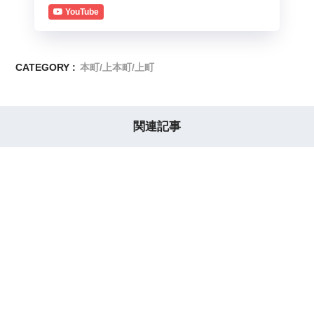
YouTube
CATEGORY :
本町/上本町/上町
関連記事