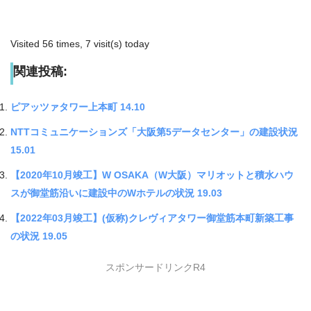
Visited 56 times, 7 visit(s) today
関連投稿:
ピアッツァタワー上本町 14.10
NTTコミュニケーションズ「大阪第5データセンター」の建設状況
15.01
【2020年10月竣工】W OSAKA（W大阪）マリオットと積水ハウ
スが御堂筋沿いに建設中のWホテルの状況 19.03
【2022年03月竣工】(仮称)クレヴィアタワー御堂筋本町新築工事
の状況 19.05
スポンサードリンクR4