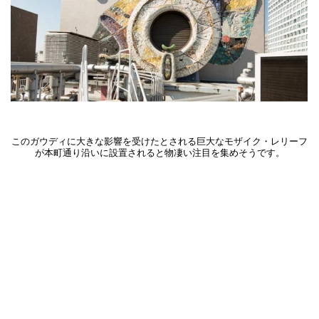
この
ガウディに大きな影響を受けたとされる巨大なモザイク・レリーフ
が本町通り沿いに設置されると物凄い注目を集めそうです。