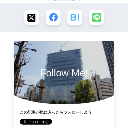
Follow Me!
この記事が気に入ったらフォローしよう