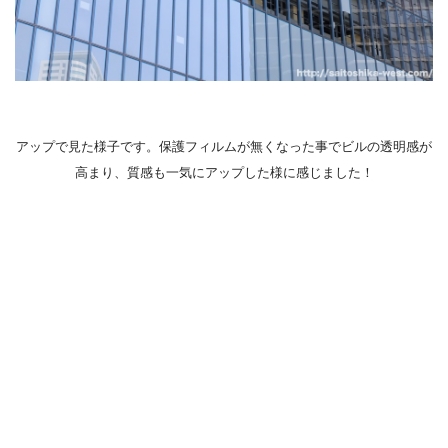
アップで見た様子です。保護フィルムが無くなった事でビルの透明感が
高まり、質感も一気にアップした様に感じました！