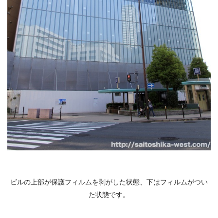
ビルの上部が保護フィルムを剥がした状態、下はフィルムがつい
た状態です。