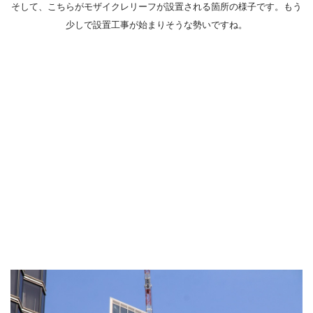
そして、こちらがモザイクレリーフが設置される箇所の様子です。もう
少しで設置工事が始まりそうな勢いですね。