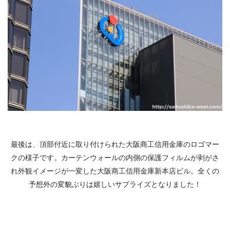
最後は、頂部付近に取り付けられた大阪商工信用金庫のロゴマー
クの様子です。カーテンウォールの内側の保護フィルムが剥がさ
れ外観イメージが一変した大阪商工信用金庫新本店ビル。全くの
予想外の変貌ぶりは嬉しいサプライズとなりました！