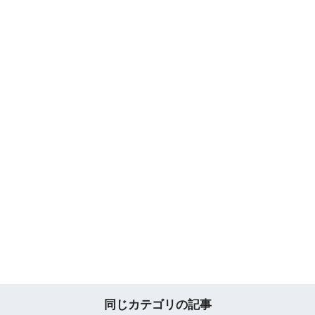
同じカテゴリの記事