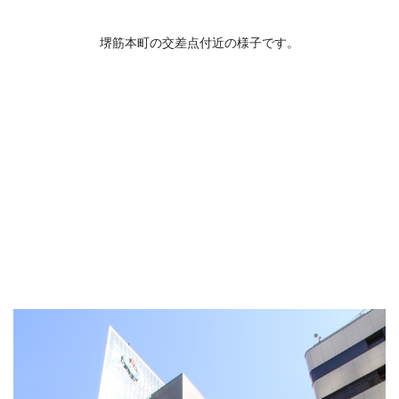
堺筋本町の交差点付近の様子です。