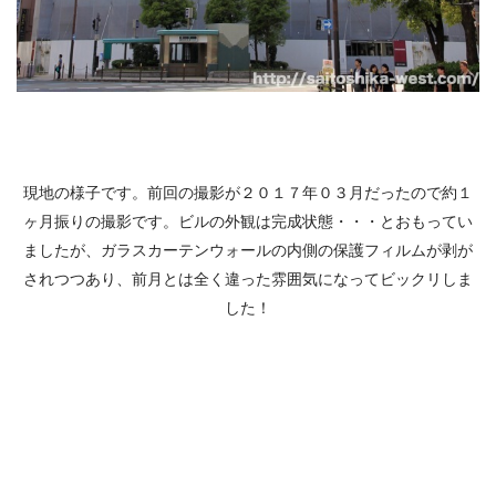
現地の様子です。前回の撮影が２０１７年０３月だったので約１
ヶ月振りの撮影です。ビルの外観は完成状態・・・とおもってい
ましたが、ガラスカーテンウォールの内側の保護フィルムが剥が
されつつあり、前月とは全く違った雰囲気になってビックリしま
した！