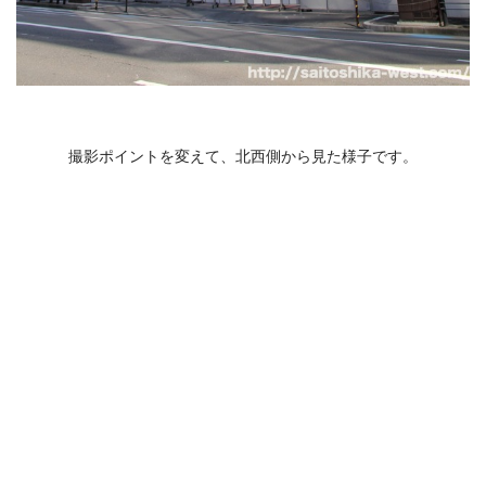
撮影ポイントを変えて、北西側から見た様子です。