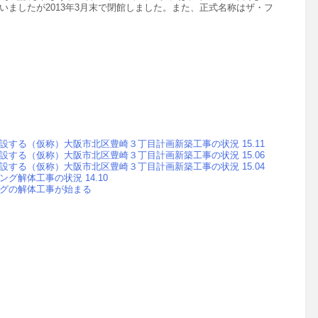
ましたが2013年3月末で閉館しました。また、
正式名称は
ザ・フ
する（仮称）大阪市北区豊崎３丁目計画新築工事の状況 15.11
する（仮称）大阪市北区豊崎３丁目計画新築工事の状況 15.06
する（仮称）大阪市北区豊崎３丁目計画新築工事の状況 15.04
解体工事の状況 14.10
グの解体工事が始まる