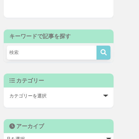
キーワードで記事を探す
カテゴリー
アーカイブ