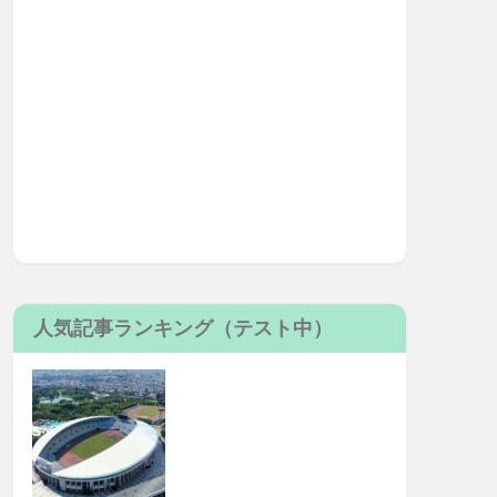
人気記事ランキング（テスト中）