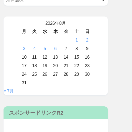
2026年8月
月
火
水
木
金
土
日
1
2
3
4
5
6
7
8
9
10
11
12
13
14
15
16
17
18
19
20
21
22
23
24
25
26
27
28
29
30
31
« 7月
スポンサードリンクR2