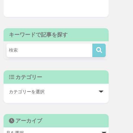
キーワードで記事を探す
カテゴリー
アーカイブ