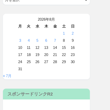
2026年8月
月
火
水
木
金
土
日
1
2
3
4
5
6
7
8
9
10
11
12
13
14
15
16
17
18
19
20
21
22
23
24
25
26
27
28
29
30
31
« 7月
スポンサードリンクR2