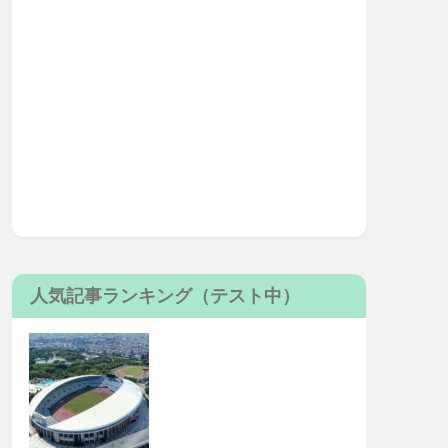
人気記事ランキング（テスト中）