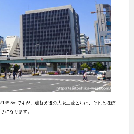
148.5mですが、建替え後の大阪三菱ビルは、それとほぼ
高さになります。