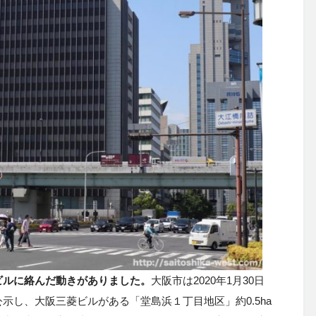
ビルに絡んだ動きがありました。
大阪市は2020年1月30日
示し、大阪三菱ビルがある「堂島浜１丁目地区」約0.5ha