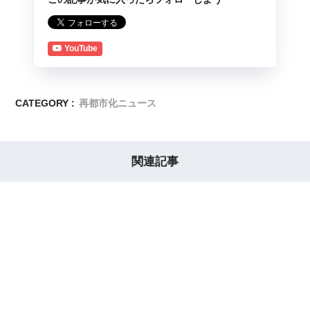
YouTube
CATEGORY :
再都市化ニュース
関連記事