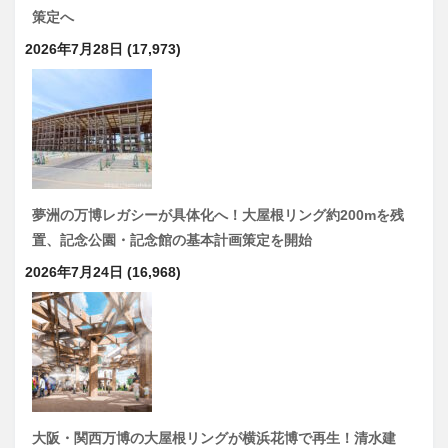
策定へ
2026年7月28日
(17,973)
夢洲の万博レガシーが具体化へ！大屋根リング約200mを残
置、記念公園・記念館の基本計画策定を開始
2026年7月24日
(16,968)
大阪・関西万博の大屋根リングが横浜花博で再生！清水建