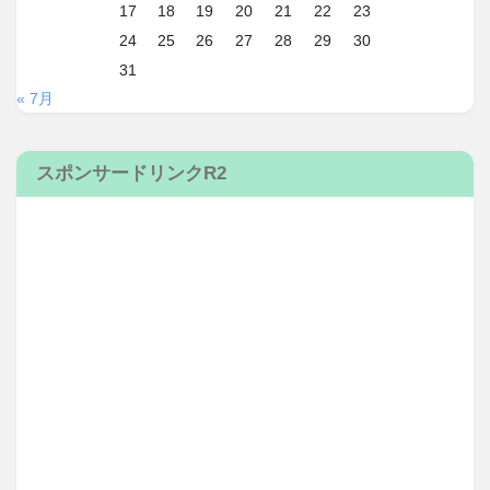
17
18
19
20
21
22
23
24
25
26
27
28
29
30
31
« 7月
スポンサードリンクR2