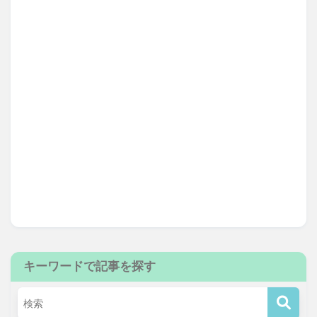
キーワードで記事を探す