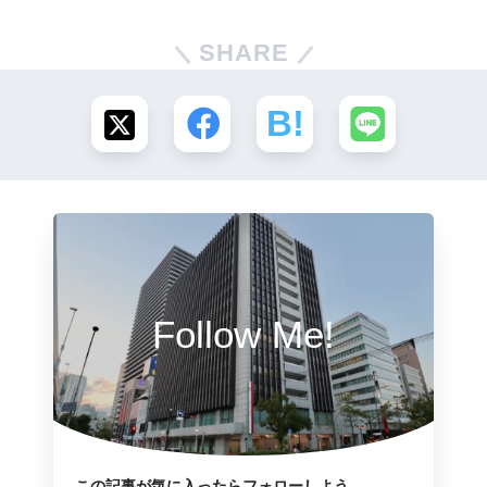
SHARE
Follow Me!
この記事が気に入ったらフォローしよう