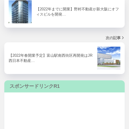
【2022年までに開業】野村不動産が新大阪にオフ
ィスビルを開発…
次の記事
【2022年春開業予定】富山駅南西街区再開発はJR
西日本不動産…
スポンサードリンクR1