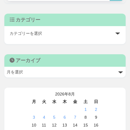
カテゴリー
アーカイブ
2026年8月
月
火
水
木
金
土
日
1
2
3
4
5
6
7
8
9
10
11
12
13
14
15
16