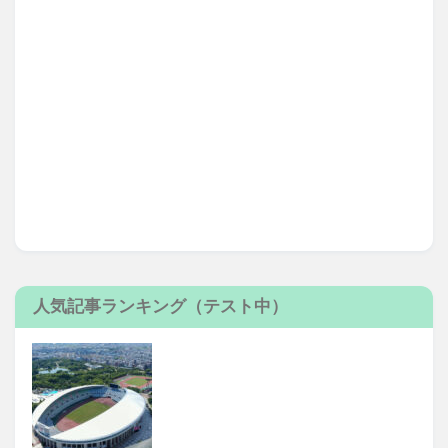
人気記事ランキング（テスト中）