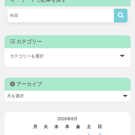
カテゴリー
アーカイブ
2026年8月
月
火
水
木
金
土
日
1
2