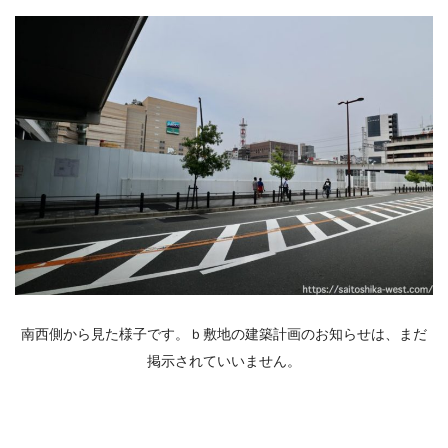
南西側から見た様子です。ｂ敷地の建築計画のお知らせは、まだ
掲示されていいません。