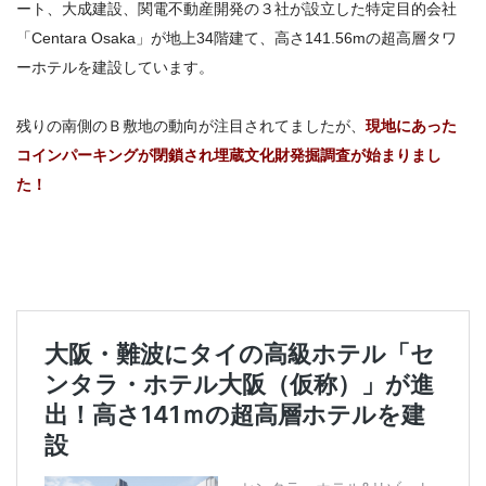
ート、大成建設、関電不動産開発の３社が設立した特定目的会社
「Centara Osaka」が地上34階建て、高さ141.56mの超高層タワ
ーホテルを建設しています。
残りの南側のＢ敷地の動向が注目されてましたが、
現地にあった
コインパーキングが閉鎖され埋蔵文化財発掘調査が始まりまし
た！