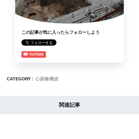
この記事が気に入ったらフォローしよう
YouTube
CATEGORY :
心斎橋/難波
関連記事