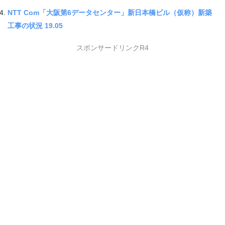
NTT Com「大阪第6データセンター」新日本橋ビル（仮称）新築
工事の状況 19.05
スポンサードリンクR4