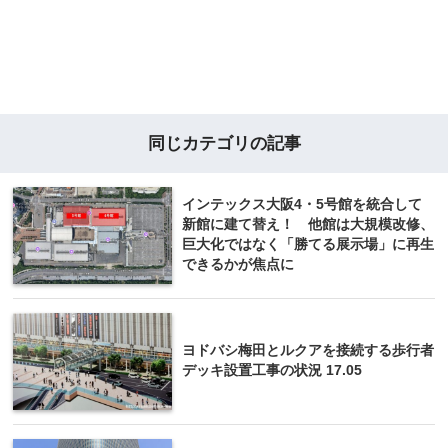
同じカテゴリの記事
インテックス大阪4・5号館を統合して
新館に建て替え！ 他館は大規模改修、
巨大化ではなく「勝てる展示場」に再生
できるかが焦点に
ヨドバシ梅田とルクアを接続する歩行者
デッキ設置工事の状況 17.05