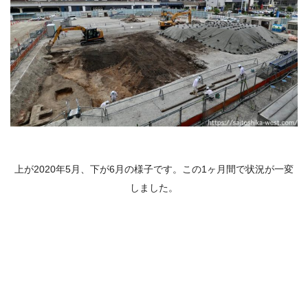
上が2020年5月、下が6月の様子です。この1ヶ月間で状況が一変
しました。