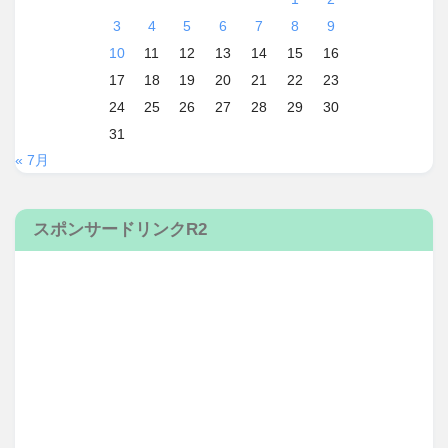
3
4
5
6
7
8
9
10
11
12
13
14
15
16
17
18
19
20
21
22
23
24
25
26
27
28
29
30
31
« 7月
スポンサードリンクR2