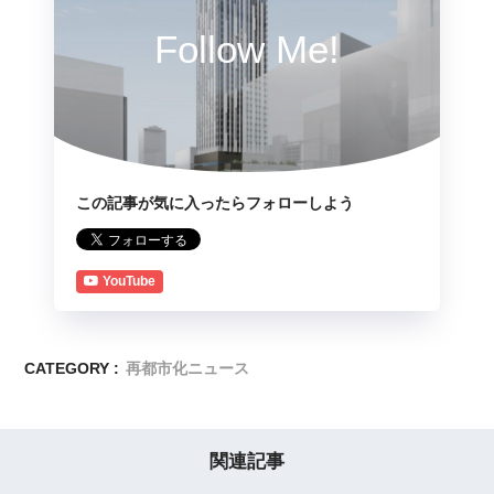
Follow Me!
この記事が気に入ったらフォローしよう
YouTube
CATEGORY :
再都市化ニュース
関連記事