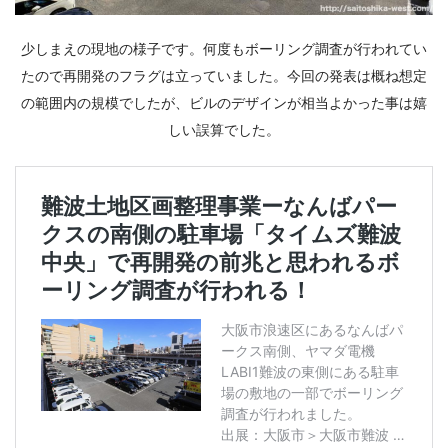
少しまえの現地の様子です。何度もボーリング調査が行われてい
たので再開発のフラグは立っていました。今回の発表は概ね想定
の範囲内の規模でしたが、ビルのデザインが相当よかった事は嬉
しい誤算でした。