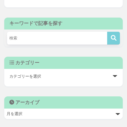
キーワードで記事を探す
カテゴリー
アーカイブ