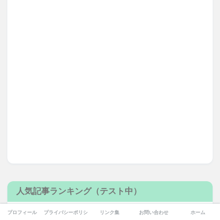
人気記事ランキング（テスト中）
プロフィール
プライバシーポリシー
リンク集
お問い合わせ
ホーム