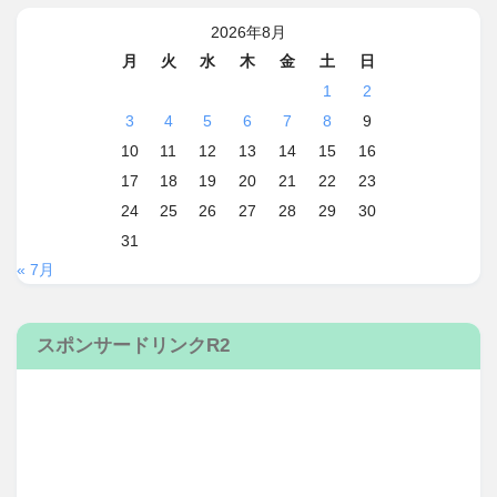
2026年8月
月
火
水
木
金
土
日
1
2
3
4
5
6
7
8
9
10
11
12
13
14
15
16
17
18
19
20
21
22
23
24
25
26
27
28
29
30
31
« 7月
スポンサードリンクR2