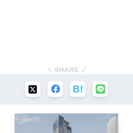
SHARE