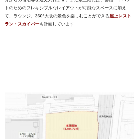
トのためのフレキシブルなレイアウトが可能なスペースに加え
て、ラウンジ、360°大阪の景色を楽しむことができる
屋上レスト
ラン・スカイバー
も計画しています