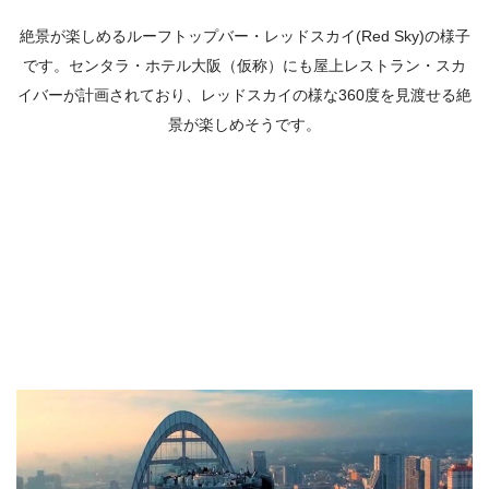
絶景が楽しめるルーフトップバー・レッドスカイ(Red Sky)の様子
です。センタラ・ホテル大阪（仮称）にも屋上レストラン・スカ
イバーが計画されており、レッドスカイの様な360度を見渡せる絶
景が楽しめそうです。