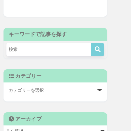
キーワードで記事を探す
カテゴリー
アーカイブ