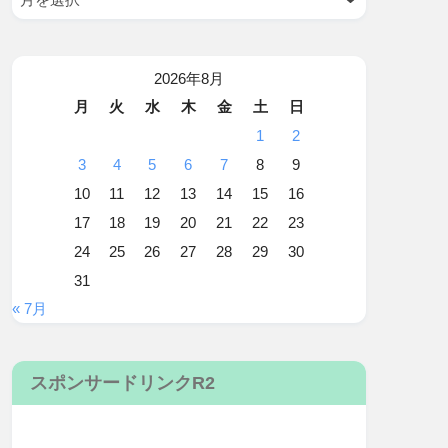
2026年8月
月
火
水
木
金
土
日
1
2
3
4
5
6
7
8
9
10
11
12
13
14
15
16
17
18
19
20
21
22
23
24
25
26
27
28
29
30
31
« 7月
スポンサードリンクR2