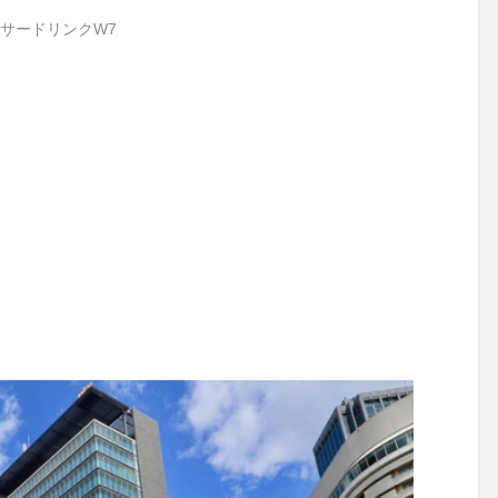
サードリンクW7