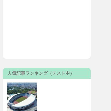
人気記事ランキング（テスト中）