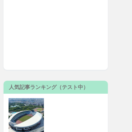
人気記事ランキング（テスト中）