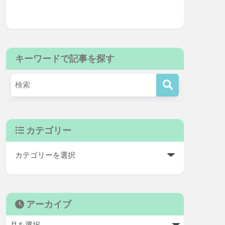
キーワードで記事を探す
カテゴリー
アーカイブ