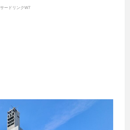
サードリンクW7