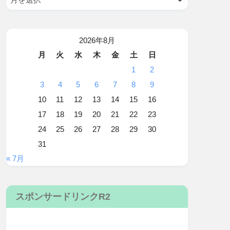
2026年8月
月
火
水
木
金
土
日
1
2
3
4
5
6
7
8
9
10
11
12
13
14
15
16
17
18
19
20
21
22
23
24
25
26
27
28
29
30
31
« 7月
スポンサードリンクR2