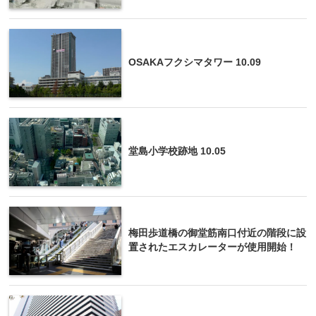
OSAKAフクシマタワー 10.09
堂島小学校跡地 10.05
梅田歩道橋の御堂筋南口付近の階段に設
置されたエスカレーターが使用開始！