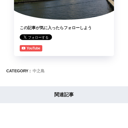
この記事が気に入ったらフォローしよう
YouTube
CATEGORY :
中之島
関連記事