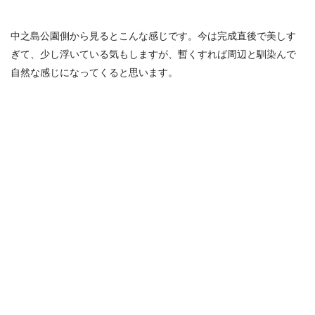
中之島公園側から見るとこんな感じです。今は完成直後で美しす
ぎて、少し浮いている気もしますが、暫くすれば周辺と馴染んで
自然な感じになってくると思います。