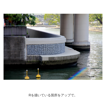
Rを描いている箇所をアップで。