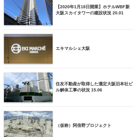
【2020年1月18日開業】ホテルWBF新
大阪スカイタワーの建設状況 20.01
エキマルシェ大阪
住友不動産が取得した瀧定大阪旧本社ビ
ル解体工事の状況 15.06
（仮称）阿倍野プロジェクト