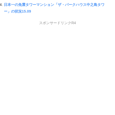
日本一の免震タワーマンション「ザ・パークハウス中之島タワ
ー」の状況15.09
スポンサードリンクR4