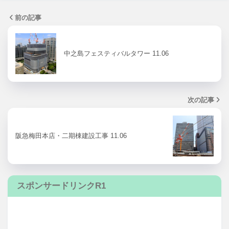
前の記事
中之島フェスティバルタワー 11.06
次の記事
阪急梅田本店・二期棟建設工事 11.06
スポンサードリンクR1