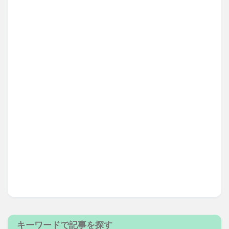
キーワードで記事を探す