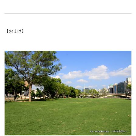
【おまけ】