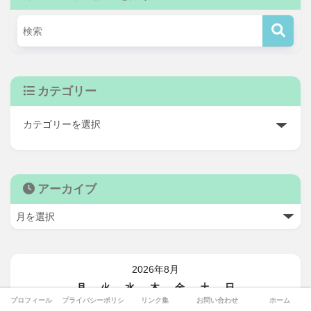
カテゴリー
アーカイブ
2026年8月
月
火
水
木
金
土
日
プロフィール
プライバシーポリシー
リンク集
お問い合わせ
ホーム
1
2