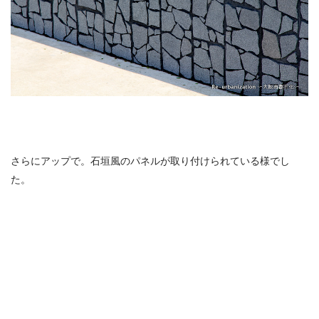
さらにアップで。石垣風のパネルが取り付けられている様でし
た。