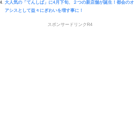
大人気の「てんしば」に4月下旬、２つの新店舗が誕生！都会のオ
アシスとして益々にぎわいを増す事に！
スポンサードリンクR4