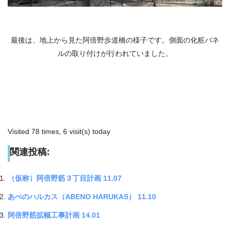
最後は、地上から見た阿倍野歩道橋の様子です。側面の化粧パネ
ルの取り付けが行われていました。
Visited 78 times, 6 visit(s) today
関連投稿:
（仮称）阿倍野筋３丁目計画 11.07
あべのハルカス（ABENO HARUKAS） 11.10
阿倍野筋拡幅工事計画 14.01