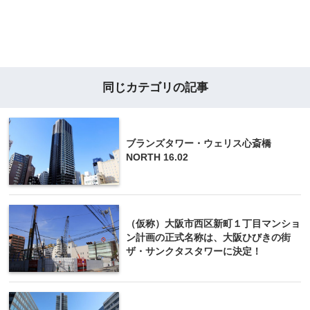
同じカテゴリの記事
ブランズタワー・ウェリス心斎橋
NORTH 16.02
（仮称）大阪市西区新町１丁目マンショ
ン計画の正式名称は、大阪ひびきの街
ザ・サンクタスタワーに決定！