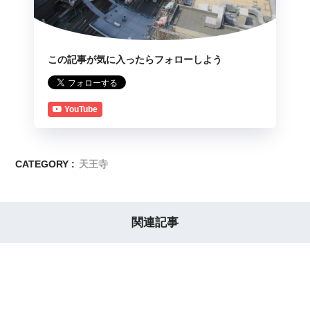
この記事が気に入ったらフォローしよう
YouTube
CATEGORY :
天王寺
関連記事