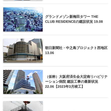
グランドメゾン新梅田タワー THE
CLUB RESIDENCEの建設状況 19.08
朝日新聞社・中之島プロジェクト西地区
13.06
（仮称）大阪府済生会大淀南リハビリテ
ーション病院 建設工事の最新状況
22.06【2023年3月竣工】