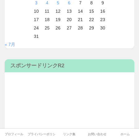
3
4
5
6
7
8
9
10
11
12
13
14
15
16
17
18
19
20
21
22
23
24
25
26
27
28
29
30
31
« 7月
スポンサードリンクR2
プロフィール
プライバシーポリシー
リンク集
お問い合わせ
ホーム