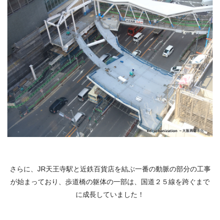
さらに、JR天王寺駅と近鉄百貨店を結ぶ一番の動脈の部分の工事
が始まっており、歩道橋の躯体の一部は、国道２５線を跨ぐまで
に成長していました！