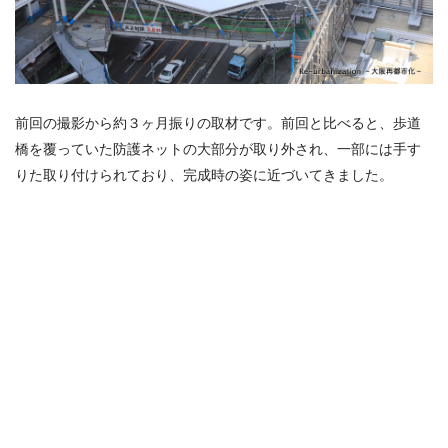
前回の撮影から約３ヶ月振りの取材です。前回と比べると、歩道
橋を覆っていた防護ネットの大部分が取り外され、一部には手す
りた取り付けられており、完成時の姿に近づいてきました。