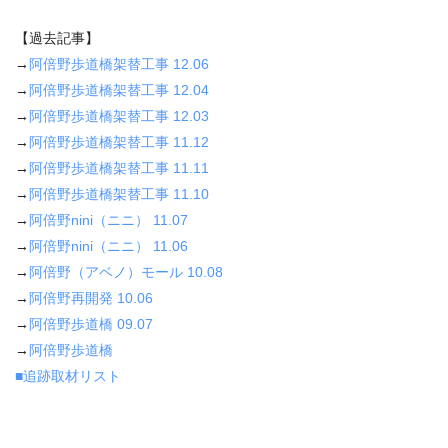
【過去記事】
→
阿倍野歩道橋架替工事 12.06
→
阿倍野歩道橋架替工事 12.04
→
阿倍野歩道橋架替工事 12.03
→
阿倍野歩道橋架替工事 11.12
→
阿倍野歩道橋架替工事 11.11
→
阿倍野歩道橋架替工事 11.10
→
阿倍野nini（ニニ） 11.07
→
阿倍野nini（ニニ） 11.06
→
阿倍野（アベノ）モール 10.08
→
阿倍野再開発 10.06
→
阿倍野歩道橋 09.07
→
阿倍野歩道橋
■追跡取材リスト