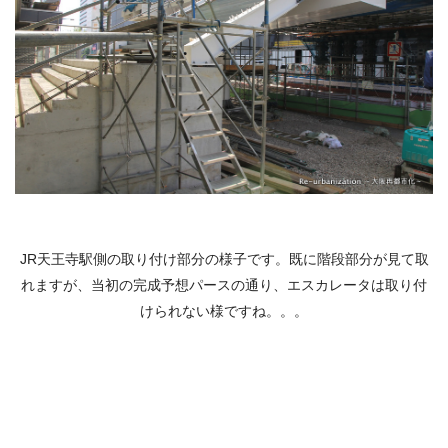
JR天王寺駅側の取り付け部分の様子です。既に階段部分が見て取
れますが、当初の完成予想パースの通り、エスカレータは取り付
けられない様ですね。。。