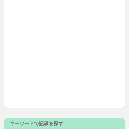
キーワードで記事を探す