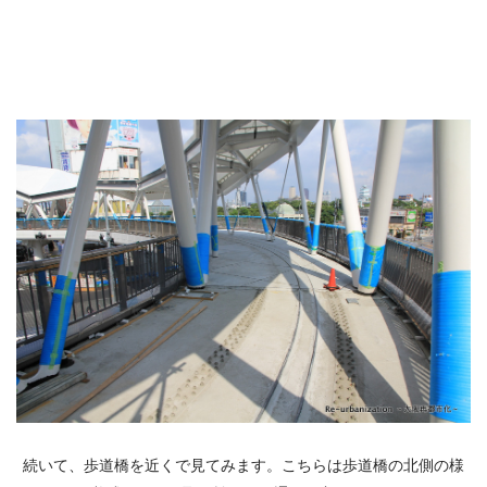
続いて、歩道橋を近くで見てみます。こちらは歩道橋の北側の様