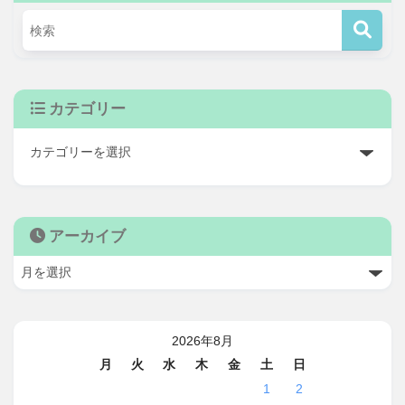
カテゴリー
アーカイブ
2026年8月
月
火
水
木
金
土
日
1
2