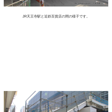
JR天王寺駅と近鉄百貨店の間の様子です。