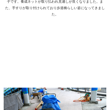
子です。養成ネットが取り払われ見通しが良くなりました。ま
た、手すりが取り付けられており歩道橋らしい姿になってきまし
た。