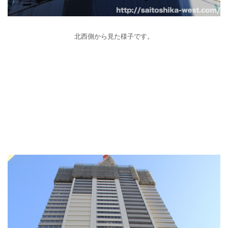
北西側から見た様子です。