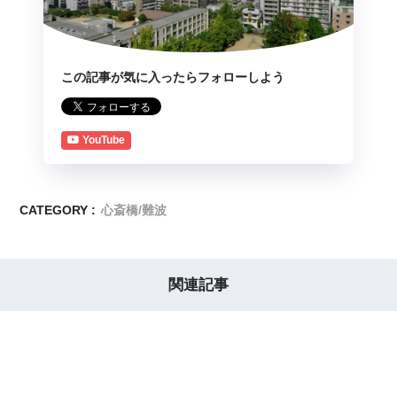
この記事が気に入ったらフォローしよう
YouTube
CATEGORY :
心斎橋/難波
関連記事