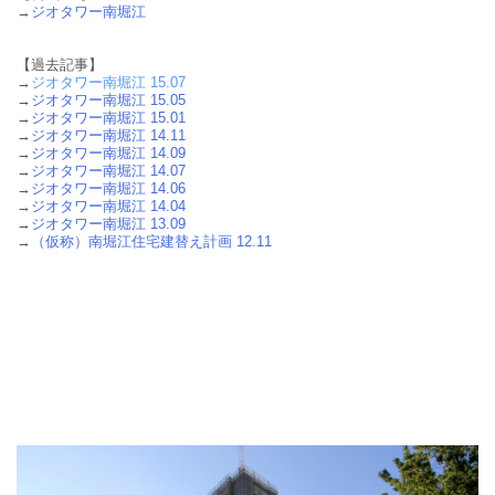
→
ジオタワー南堀江
【過去記事】
→
ジオタワー南堀江 15.07
→
ジオタワー南堀江 15.05
→
ジオタワー南堀江 15.01
→
ジオタワー南堀江 14.11
→
ジオタワー南堀江 14.09
→
ジオタワー南堀江 14.07
→
ジオタワー南堀江 14.06
→
ジオタワー南堀江 14.04
→
ジオタワー南堀江 13.09
→
（仮称）南堀江住宅建替え計画 12.11