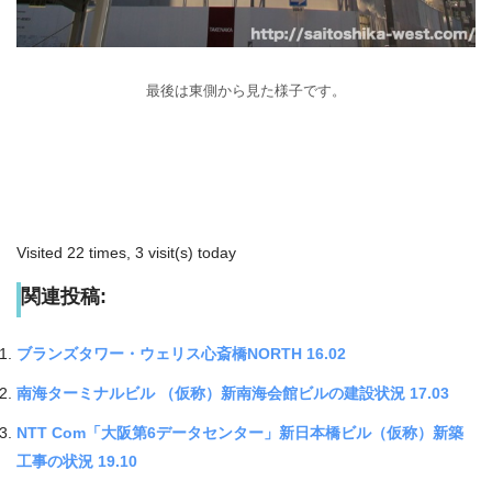
最後は東側から見た様子です。
Visited 22 times, 3 visit(s) today
関連投稿:
ブランズタワー・ウェリス心斎橋NORTH 16.02
南海ターミナルビル （仮称）新南海会館ビルの建設状況 17.03
NTT Com「大阪第6データセンター」新日本橋ビル（仮称）新築
工事の状況 19.10