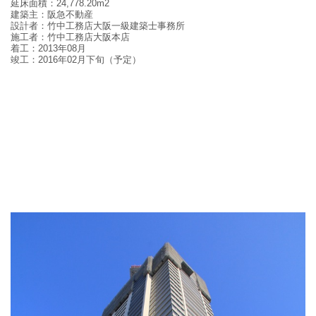
延床面積：24,778.20m2
建築主：阪急不動産
設計者：竹中工務店大阪一級建築士事務所
施工者：竹中工務店大阪本店
着工：2013年08月
竣工：2016年02月下旬（予定）