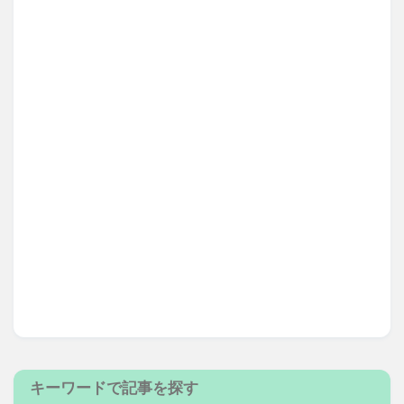
キーワードで記事を探す