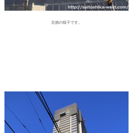
北側の様子です。