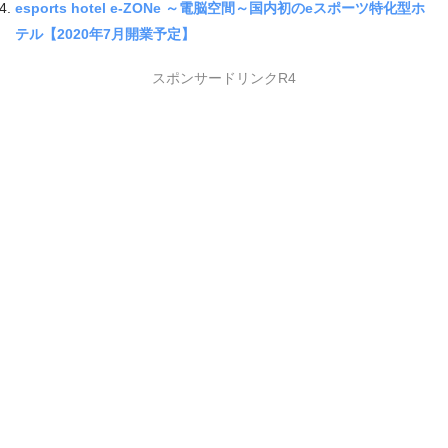
esports hotel e-ZONe ～電脳空間～国内初のeスポーツ特化型ホ
テル【2020年7月開業予定】
スポンサードリンクR4