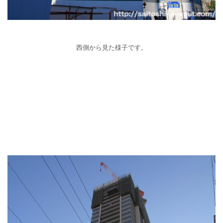
西側から見た様子です。