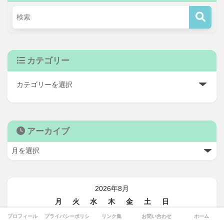
カテゴリー
アーカイブ
2026年8月
月
火
水
木
金
土
日
1
2
プロフィール
プライバシーポリシー
リンク集
お問い合わせ
ホーム