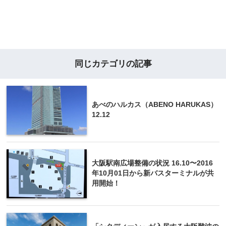
同じカテゴリの記事
あべのハルカス（ABENO HARUKAS）
12.12
大阪駅南広場整備の状況 16.10〜2016
年10月01日から新バスターミナルが共
用開始！