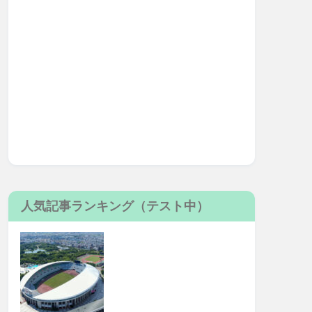
人気記事ランキング（テスト中）