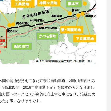
区間の開通が見えてきた京奈和自動車道。和歌山県内のみ
～五条北IC間（2016年度開通予定）を残すのみとなりまし
山方面へのアクセスが劇的に向上する事になり、沿線に大
もたす事になりそうです。