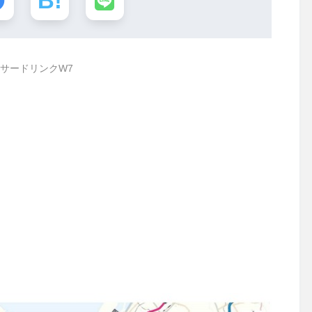
サードリンクW7