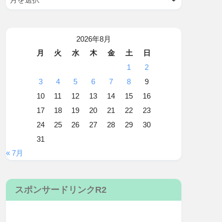
2026年8月
月
火
水
木
金
土
日
1
2
3
4
5
6
7
8
9
10
11
12
13
14
15
16
17
18
19
20
21
22
23
24
25
26
27
28
29
30
31
« 7月
スポンサードリンクR2