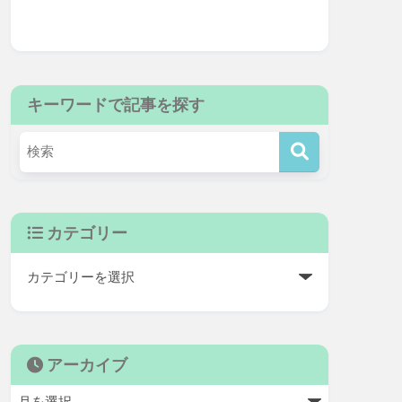
キーワードで記事を探す
カテゴリー
アーカイブ