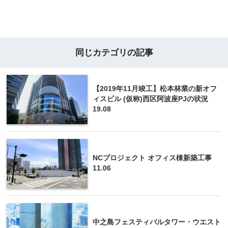
同じカテゴリの記事
【2019年11月竣工】松本林業の新オフ
ィスビル (仮称)西区阿波座PJの状況
19.08
NCプロジェクト オフィス棟新築工事
11.06
中之島フェスティバルタワー・ウエスト