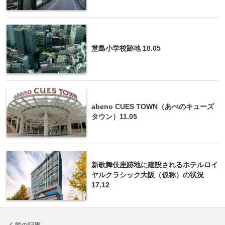
堂島小学校跡地 10.05
abeno CUES TOWN（あべのキューズ
タウン）11.05
新歌舞伎座跡地に建設されるホテルロイ
ヤルクラシック大阪（仮称）の状況
17.12