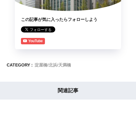
この記事が気に入ったらフォローしよう
YouTube
CATEGORY :
淀屋橋/北浜/天満橋
関連記事