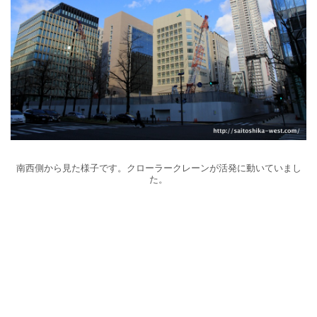
南西側から見た様子です。クローラークレーンが活発に動いていまし
た。