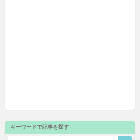
キーワードで記事を探す