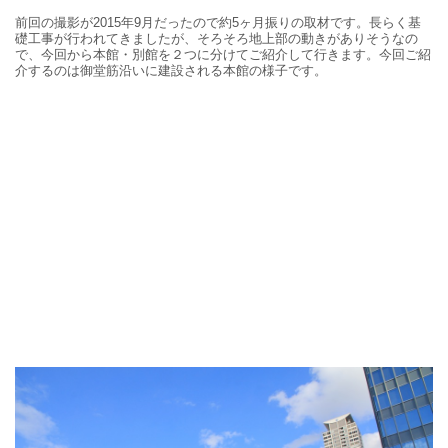
前回の撮影が2015年9月だったので約5ヶ月振りの取材です。長らく基
礎工事が行われてきましたが、そろそろ地上部の動きがありそうなの
で、今回から本館・別館を２つに分けてご紹介して行きます。今回ご紹
介するのは御堂筋沿いに建設される本館の様子です。