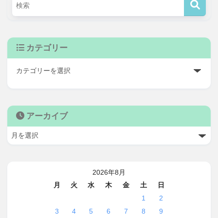
カテゴリー
アーカイブ
2026年8月
月
火
水
木
金
土
日
1
2
3
4
5
6
7
8
9