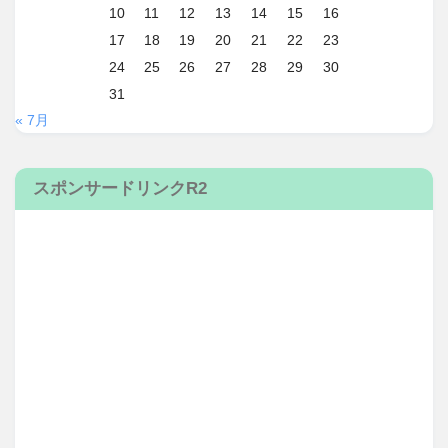
10
11
12
13
14
15
16
17
18
19
20
21
22
23
24
25
26
27
28
29
30
31
« 7月
スポンサードリンクR2