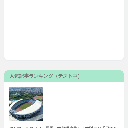
人気記事ランキング（テスト中）