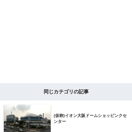
同じカテゴリの記事
(仮称)イオン大阪ドームショッピンクセ
ンター