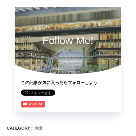
Follow Me!
この記事が気に入ったらフォローしよう
YouTube
CATEGORY :
梅北