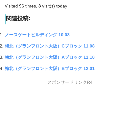
Visited 96 times, 8 visit(s) today
関連投稿:
ノースゲートビルディング 10.03
梅北（グランフロント大阪）Cブロック 11.08
梅北（グランフロント大阪）Aブロック 11.10
梅北（グランフロント大阪）Bブロック 12.01
スポンサードリンクR4