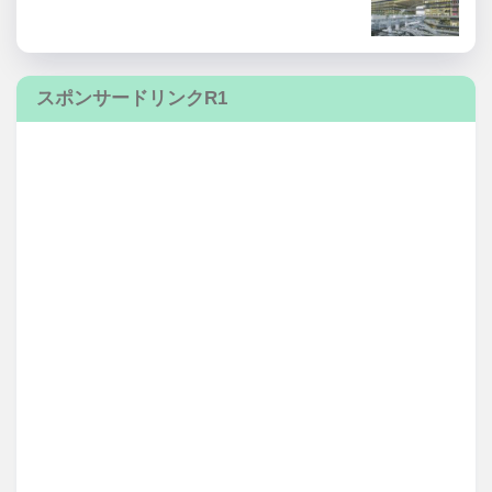
スポンサードリンクR1