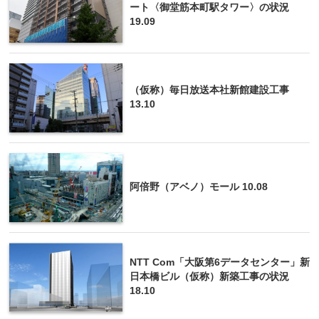
ート〈御堂筋本町駅タワー〉の状況
19.09
（仮称）毎日放送本社新館建設工事
13.10
阿倍野（アベノ）モール 10.08
NTT Com「大阪第6データセンター」新
日本橋ビル（仮称）新築工事の状況
18.10