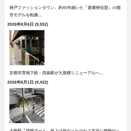
神戸ファッションタウン、約45年続いた「産業特化型」の都
市モデルを転換…
2026年8月6日
(9,552)
京都市営地下鉄・四条駅が大規模リニューアルへ…
2026年8月1日
(9,432)
大阪駅「排除アート」炎上は何だったのか？本当に危険だっ