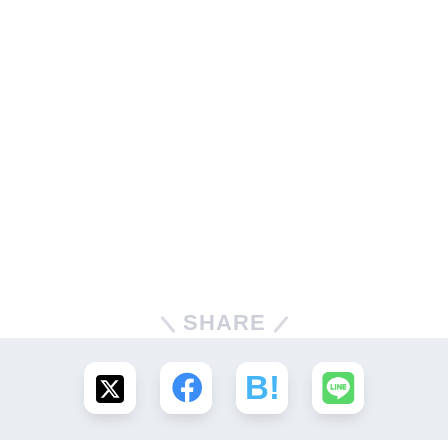
SHARE