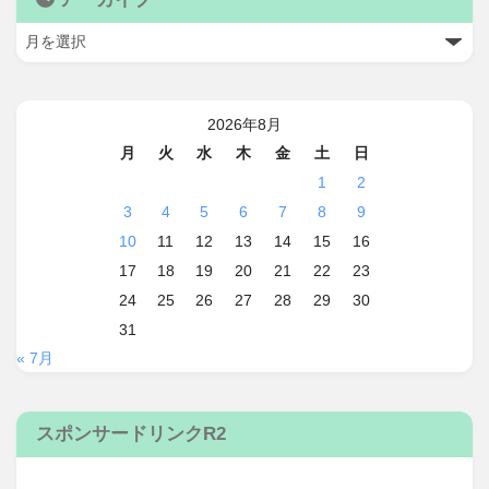
2026年8月
月
火
水
木
金
土
日
1
2
3
4
5
6
7
8
9
10
11
12
13
14
15
16
17
18
19
20
21
22
23
24
25
26
27
28
29
30
31
« 7月
スポンサードリンクR2