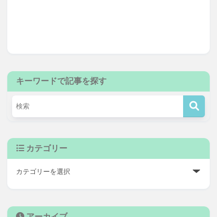
キーワードで記事を探す
カテゴリー
アーカイブ