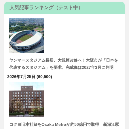
人気記事ランキング（テスト中）
ヤンマースタジアム長居、大規模改修へ！大阪市が「日本を
代表するスタジアム」を要求、完成像は2027年3月に判明
2026年7月25日
(60,500)
コクヨ旧本社跡をOsaka Metroが約50億円で取得 新深江駅