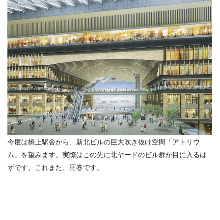
今度は橋上駅舎から、新北ビルの巨大吹き抜け空間「アトリウ
ム」を望みます。実際はこの先に北ヤードのビル群が目に入るは
ずです。これまた、圧巻です。