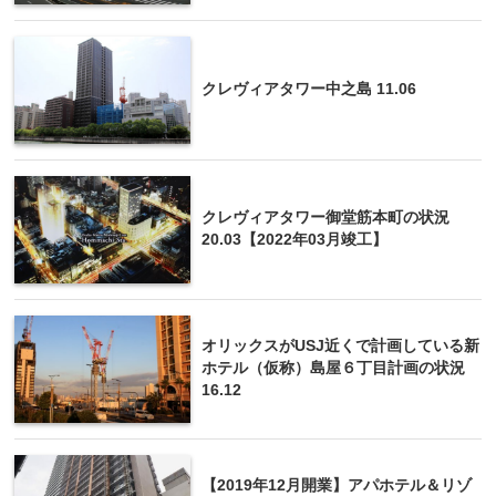
クレヴィアタワー中之島 11.06
クレヴィアタワー御堂筋本町の状況
20.03【2022年03月竣工】
オリックスがUSJ近くで計画している新
ホテル（仮称）島屋６丁目計画の状況
16.12
【2019年12月開業】アパホテル＆リゾ