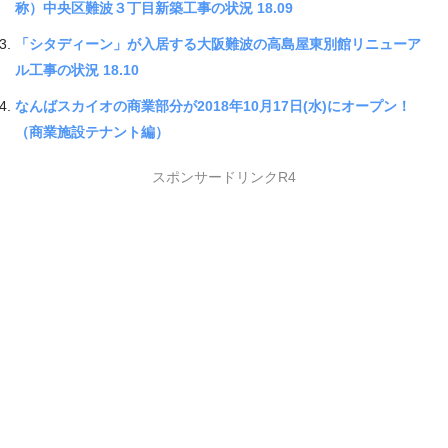
称）中央区難波３丁目新築工事の状況 18.09
「シタディーン」が入居する大阪難波の高島屋東別館リニューア
ル工事の状況 18.10
なんばスカイオの商業部分が2018年10月17日(水)にオープン！
（商業施設テナント編）
スポンサードリンクR4