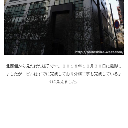
北西側から見たげた様子です。２０１８年１２月３０日に撮影し
ましたが、ビルはすでに完成しており外構工事も完成しているよ
うに見えました。