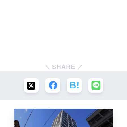
SHARE