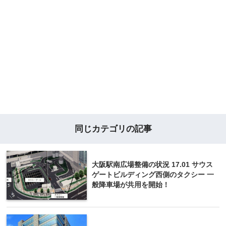
同じカテゴリの記事
大阪駅南広場整備の状況 17.01 サウス
ゲートビルディング西側のタクシー 一
般降車場が共用を開始！