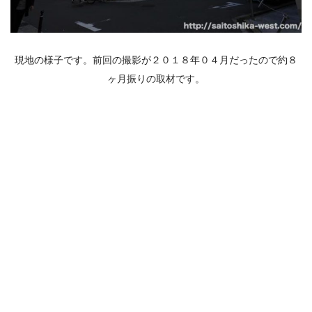
現地の様子です。前回の撮影が２０１８年０４月だったので約８
ヶ月振りの取材です。