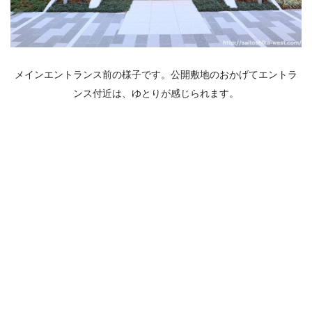
メインエントランス前の様子です。公開敷地のおかげてエントラ
ンス付近は、ゆとりが感じられます。