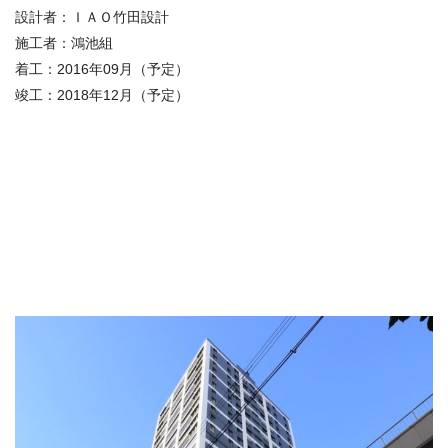
設計者：
ＩＡＯ竹田設計
施工者：
鴻池組
着工：
2016年09月（予定）
竣工：
2018年12月（予定）