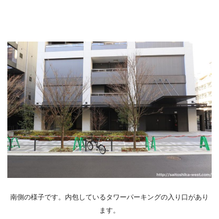
南側の様子です。内包しているタワーパーキングの入り口があり
ます。