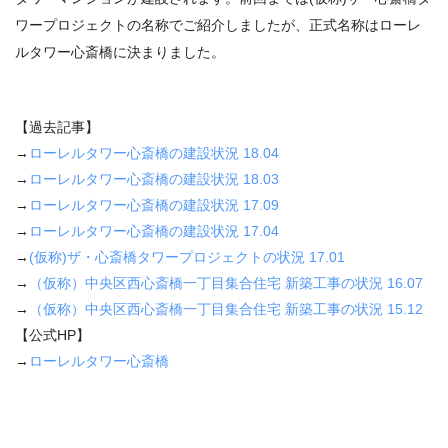
ワープロジェクトの名称でご紹介しましたが、正式名称はローレ
ルタワー心斎橋に決まりました。
【過去記事】
→
ローレルタワー心斎橋の建設状況
18.04
→
ローレルタワー心斎橋の建設状況
18.03
→
ローレルタワー心斎橋の建設状況 17.09
→
ローレルタワー心斎橋の建設状況 17.04
→
(仮称)ザ・心斎橋タワープロジェクトの状況 17.01
→
（仮称）中央区西心斎橋一丁目集合住宅 新築工事の状況 16.07
→
（仮称）中央区西心斎橋一丁目集合住宅 新築工事の状況 15.12
【公式HP】
→
ローレルタワー心斎橋