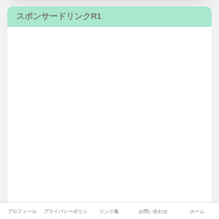
スポンサードリンクR1
プロフィール
プライバシーポリシー
リンク集
お問い合わせ
ホーム