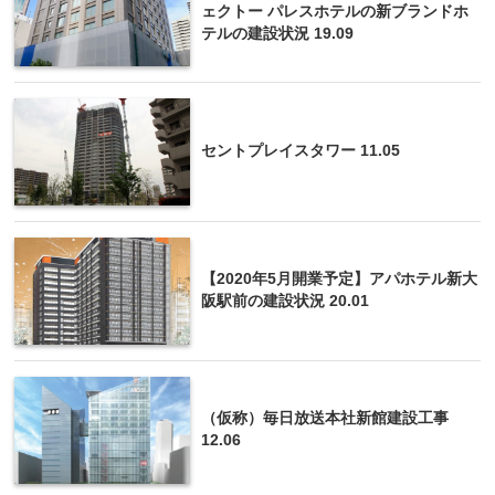
ェクトー パレスホテルの新ブランドホ
テルの建設状況 19.09
セントプレイスタワー 11.05
【2020年5月開業予定】アパホテル新大
阪駅前の建設状況 20.01
（仮称）毎日放送本社新館建設工事
12.06