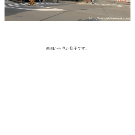
西側から見た様子です。