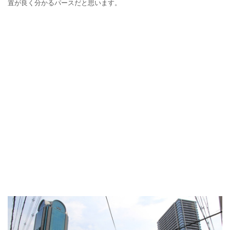
置が良く分かるパースだと思います。