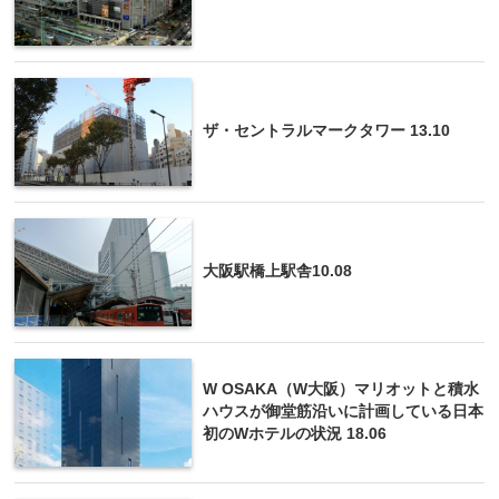
ザ・セントラルマークタワー 13.10
大阪駅橋上駅舎10.08
W OSAKA（W大阪）マリオットと積水
ハウスが御堂筋沿いに計画している日本
初のWホテルの状況 18.06