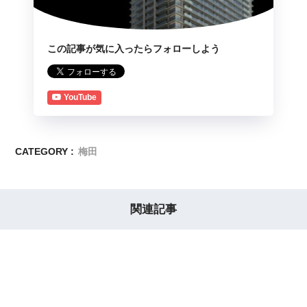
この記事が気に入ったらフォローしよう
YouTube
CATEGORY :
梅田
関連記事