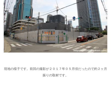
現地の様子です。前回の撮影が２０１７年０５月頃だったので約２ヶ月
振りの取材です。