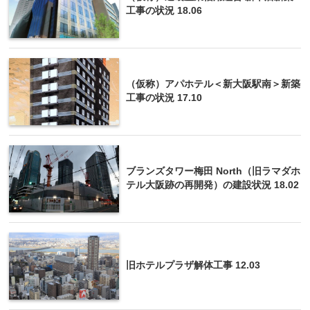
工事の状況 18.06
（仮称）アパホテル＜新大阪駅南＞新築
工事の状況 17.10
ブランズタワー梅田 North（旧ラマダホ
テル大阪跡の再開発）の建設状況 18.02
旧ホテルプラザ解体工事 12.03