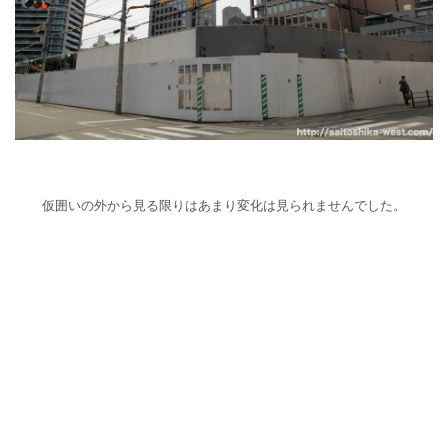
仮囲いの外から見る限りはあまり変化は見られませんでした。