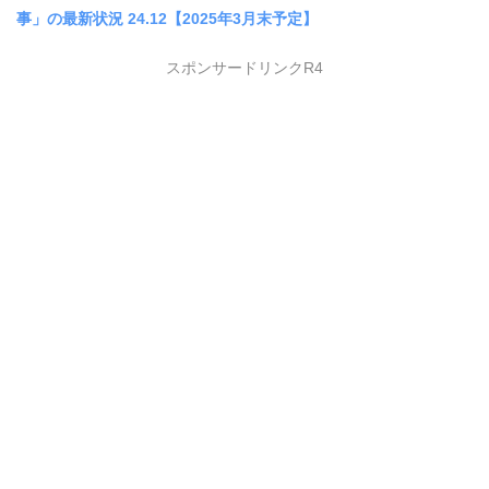
事」の最新状況 24.12【2025年3月末予定】
スポンサードリンクR4