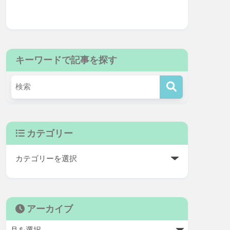
キーワードで記事を探す
カテゴリー
アーカイブ