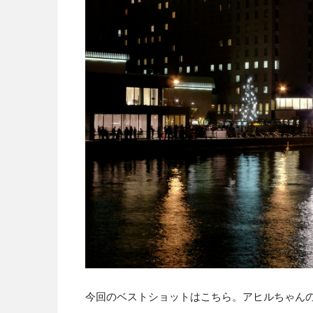
今回のベストショットはこちら。アヒルちゃん