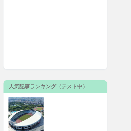
人気記事ランキング（テスト中）