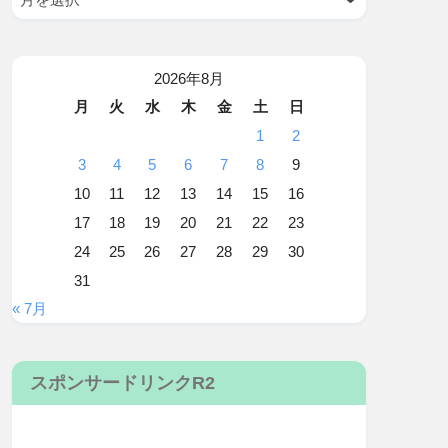
2026年8月
月
火
水
木
金
土
日
1
2
3
4
5
6
7
8
9
10
11
12
13
14
15
16
17
18
19
20
21
22
23
24
25
26
27
28
29
30
31
« 7月
スポンサードリンクR2