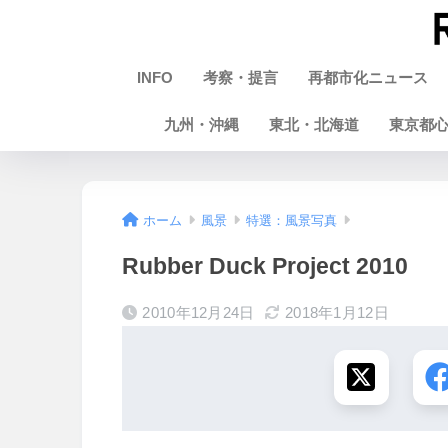
INFO
考察・提言
再都市化ニュース
九州・沖縄
東北・北海道
東京都
ホーム
風景
特選：風景写真
Rubber Duck Project 2010
2010年12月24日
2018年1月12日