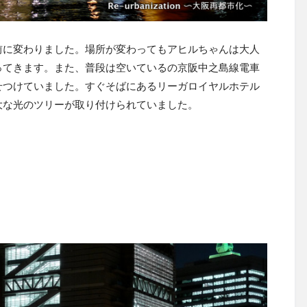
前に変わりました。場所が変わってもアヒルちゃんは大人
ってきます。また、普段は空いているの京阪中之島線電車
せつけていました。すぐそばにあるリーガロイヤルホテル
巨大な光のツリーが取り付けられていました。