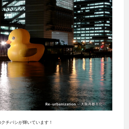
のクチバシが輝いています！