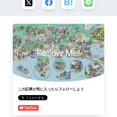
Follow Me!
この記事が気に入ったらフォローしよう
YouTube