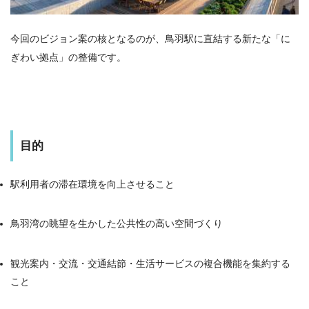
今回のビジョン案の核となるのが、鳥羽駅に直結する新たな「に
ぎわい拠点」の整備です。
目的
駅利用者の滞在環境を向上させること
鳥羽湾の眺望を生かした公共性の高い空間づくり
観光案内・交流・交通結節・生活サービスの複合機能を集約する
こと