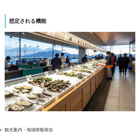
想定される機能
観光案内・地域情報発信