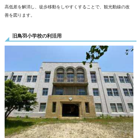
高低差を解消し、徒歩移動をしやすくすることで、観光動線の改
善を図ります。
旧鳥羽小学校の利活用