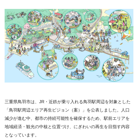
三重県鳥羽市は、JR・近鉄が乗り入れる鳥羽駅周辺を対象とした
「鳥羽駅周辺エリア再生ビジョン（案）」を公表しました。人口
減少が進む中、都市の持続可能性を確保するため、駅前エリアを
地域経済・観光の中核と位置づけ、にぎわいの再生を目指す内容
となっています。