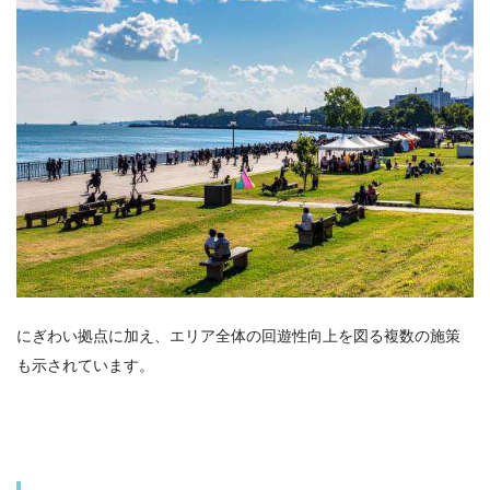
にぎわい拠点に加え、エリア全体の回遊性向上を図る複数の施策
も示されています。