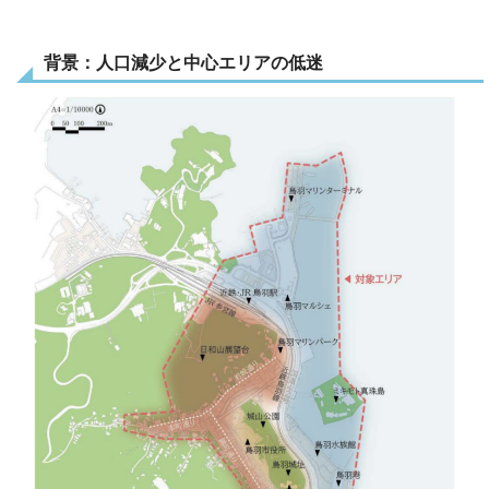
背景：人口減少と中心エリアの低迷