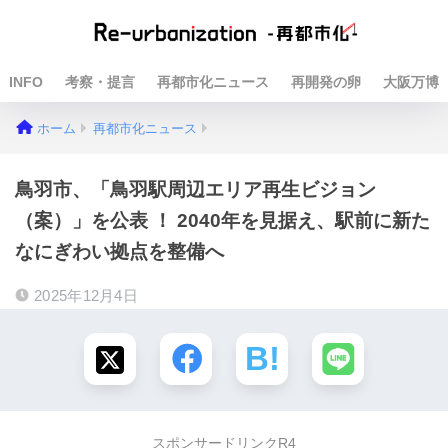
INFO
考察・提言
再都市化ニュース
再開発の卵
大阪万博
ホーム
再都市化ニュース
鳥羽市、「鳥羽駅周辺エリア再生ビジョン
（案）」を公表 ！ 2040年を見据え、駅前に新た
なにぎわい拠点を整備へ
2025年12月4日
スポンサードリンクR4