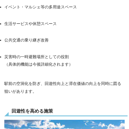
イベント・マルシェ等の多用途スペース
生活サービスや休憩スペース
公共交通の乗り継ぎ改善
災害時の一時避難場所としての役割
（具体的機能は今後詳細化されます）
駅前の空洞化を防ぎ、回遊性向上と滞在価値の向上を同時に図る
狙いがあります。
回遊性を高める施策