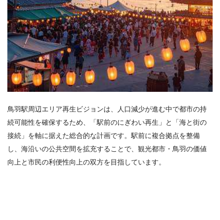
鳥羽駅周辺エリア再生ビジョンは、人口減少が進む中で都市の持
続可能性を確保するため、「駅前のにぎわい再生」と「海と街の
接続」を軸に据えた総合的な計画です。駅前に複合拠点を整備
し、海沿いの公共空間を拡充することで、観光都市・鳥羽の価値
向上と市民の利便性向上の双方を目指しています。