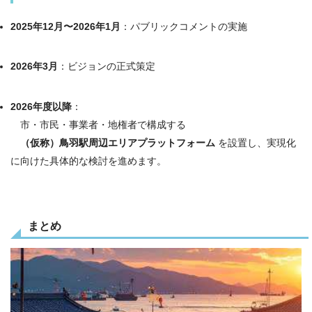
2025年12月〜2026年1月
：パブリックコメントの実施
2026年3月
：ビジョンの正式策定
2026年度以降
：
市・市民・事業者・地権者で構成する
（仮称）鳥羽駅周辺エリアプラットフォーム
を設置し、実現化
に向けた具体的な検討を進めます。
まとめ