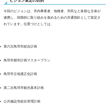
ビジョン策定の目的
今回のビジョンは、市内事業者、地権者、市民など多様な主体が
連携し、段階的に取り組みを進めるための共通指針として策定さ
れています。位置づけとしては、
第六次鳥羽市総合計画
鳥羽市都市計画マスタープラン
鳥羽市立地適正化計画
第二次鳥羽市観光基本計画
公共施設等総合管理計画