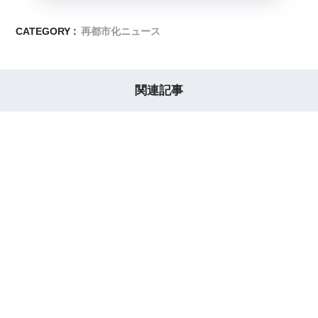
CATEGORY :
再都市化ニュース
関連記事