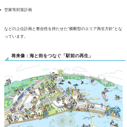
空家等対策計画
などの上位計画と整合性を持たせた“横断型のエリア再生方針”とな
っています。
将来像：海と街をつなぐ「駅前の再生」