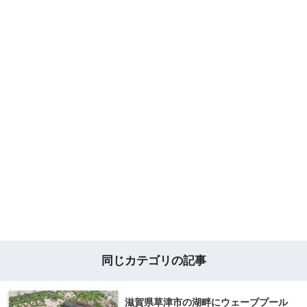
同じカテゴリの記事
滋賀県草津市の湖畔にウェーブプール