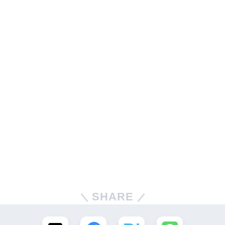
SHARE