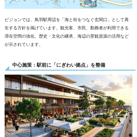
ビジョンでは、鳥羽駅周辺を「海と街をつなぐ玄関口」として再
生する方針を掲げています。観光客、市民、勤務者が利用できる
滞在空間の強化、歴史・文化の継承、海辺の景観資源の活用など
が示されています。
中心施策：駅前に「にぎわい拠点」を整備