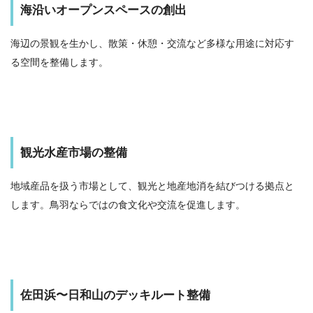
海沿いオープンスペースの創出
海辺の景観を生かし、散策・休憩・交流など多様な用途に対応す
る空間を整備します。
観光水産市場の整備
地域産品を扱う市場として、観光と地産地消を結びつける拠点と
します。鳥羽ならではの食文化や交流を促進します。
佐田浜〜日和山のデッキルート整備