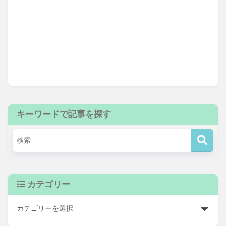
キーワードで記事を探す
カテゴリー