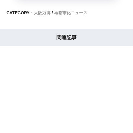
CATEGORY :
大阪万博
再都市化ニュース
関連記事