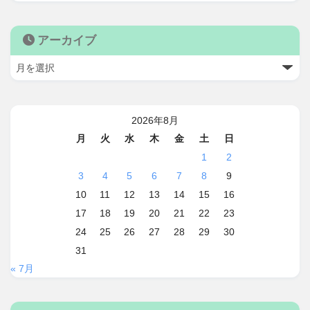
アーカイブ
2026年8月
月
火
水
木
金
土
日
1
2
3
4
5
6
7
8
9
10
11
12
13
14
15
16
17
18
19
20
21
22
23
24
25
26
27
28
29
30
31
« 7月