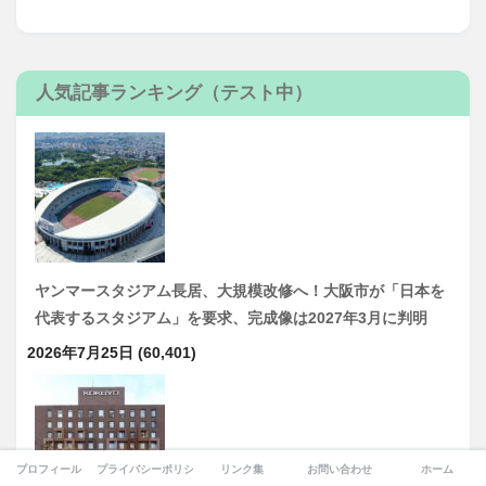
人気記事ランキング（テスト中）
ヤンマースタジアム長居、大規模改修へ！大阪市が「日本を
代表するスタジアム」を要求、完成像は2027年3月に判明
2026年7月25日
(60,401)
プロフィール
プライバシーポリシー
リンク集
お問い合わせ
ホーム