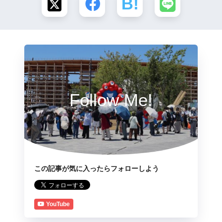
Follow Me!
この記事が気に入ったらフォローしよう
YouTube