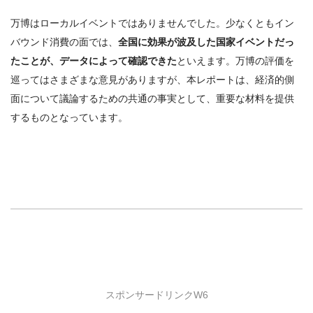
万博はローカルイベントではありませんでした。少なくともイン
バウンド消費の面では、
全国に効果が波及した国家イベントだっ
たことが、データによって確認できた
といえます。万博の評価を
巡ってはさまざまな意見がありますが、本レポートは、経済的側
面について議論するための共通の事実として、重要な材料を提供
するものとなっています。
スポンサードリンクW6