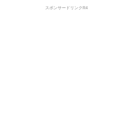
スポンサードリンクR4