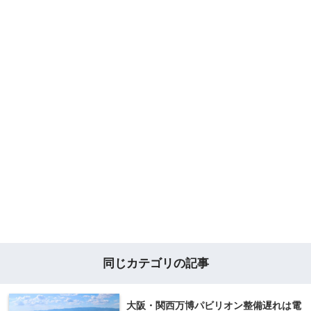
同じカテゴリの記事
大阪・関西万博パビリオン整備遅れは電