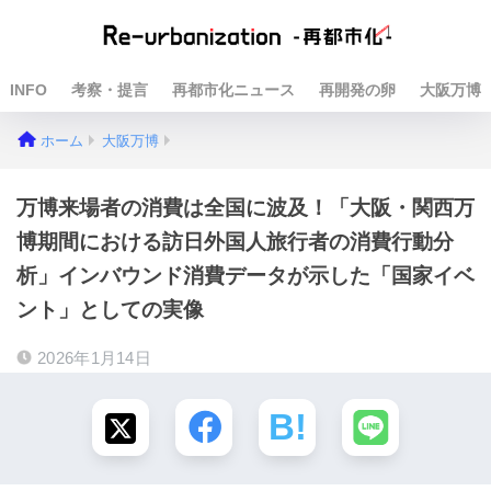
INFO
考察・提言
再都市化ニュース
再開発の卵
大阪万博
ホーム
大阪万博
万博来場者の消費は全国に波及！「大阪・関西万
博期間における訪日外国人旅行者の消費行動分
析」インバウンド消費データが示した「国家イベ
ント」としての実像
2026年1月14日