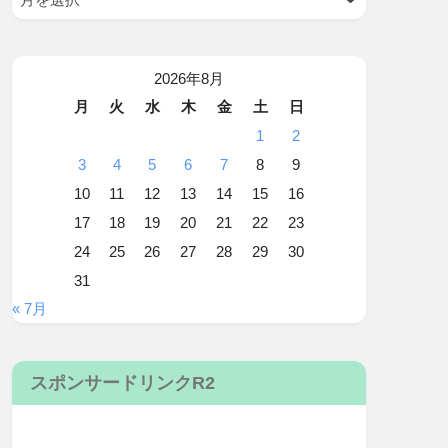
2026年8月
月
火
水
木
金
土
日
1
2
3
4
5
6
7
8
9
10
11
12
13
14
15
16
17
18
19
20
21
22
23
24
25
26
27
28
29
30
31
« 7月
スポンサードリンクR2