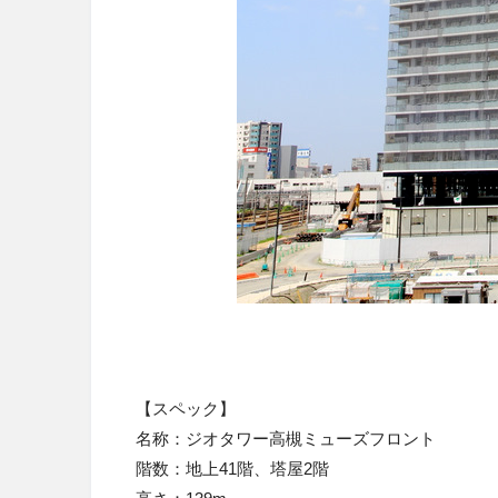
【スペック】
名称：ジオタワー高槻ミューズフロント
階数：地上41階、塔屋2階