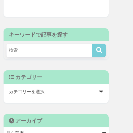
キーワードで記事を探す
カテゴリー
アーカイブ