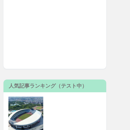
人気記事ランキング（テスト中）