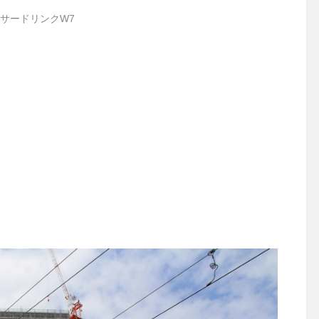
サードリンクW7