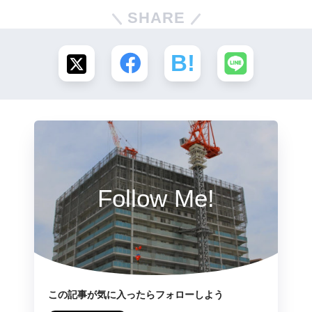
SHARE
Follow Me!
この記事が気に入ったらフォローしよう