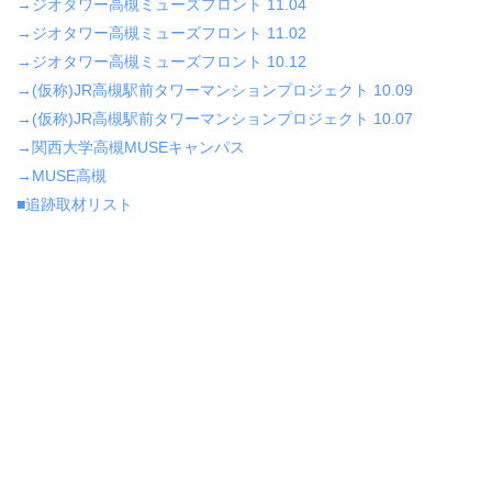
→ジオタワー高槻ミューズフロント 11.04
→ジオタワー高槻ミューズフロント 11.02
→ジオタワー高槻ミューズフロント 10.12
→(仮称)JR高槻駅前タワーマンションプロジェクト 10.09
→(仮称)JR高槻駅前タワーマンションプロジェクト 10.07
→関西大学高槻MUSEキャンパス
→MUSE高槻
■追跡取材リスト