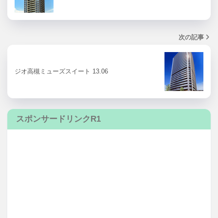
次の記事
ジオ高槻ミューズスイート 13.06
スポンサードリンクR1