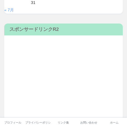
31
« 7月
スポンサードリンクR2
プロフィール
プライバシーポリシー
リンク集
お問い合わせ
ホーム