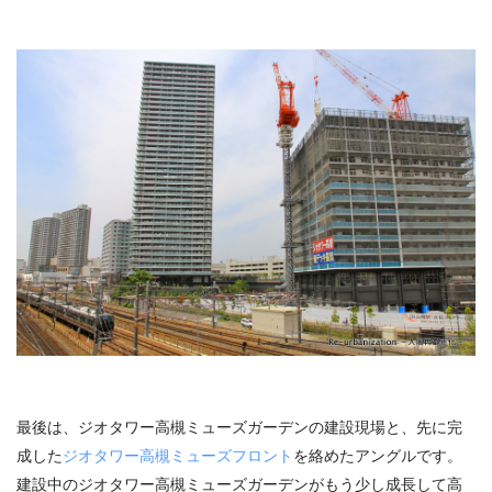
最後は、ジオタワー高槻ミューズガーデンの建設現場と、先に完
成した
ジオタワー高槻ミューズフロント
を絡めたアングルです。
建設中のジオタワー高槻ミューズガーデンがもう少し成長して高