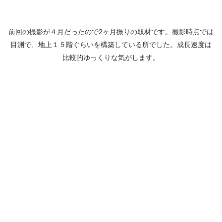
前回の撮影が４月だったので2ヶ月振りの取材です。撮影時点では
目測で、地上１５階ぐらいを構築している所でした。成長速度は
比較的ゆっくりな気がします。