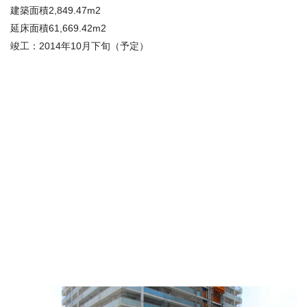
建築面積2,849.47m2
延床面積61,669.42m2
竣工：2014年10月下旬（予定）