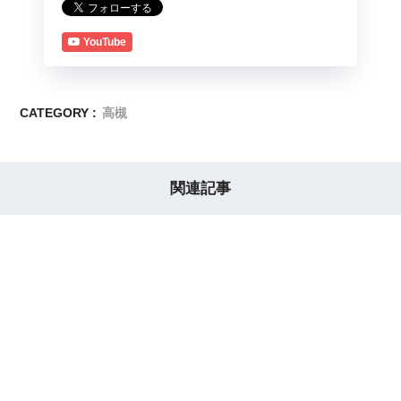
YouTube
CATEGORY :
高槻
関連記事