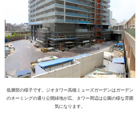
低層部の様子です。ジオタワー高槻ミューズガーデンはガーデン
のネーミングの通り公開緑地が広、タワー周辺は公園の様な雰囲
気になります。