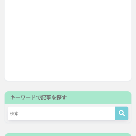
キーワードで記事を探す