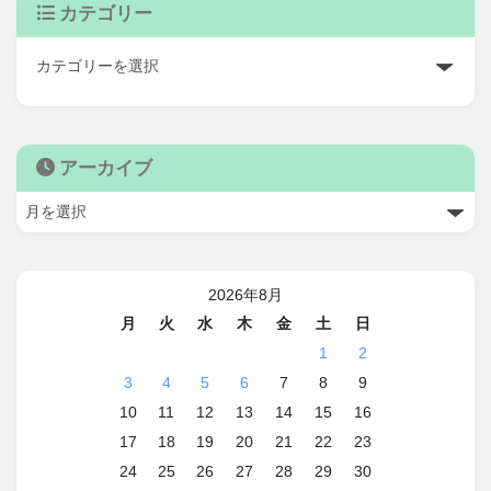
カテゴリー
アーカイブ
2026年8月
月
火
水
木
金
土
日
1
2
3
4
5
6
7
8
9
10
11
12
13
14
15
16
17
18
19
20
21
22
23
24
25
26
27
28
29
30