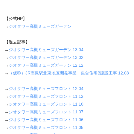
【公式HP】
→
ジオタワー高槻ミューズガーデン
【過去記事】
→
ジオタワー高槻ミューズガーデン 13.04
→
ジオタワー高槻ミューズガーデン 13.02
→
ジオタワー高槻ミューズガーデン 12.12
→
（仮称）JR高槻駅北東地区開発事業 集合住宅B建設工事 12.08
→
ジオタワー高槻ミューズフロント 12.04
→
ジオタワー高槻ミューズフロント 11.12
→
ジオタワー高槻ミューズフロント 11.10
→
ジオタワー高槻ミューズフロント 11.07
→
ジオタワー高槻ミューズフロント 11.06
→
ジオタワー高槻ミューズフロント 11.05