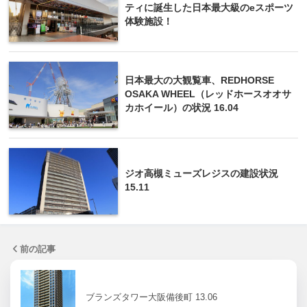
ティに誕生した日本最大級のeスポーツ
体験施設！
日本最大の大観覧車、REDHORSE
OSAKA WHEEL（レッドホースオオサ
カホイール）の状況 16.04
ジオ高槻ミューズレジスの建設状況
15.11
前の記事
ブランズタワー大阪備後町 13.06