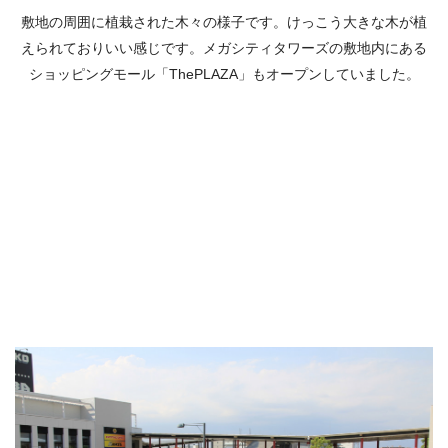
敷地の周囲に植栽された木々の様子です。けっこう大きな木が植
えられておりいい感じです。メガシティタワーズの敷地内にある
ショッピングモール「ThePLAZA」もオープンしていました。