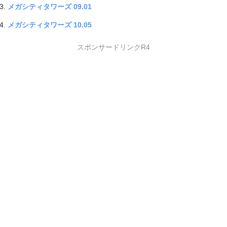
メガシティタワーズ 09.01
メガシティタワーズ 10.05
スポンサードリンクR4