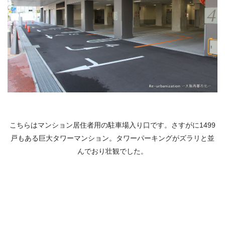
こちらはマンション居住者用の駐車場入り口です。さすがに1499
戸もある巨大タワーマンション。タワーパーキングがズラリと並
んでおり壮観でした。