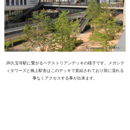
JR久宝寺駅に繋がるペデストリアンデッキの様子です。メガシテ
ィタワーズと橋上駅舎はこのデッキで直結されており雨に濡れる
事なくアクセスする事が出来ます。