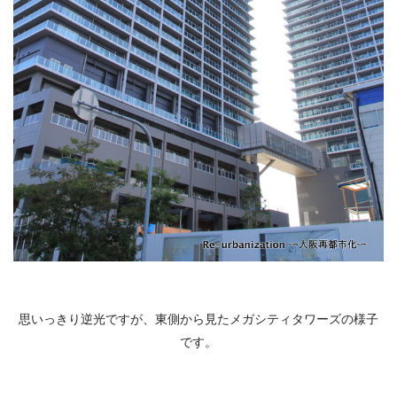
思いっきり逆光ですが、東側から見たメガシティタワーズの様子
です。