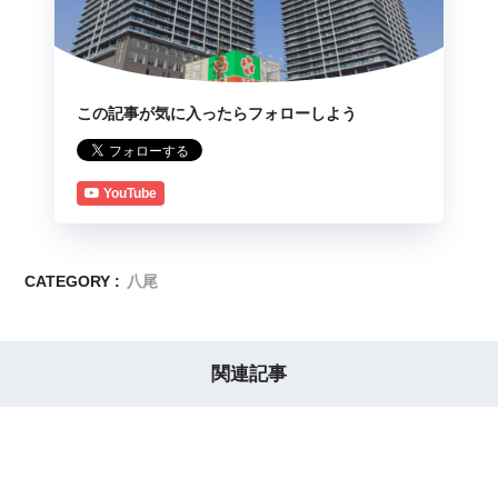
この記事が気に入ったらフォローしよう
YouTube
CATEGORY :
八尾
関連記事