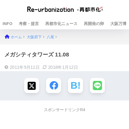
INFO
考察・提言
再都市化ニュース
再開発の卵
大阪万博
ホーム
大阪府下
八尾
メガシティタワーズ 11.08
2011年9月11日
2018年1月12日
スポンサードリンクR4