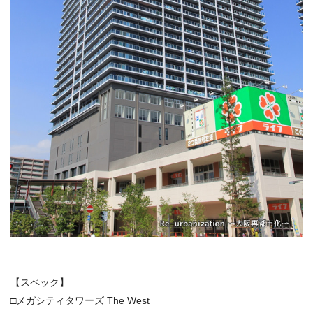
【スペック】
□メガシティタワーズ The West