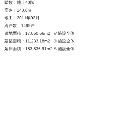
階数：地上40階
高さ：143.8m
竣工：2011年02月
総戸数：1499戸
敷地面積：17,850.66m2 ※施設全体
建築面積：11,233.18m2 ※施設全体
延床面積：183,836.91m2 ※施設全体