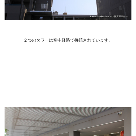
２つのタワーは空中経路で接続されています。