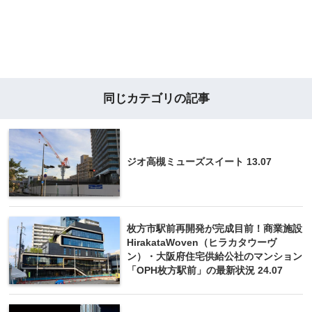
同じカテゴリの記事
ジオ高槻ミューズスイート 13.07
枚方市駅前再開発が完成目前！商業施設
HirakataWoven（ヒラカタウーヴ
ン）・大阪府住宅供給公社のマンション
「OPH枚方駅前」の最新状況 24.07