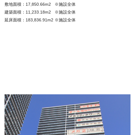
敷地面積：17,850.66m2 ※施設全体
建築面積：11,233.18m2 ※施設全体
延床面積：183,836.91m2 ※施設全体