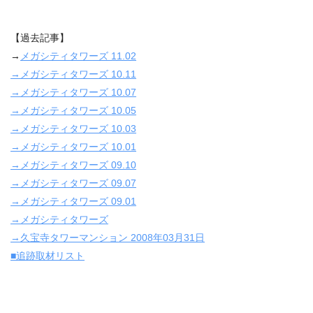
【過去記事】
→
メガシティタワーズ 11.02
→メガシティタワーズ 10.11
→メガシティタワーズ 10.07
→メガシティタワーズ 10.05
→メガシティタワーズ 10.03
→メガシティタワーズ 10.01
→メガシティタワーズ 09.10
→メガシティタワーズ 09.07
→メガシティタワーズ 09.01
→メガシティタワーズ
→久宝寺タワーマンション 2008年03月31日
■追跡取材リスト