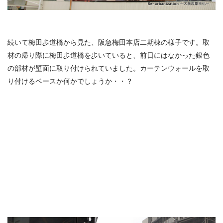
続いて梅田歩道橋から見た、阪急梅田本店二期棟の様子です。取
材の帰り際に梅田歩道橋を歩いていると、前日にはなかった銀色
の部材が壁面に取り付けられていました。カーテンウォールを取
り付けるベースか何かでしょうか・・？