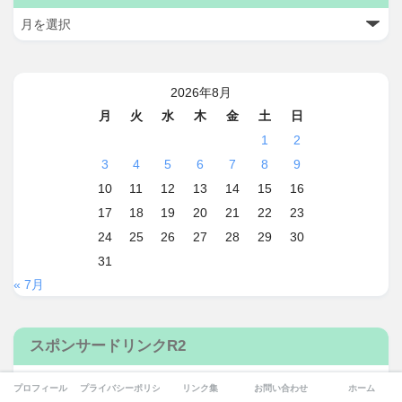
2026年8月
月
火
水
木
金
土
日
1
2
3
4
5
6
7
8
9
10
11
12
13
14
15
16
17
18
19
20
21
22
23
24
25
26
27
28
29
30
31
« 7月
スポンサードリンクR2
プロフィール
プライバシーポリシー
リンク集
お問い合わせ
ホーム