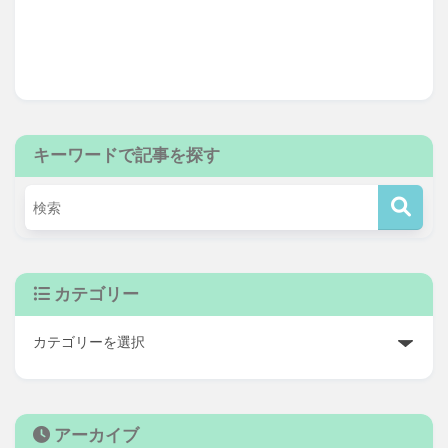
キーワードで記事を探す
カテゴリー
アーカイブ