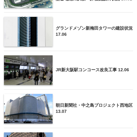
グランドメゾン新梅田タワーの建設状況
17.06
JR新大阪駅コンコース改良工事 12.06
朝日新聞社・中之島プロジェクト西地区
13.07