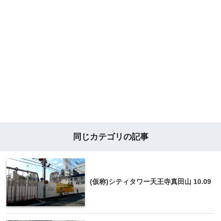
同じカテゴリの記事
(仮称)シティタワー天王寺真田山 10.09