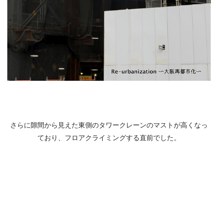
さらに隙間から見えた東側のタワークレーンのマストが高くなっ
ており、フロアクライミングする直前でした。