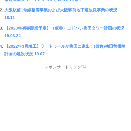
大阪駅前1号線整備事業および大阪駅前地下道改良事業の状況
18.11
【2020年初春開業予定】（仮称）ヨドバシ梅田タワー計画の状況
19.03.24
【2022年3月竣工】ラ・トゥールが梅田に進出！(仮称)梅田曽根崎
計画の建設状況 19.07
スポンサードリンクR4