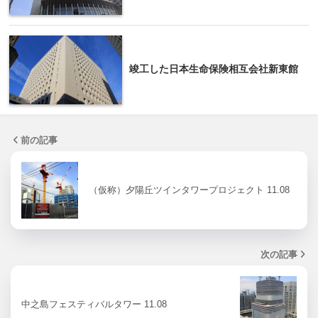
竣工した日本生命保険相互会社新東館
前の記事
（仮称）夕陽丘ツインタワープロジェクト 11.08
次の記事
中之島フェスティバルタワー 11.08