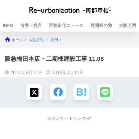
INFO
考察・提言
再都市化ニュース
再開発の卵
大阪万博
ホーム
大阪都心
梅田
阪急梅田本店・二期棟建設工事 11.08
2011年8月14日
2018年1月12日
スポンサードリンクR4