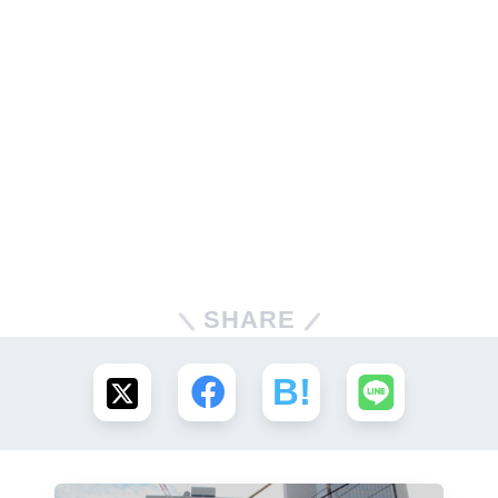
SHARE