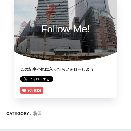
Follow Me!
この記事が気に入ったらフォローしよう
YouTube
CATEGORY :
梅田