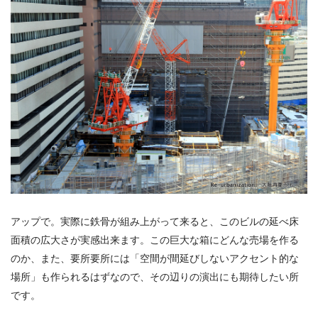
アップで。実際に鉄骨が組み上がって来ると、このビルの延べ床
面積の広大さが実感出来ます。この巨大な箱にどんな売場を作る
のか、また、要所要所には「空間が間延びしないアクセント的な
場所」も作られるはずなので、その辺りの演出にも期待したい所
です。