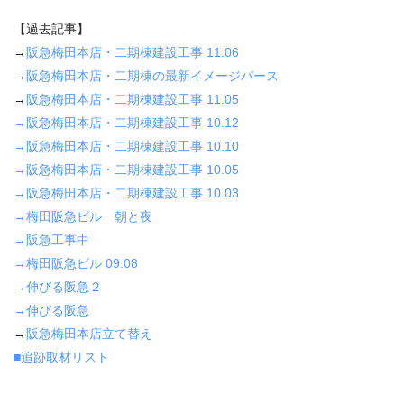
【過去記事】
→
阪急梅田本店・二期棟建設工事 11.06
→
阪急梅田本店・二期棟の最新イメージパース
→
阪急梅田本店・二期棟建設工事 11.05
→阪急梅田本店・二期棟建設工事 10.12
→阪急梅田本店・二期棟建設工事 10.10
→阪急梅田本店・二期棟建設工事 10.05
→阪急梅田本店・二期棟建設工事 10.03
→梅田阪急ビル 朝と夜
→阪急工事中
→梅田阪急ビル 09.08
→伸びる阪急２
→伸びる阪急
→
阪急梅田本店立て替え
■追跡取材リスト