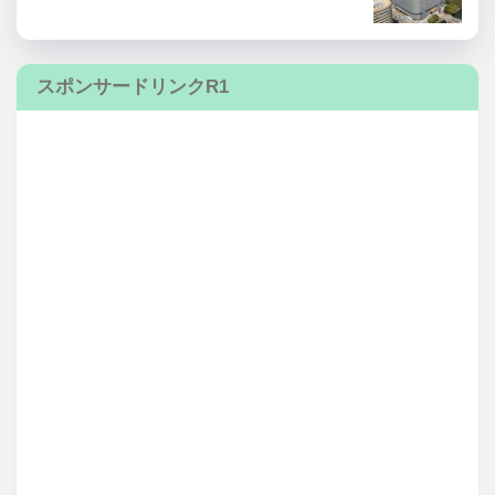
スポンサードリンクR1