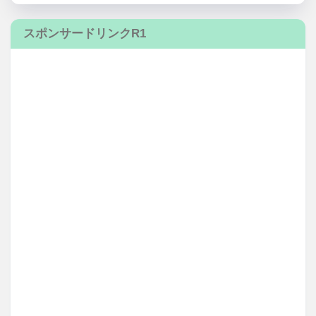
スポンサードリンクR1