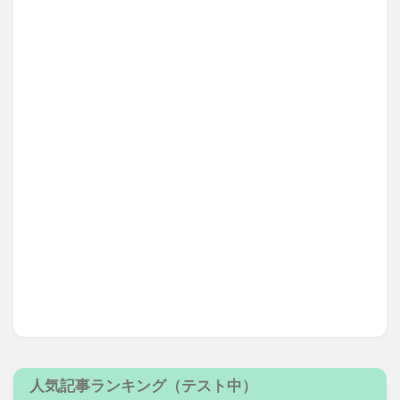
人気記事ランキング（テスト中）