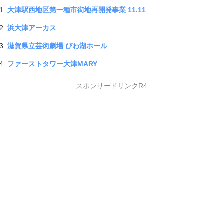
大津駅西地区第一種市街地再開発事業 11.11
浜大津アーカス
滋賀県立芸術劇場 びわ湖ホール
ファーストタワー大津MARY
スポンサードリンクR4