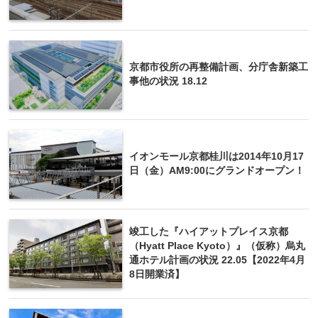
京都市役所の再整備計画、分庁舎新築工
事他の状況 18.12
イオンモール京都桂川は2014年10月17
日（金）AM9:00にグランドオープン！
竣工した『ハイアットプレイス京都
（Hyatt Place Kyoto）』（仮称）烏丸
通ホテル計画の状況 22.05【2022年4月
8日開業済】