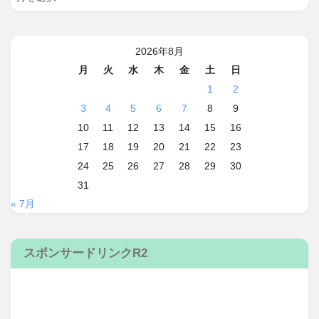
2026年8月
月
火
水
木
金
土
日
1
2
3
4
5
6
7
8
9
10
11
12
13
14
15
16
17
18
19
20
21
22
23
24
25
26
27
28
29
30
31
« 7月
スポンサードリンクR2