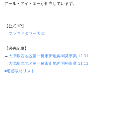
アール・アイ・エーが担当しています。
【公式HP】
→プラウドタワー大津
【過去記事】
→
大津駅西地区第一種市街地再開発事業 12.01
→
大津駅西地区第一種市街地再開発事業 11.11
■追跡取材リスト