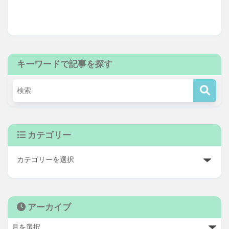
キーワードで記事を探す
カテゴリー
アーカイブ