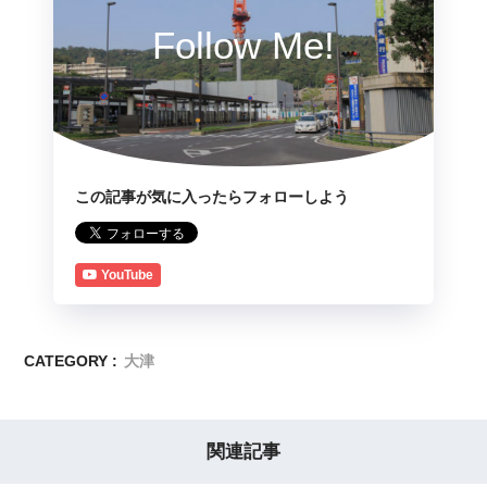
Follow Me!
この記事が気に入ったらフォローしよう
YouTube
CATEGORY :
大津
関連記事