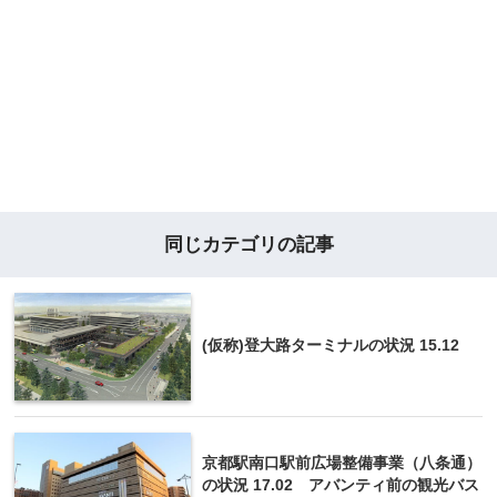
同じカテゴリの記事
(仮称)登大路ターミナルの状況 15.12
京都駅南口駅前広場整備事業（八条通）
の状況 17.02 アバンティ前の観光バス