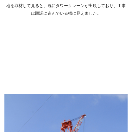
地を取材して見ると、既にタワークレーンが出現しており、工事
は順調に進んでいる様に見えました。