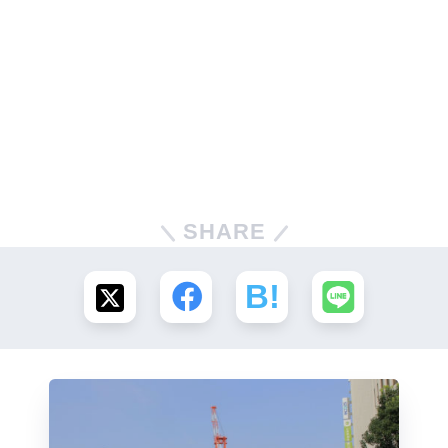
SHARE