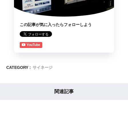
この記事が気に入ったらフォローしよう
YouTube
CATEGORY :
サイネージ
関連記事