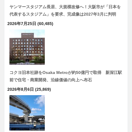
ヤンマースタジアム長居、大規模改修へ！大阪市が「日本を
代表するスタジアム」を要求、完成像は2027年3月に判明
2026年7月25日
(60,485)
コクヨ旧本社跡をOsaka Metroが約50億円で取得 新深江駅
前で住宅・商業開発、沿線価値の向上へ布石
2026年8月6日
(25,869)