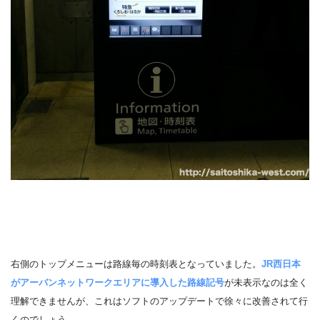
右側のトップメニューは路線毎の時刻表となっていました。
JR西日本
がアーバンネットワークエリアに導入した路線記号
が未表示なのは全く
理解できませんが、これはソフトのアップデートで徐々に改善されて行
くのでしょう。