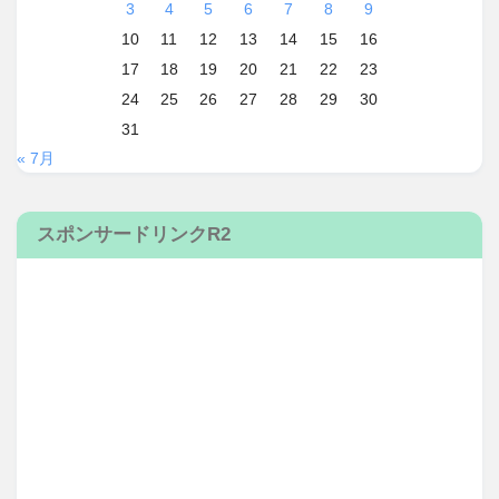
3
4
5
6
7
8
9
10
11
12
13
14
15
16
17
18
19
20
21
22
23
24
25
26
27
28
29
30
31
« 7月
スポンサードリンクR2