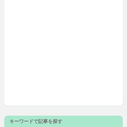
キーワードで記事を探す