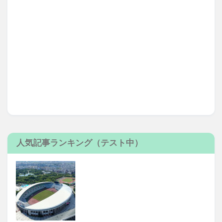
人気記事ランキング（テスト中）