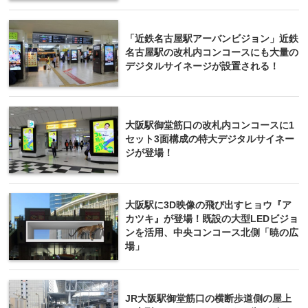
「近鉄名古屋駅アーバンビジョン」近鉄
名古屋駅の改札内コンコースにも大量の
デジタルサイネージが設置される！
大阪駅御堂筋口の改札内コンコースに1
セット3面構成の特大デジタルサイネー
ジが登場！
大阪駅に3D映像の飛び出すヒョウ『ア
カツキ』が登場！既設の大型LEDビジョ
ンを活用、中央コンコース北側「暁の広
場」
JR大阪駅御堂筋口の横断歩道側の屋上