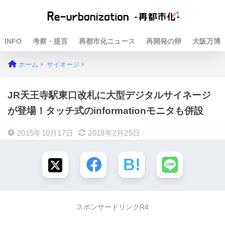
INFO
考察・提言
再都市化ニュース
再開発の卵
大阪万博
ホーム
サイネージ
JR天王寺駅東口改札に大型デジタルサイネージ
が登場！タッチ式のinformationモニタも併設
2015年10月17日
2018年2月25日
スポンサードリンクR4