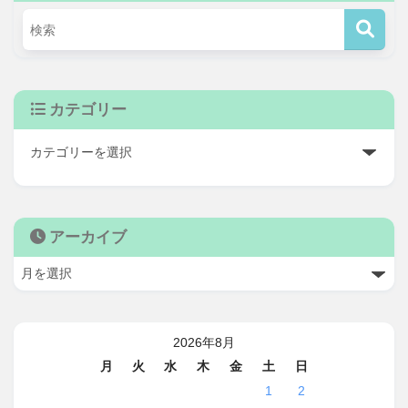
カテゴリー
アーカイブ
2026年8月
月
火
水
木
金
土
日
1
2