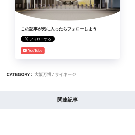
この記事が気に入ったらフォローしよう
YouTube
CATEGORY :
大阪万博
サイネージ
関連記事