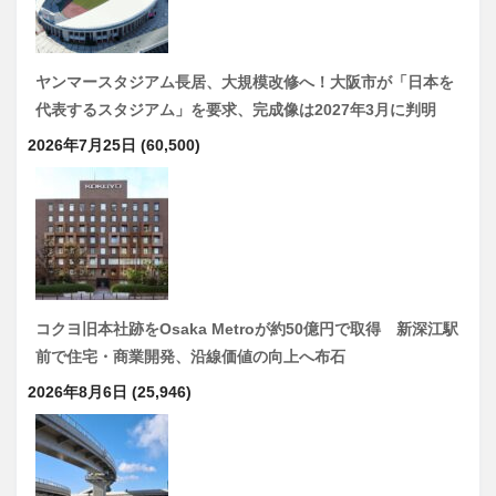
ヤンマースタジアム長居、大規模改修へ！大阪市が「日本を
代表するスタジアム」を要求、完成像は2027年3月に判明
2026年7月25日
(60,500)
コクヨ旧本社跡をOsaka Metroが約50億円で取得 新深江駅
前で住宅・商業開発、沿線価値の向上へ布石
2026年8月6日
(25,946)