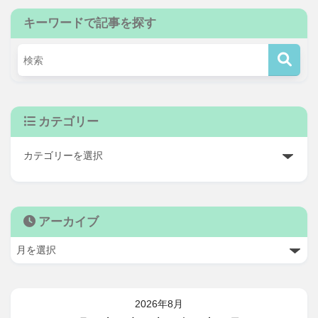
キーワードで記事を探す
カテゴリー
アーカイブ
2026年8月