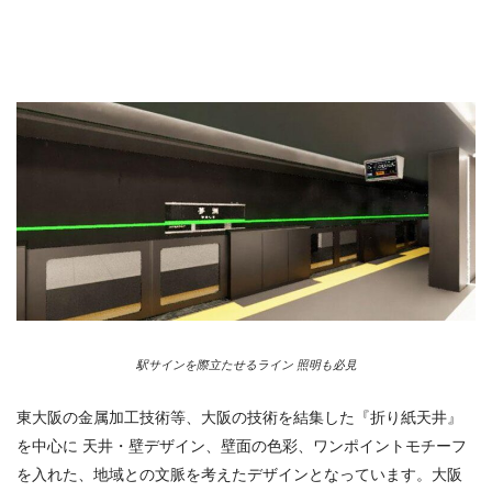
駅サインを際立たせるライン 照明も必見
東大阪の金属加工技術等、大阪の技術を結集した『折り紙天井』
を中心に 天井・壁デザイン、壁面の色彩、ワンポイントモチーフ
を入れた、地域との文脈を考えたデザインとなっています。大阪