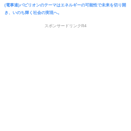
(電事連)パビリオンのテーマはエネルギーの可能性で未来を切り開
き、いのち輝く社会の実現へ。
スポンサードリンクR4