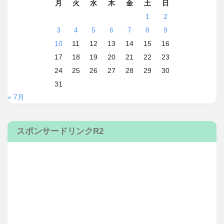
月
火
水
木
金
土
日
1
2
3
4
5
6
7
8
9
10
11
12
13
14
15
16
17
18
19
20
21
22
23
24
25
26
27
28
29
30
31
« 7月
スポンサードリンクR2