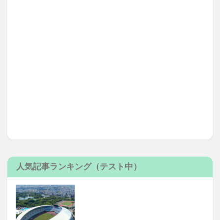
人気記事ランキング（テスト中）