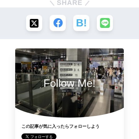
SHARE
Follow Me!
この記事が気に入ったらフォローしよう