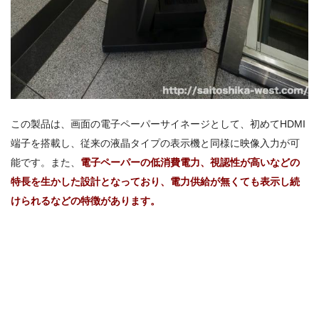
この製品は、画面の電子ペーパーサイネージとして、初めて
HDMI
端子を搭載し、従来の液晶タイプの表示機と同様に映像入力が可
能です。また、
電子ペーパーの低消費電力、視認性が高いなどの
特長を生かした設計となっており、電力供給が無くても表示し続
けられるなどの特徴があります。