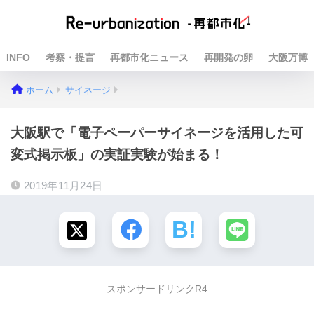
INFO
考察・提言
再都市化ニュース
再開発の卵
大阪万博
ホーム
サイネージ
大阪駅で「電子ペーパーサイネージを活用した可
変式掲示板」の実証実験が始まる！
2019年11月24日
スポンサードリンクR4