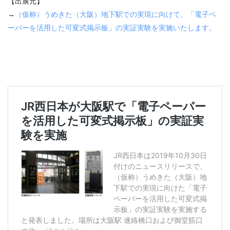
【出展元】
→
（仮称）うめきた（大阪）地下駅での実現に向けて、「電子ペ
ーパーを活用した可変式掲示板」の実証実験を実施いたします。