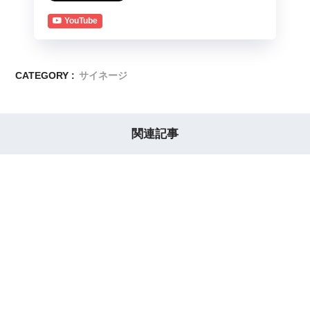
YouTube
CATEGORY :
サイネージ
関連記事