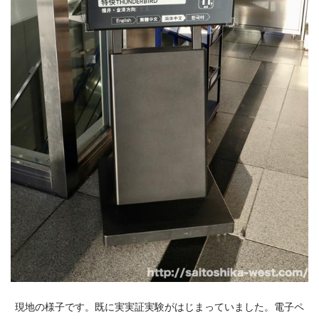
現地の様子です。既に実実証実験がはじまっていました。電子ペ