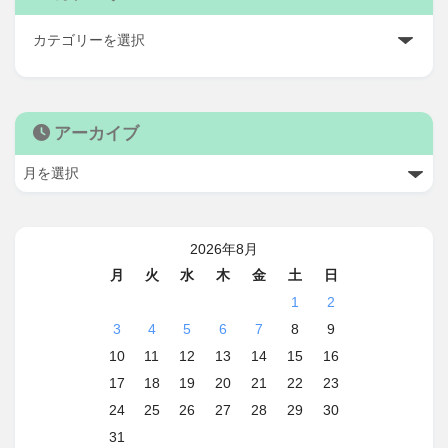
アーカイブ
2026年8月
月
火
水
木
金
土
日
1
2
3
4
5
6
7
8
9
10
11
12
13
14
15
16
17
18
19
20
21
22
23
24
25
26
27
28
29
30
31