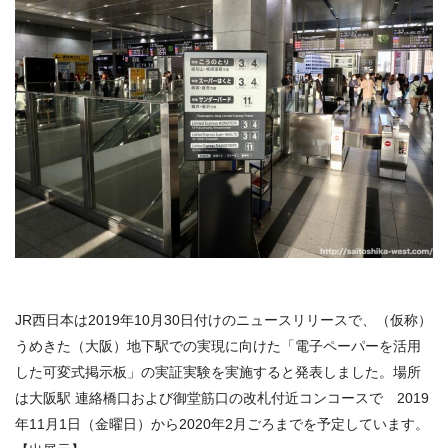
JR西日本は2019年10月30日付けのニュースリリースで、（仮称）
うめきた（大阪）地下駅での実現に向けた「電子ペーパーを活用
した可変式掲示板」の実証実験を実施すると発表しました。場所
は大阪駅 連絡橋口および御堂筋口の改札付近コンコースで 2019
年11月1日（金曜日）から2020年2月ごろまでを予定しています。