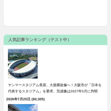
人気記事ランキング（テスト中）
ヤンマースタジアム長居、大規模改修へ！大阪市が「日本を
代表するスタジアム」を要求、完成像は2027年3月に判明
2026年7月25日
(60,305)