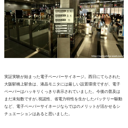
実証実験が始まった電子ペーパーサイネージ。西日にてらされた
大阪駅橋上駅舎は、液晶モニタには厳しい設置環境ですが、電子
ペーパーはハッキリくっきり表示されていました。今後の普及は
まだ未知数ですが､視認性、省電力特性を生かしたバッテリー駆動
など、電子ペーパーサイネージならではのメリットが活かせるシ
チュエーションはあると思いました。