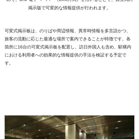
掲示版で可変的な情報提供が行われます。
可変式掲示板は、のりばや周辺情報、異常時情報を多言語かつ、
旅客の流動に応じた最適な場所で案内できることが特徴です。各
箇所に16台の可変式掲示板を配置し、訪日外国人も含め、駅構内
における利用者への効果的な情報提供の手法を検証する予定で
す。