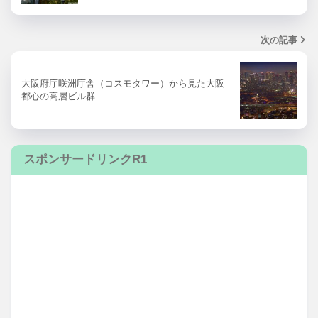
次の記事
大阪府庁咲洲庁舎（コスモタワー）から見た大阪
都心の高層ビル群
スポンサードリンクR1