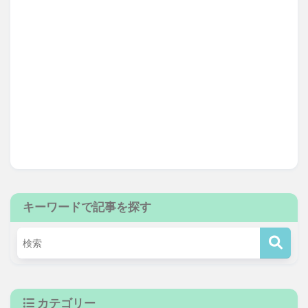
キーワードで記事を探す
カテゴリー