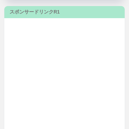
スポンサードリンクR1