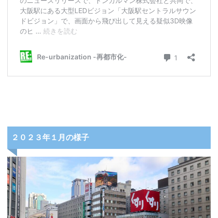
２０２３年１月の様子