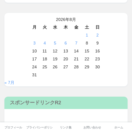
2026年8月
月
火
水
木
金
土
日
1
2
3
4
5
6
7
8
9
10
11
12
13
14
15
16
17
18
19
20
21
22
23
24
25
26
27
28
29
30
31
« 7月
スポンサードリンクR2
プロフィール
プライバシーポリシー
リンク集
お問い合わせ
ホーム