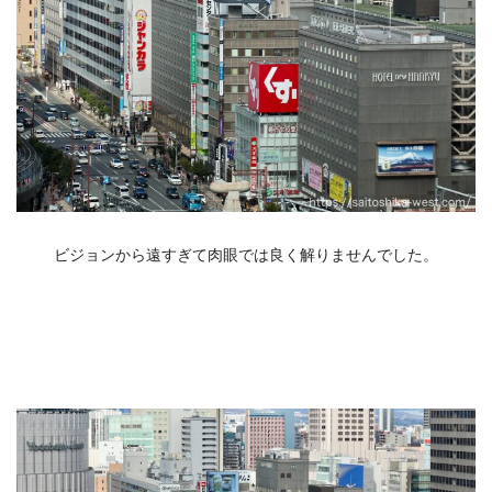
ビジョンから遠すぎて肉眼では良く解りませんでした。