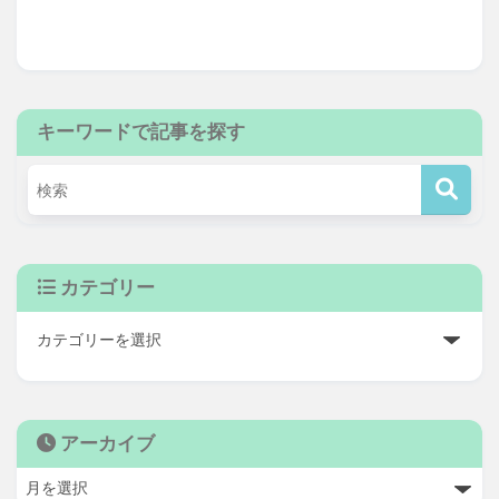
キーワードで記事を探す
カテゴリー
アーカイブ