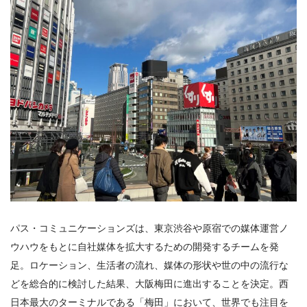
パス・コミュニケーションズは、東京渋谷や原宿での媒体運営ノ
ウハウをもとに自社媒体を拡大するための開発するチームを発
足。ロケーション、生活者の流れ、媒体の形状や世の中の流行な
どを総合的に検討した結果、大阪梅田に進出することを決定。西
日本最大のターミナルである「梅田」において、世界でも注目を