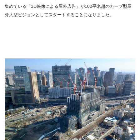
集めている「3D映像による屋外広告」が100平米超のカーブ型屋
外大型ビジョンとしてスタートすることになりました。