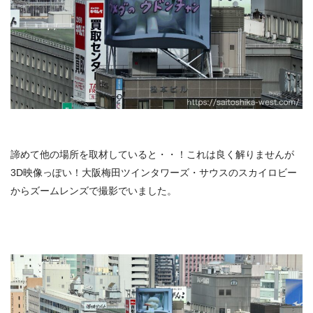
諦めて他の場所を取材していると・・！これは良く解りませんが
3D映像っぽい！大阪梅田ツインタワーズ・サウスのスカイロビー
からズームレンズで撮影でいました。