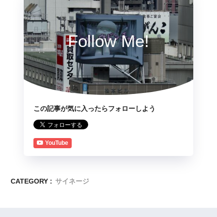
Follow Me!
この記事が気に入ったらフォローしよう
YouTube
CATEGORY :
サイネージ