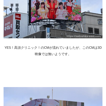
YES！高須クリニック！のCMが流れていましたが、このCMは3D
映像では無いようです。