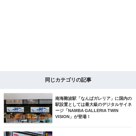
同じカテゴリの記事
南海難波駅「なんばガレリア」に国内の
駅設置としては最大級のデジタルサイネ
ージ「NAMBA GALLERIA TWIN
VISION」が登場！