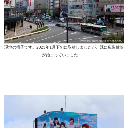
現地の様子です。2023年1月下旬に取材しましたが、既に広告放映
が始まっていました！！