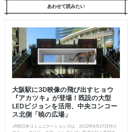
あわせて読みたい