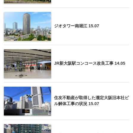
ジオタワー南堀江 15.07
JR新大阪駅コンコース改良工事 14.05
住友不動産が取得した瀧定大阪旧本社ビ
ル解体工事の状況 15.07