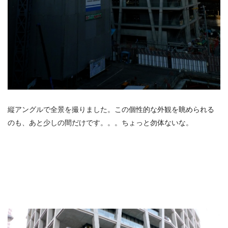
縦アングルで全景を撮りました。この個性的な外観を眺められる
のも、あと少しの間だけです。。。ちょっと勿体ないな。