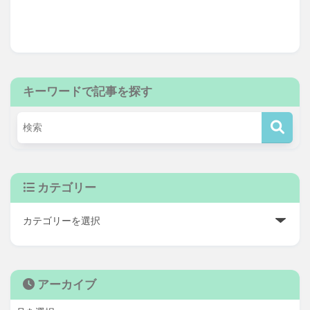
キーワードで記事を探す
カテゴリー
アーカイブ