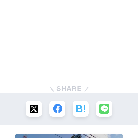
SHARE