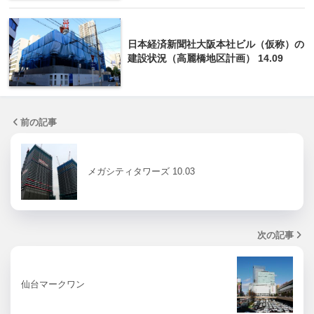
日本経済新聞社大阪本社ビル（仮称）の
建設状況（高麗橋地区計画） 14.09
前の記事
メガシティタワーズ 10.03
次の記事
仙台マークワン