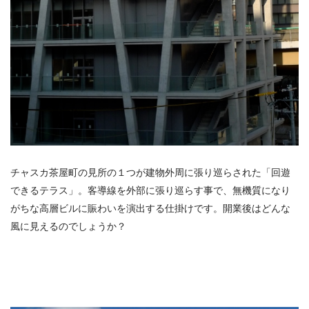
チャスカ茶屋町の見所の１つが建物外周に張り巡らされた「回遊
できるテラス」。客導線を外部に張り巡らす事で、無機質になり
がちな高層ビルに賑わいを演出する仕掛けです。開業後はどんな
風に見えるのでしょうか？