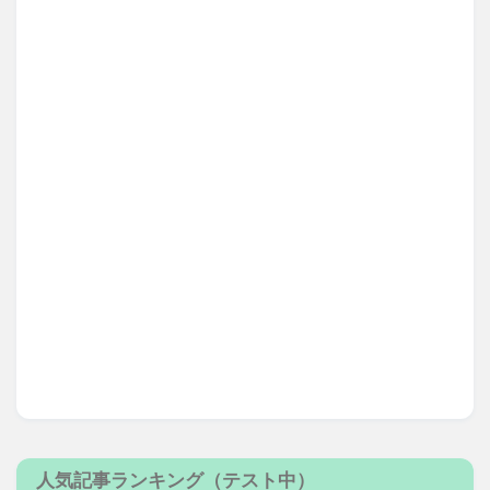
人気記事ランキング（テスト中）