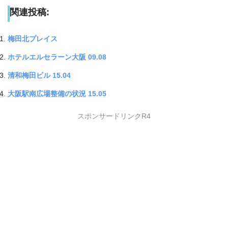
関連投稿:
梅田北プレイス
ホテルエルセラーン大阪 09.08
清和梅田ビル 15.04
大阪駅南広場整備の状況 15.05
スポンサードリンクR4