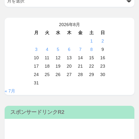
2026年8月
月
火
水
木
金
土
日
1
2
3
4
5
6
7
8
9
10
11
12
13
14
15
16
17
18
19
20
21
22
23
24
25
26
27
28
29
30
31
« 7月
スポンサードリンクR2