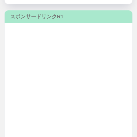
スポンサードリンクR1