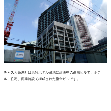
チャスカ茶屋町は東急ホテル跡地に建設中の高層ビルで、ホテ
ル、住宅、商業施設で構成された複合ビルです。