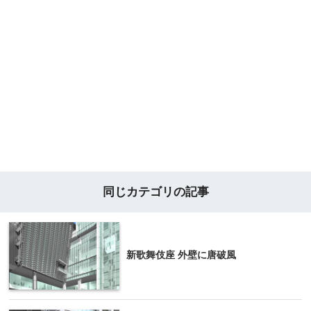
同じカテゴリの記事
新歌舞伎座 外壁に唐破風