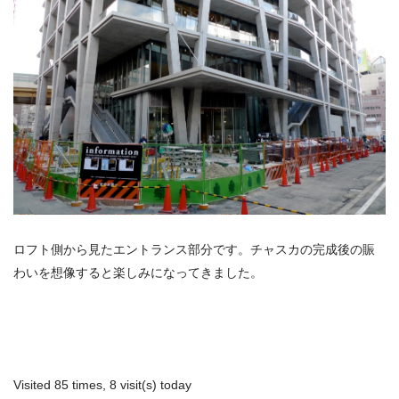
ロフト側から見たエントランス部分です。チャスカの完成後の賑
わいを想像すると楽しみになってきました。
Visited 85 times, 8 visit(s) today