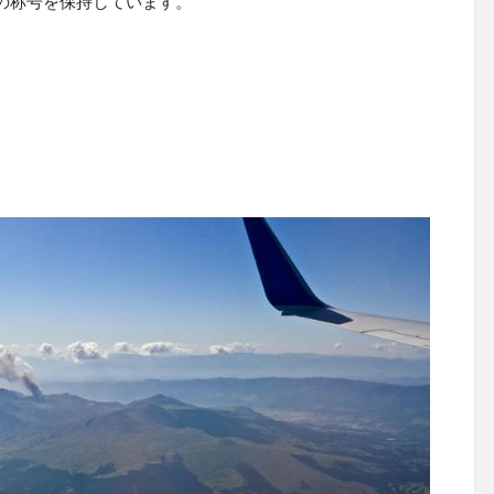
の称号を保持しています。