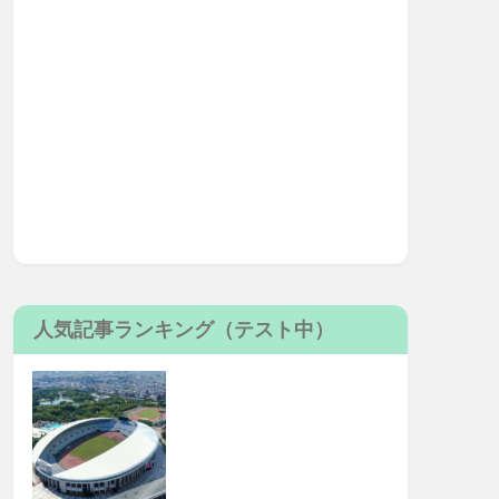
人気記事ランキング（テスト中）