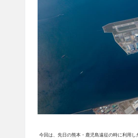
今回は、先日の熊本・鹿児島遠征の時に利用し