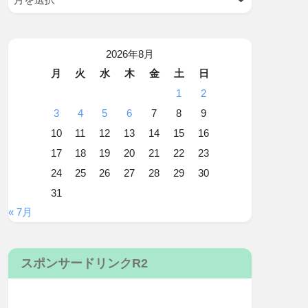
2026年8月
月
火
水
木
金
土
日
1
2
3
4
5
6
7
8
9
10
11
12
13
14
15
16
17
18
19
20
21
22
23
24
25
26
27
28
29
30
31
« 7月
スポンサードリンクR2