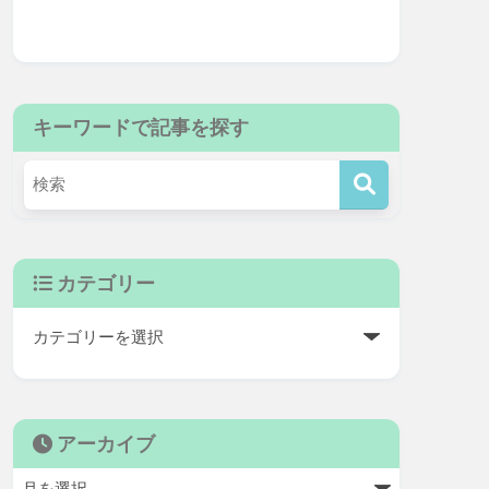
キーワードで記事を探す
カテゴリー
アーカイブ