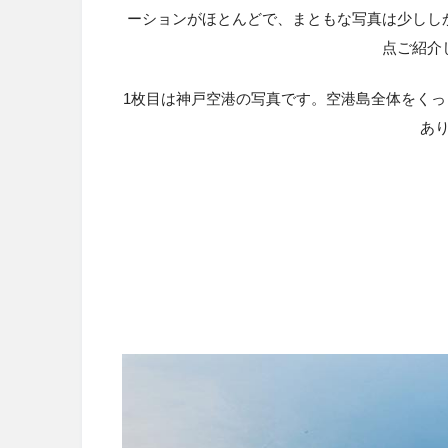
ーションがほとんどで、まともな写真は少しし
点ご紹介
1枚目は神戸空港の写真です。空港島全体をく
あ