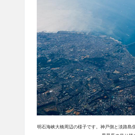
明石海峡大橋周辺の様子です。神戸側と淡路島側