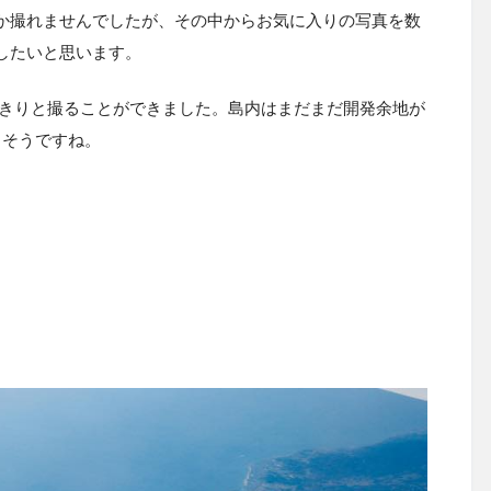
か撮れませんでしたが、その中からお気に入りの写真を数
したいと思います。
っきりと撮ることができました。島内はまだまだ開発余地が
りそうですね。