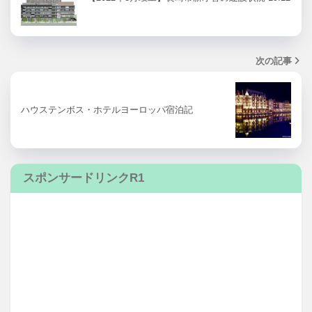
次の記事
ハウステンボス・ホテルヨーロッパ宿泊記
スポンサードリンクR1