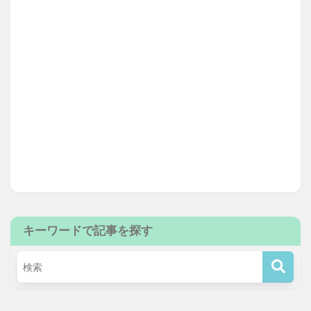
キーワードで記事を探す