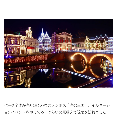
パーク全体が光り輝くハウステンボス「光の王国」。イルネーシ
ョンイベントをやってる、ぐらいの気構えで現地を訪れました