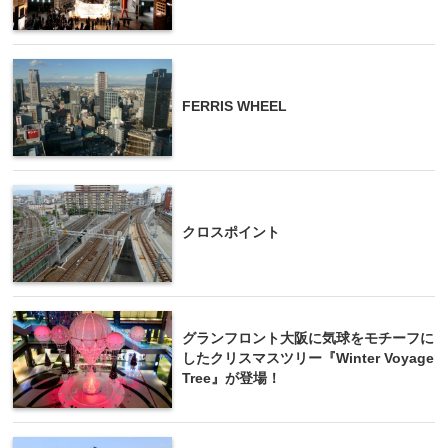
FERRIS WHEEL
クロスポイント
グランフロント大阪に気球をモチーフに
したクリスマスツリー『Winter Voyage
Tree』が登場！