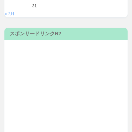
31
« 7月
スポンサードリンクR2