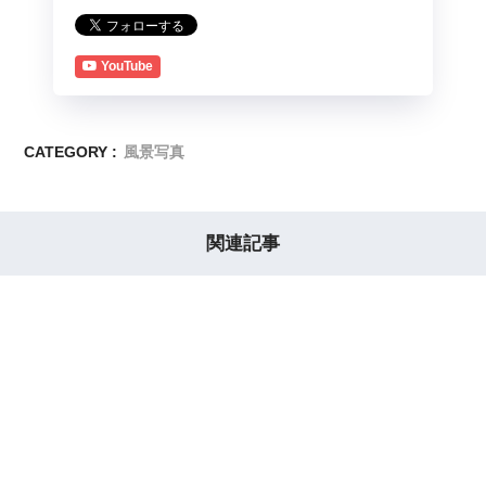
YouTube
CATEGORY :
風景写真
関連記事