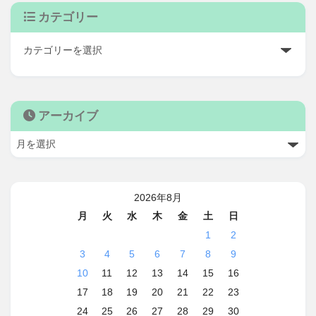
カテゴリー
アーカイブ
2026年8月
月
火
水
木
金
土
日
1
2
3
4
5
6
7
8
9
10
11
12
13
14
15
16
17
18
19
20
21
22
23
24
25
26
27
28
29
30