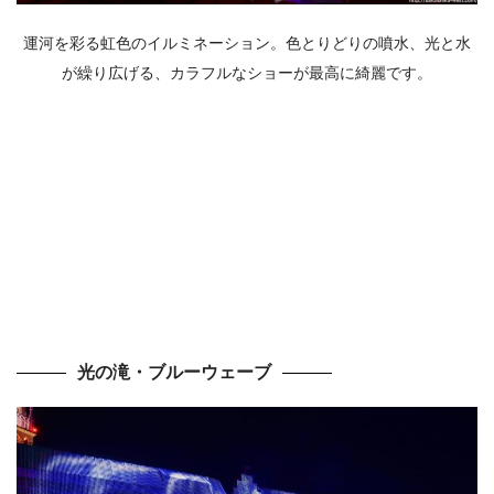
運河を彩る虹色のイルミネーション。色とりどりの噴水、光と水
が繰り広げる、カラフルなショーが最高に綺麗です。
光の滝・ブルーウェーブ