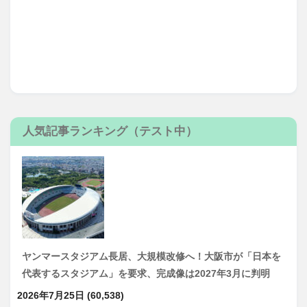
人気記事ランキング（テスト中）
ヤンマースタジアム長居、大規模改修へ！大阪市が「日本を
代表するスタジアム」を要求、完成像は2027年3月に判明
2026年7月25日
(60,538)