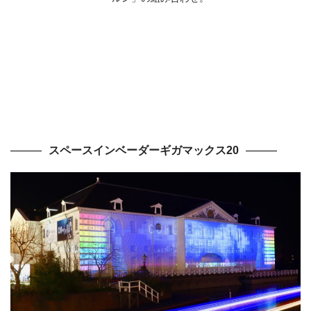
スペースインベーダーギガマックス
20