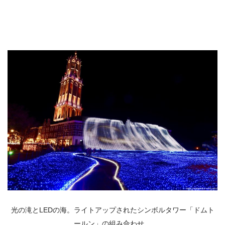
光の滝とLEDの海。ライトアップされたシンボルタワー「ドムト
ールン」の組み合わせ。