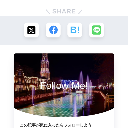
SHARE
Follow Me!
この記事が気に入ったらフォローしよう