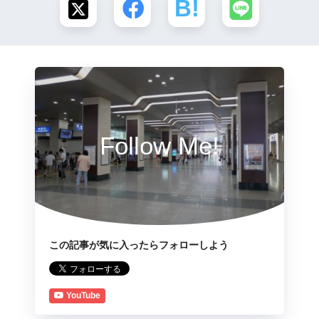
Follow Me!
この記事が気に入ったらフォローしよう
YouTube