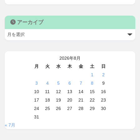
アーカイブ
2026年8月
月
火
水
木
金
土
日
1
2
3
4
5
6
7
8
9
10
11
12
13
14
15
16
17
18
19
20
21
22
23
24
25
26
27
28
29
30
31
« 7月