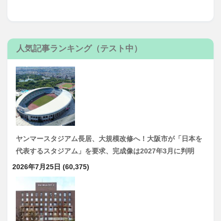
人気記事ランキング（テスト中）
ヤンマースタジアム長居、大規模改修へ！大阪市が「日本を
代表するスタジアム」を要求、完成像は2027年3月に判明
2026年7月25日
(60,375)