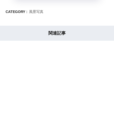
CATEGORY :
風景写真
関連記事