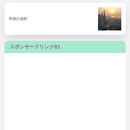
早朝の港町
スポンサードリンクR1