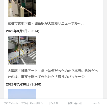
京都市営地下鉄・四条駅が大規模リニューアルへ…
2026年8月1日
(9,374)
大阪駅「排除アート」炎上は何だったのか？本当に危険だっ
たのは、事実を削って作られた「怒りのパッケージ」
2026年7月30日
(9,240)
プロフィール
プライバシーポリシー
リンク集
お問い合わせ
ホーム