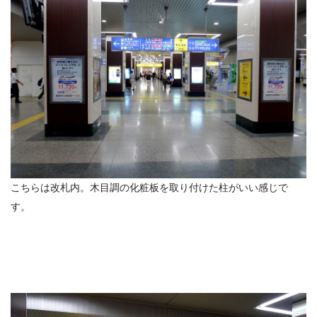
こちらは改札内。木目調の化粧板を取り付けた柱がいい感じで
す。