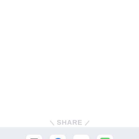
SHARE