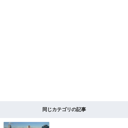
同じカテゴリの記事