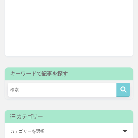
キーワードで記事を探す
カテゴリー