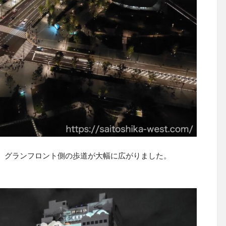
。グランフロント側の歩道が大幅に広がりました。