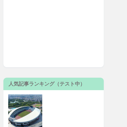
人気記事ランキング（テスト中）