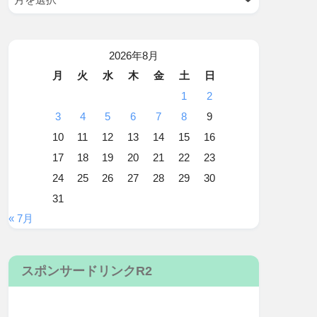
2026年8月
月
火
水
木
金
土
日
1
2
3
4
5
6
7
8
9
10
11
12
13
14
15
16
17
18
19
20
21
22
23
24
25
26
27
28
29
30
31
« 7月
スポンサードリンクR2