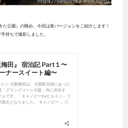
きた公園』の眺め、今回は夜バージョンをご紹介します！
G）で手持ちで撮影しました。