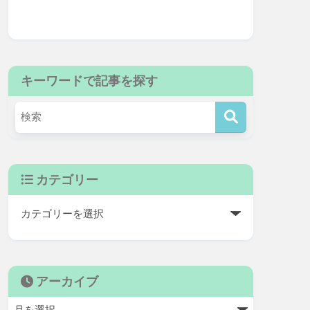
キーワードで記事を探す
カテゴリー
アーカイブ