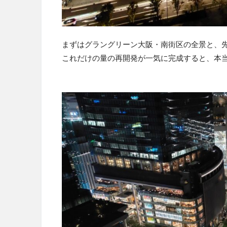
まずはグラングリーン大阪・南街区の全景と、先
これだけの量の再開発が一気に完成すると、本