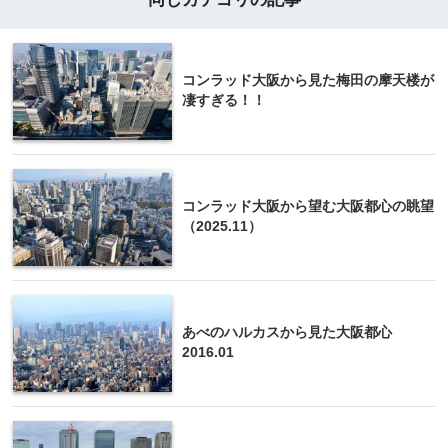
コンラッド大阪から見た梅田の摩天楼が
凄すぎる！！
コンラッド大阪から望む大阪都心の眺望
（2025.11）
あべのハルカスから見た大阪都心
2016.01