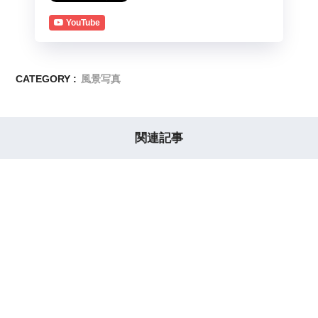
YouTube
CATEGORY :
風景写真
関連記事