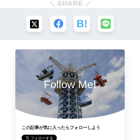
SHARE
Follow Me!
この記事が気に入ったらフォローしよう