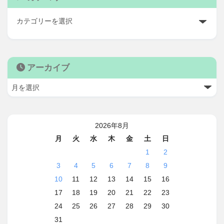
アーカイブ
2026年8月
月
火
水
木
金
土
日
1
2
3
4
5
6
7
8
9
10
11
12
13
14
15
16
17
18
19
20
21
22
23
24
25
26
27
28
29
30
31