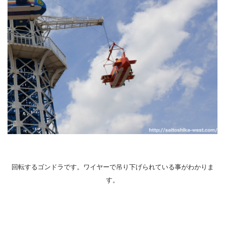
回転するゴンドラです。ワイヤーで吊り下げられている事がわかりま
す。