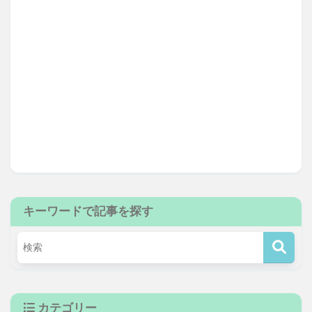
キーワードで記事を探す
カテゴリー