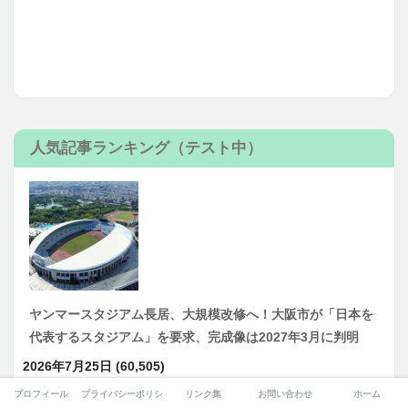
人気記事ランキング（テスト中）
ヤンマースタジアム長居、大規模改修へ！大阪市が「日本を
代表するスタジアム」を要求、完成像は2027年3月に判明
2026年7月25日
(60,505)
プロフィール
プライバシーポリシー
リンク集
お問い合わせ
ホーム