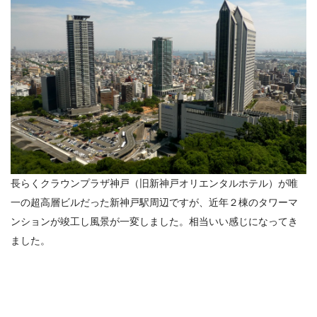
長らくクラウンプラザ神戸（旧新神戸オリエンタルホテル）が唯
一の超高層ビルだった新神戸駅周辺ですが、近年２棟のタワーマ
ンションが竣工し風景が一変しました。相当いい感じになってき
ました。