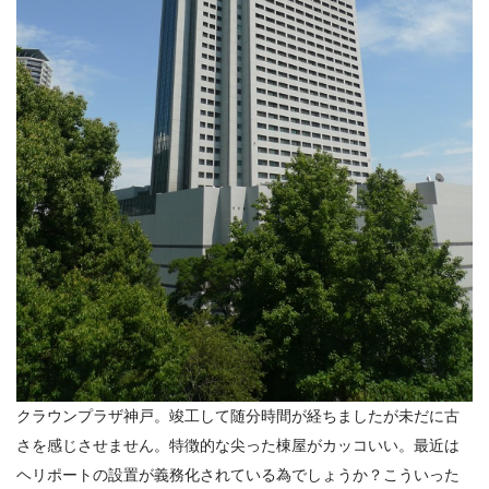
クラウンプラザ神戸。竣工して随分時間が経ちましたが未だに古
さを感じさせません。特徴的な尖った棟屋がカッコいい。最近は
ヘリポートの設置が義務化されている為でしょうか？こういった