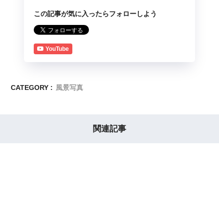
この記事が気に入ったらフォローしよう
YouTube
CATEGORY :
風景写真
関連記事