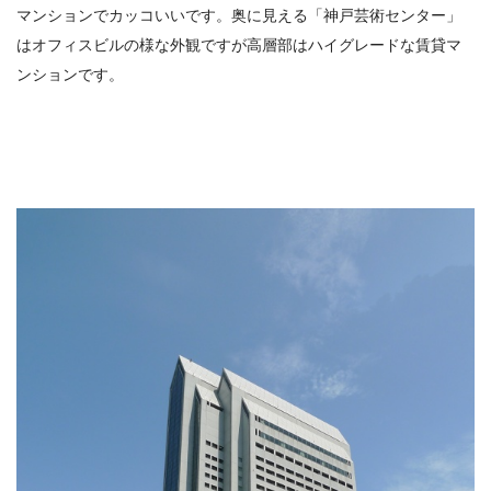
マンションでカッコいいです。奥に見える「神戸芸術センター」
はオフィスビルの様な外観ですが高層部はハイグレードな賃貸マ
ンションです。