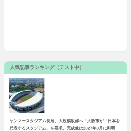
人気記事ランキング（テスト中）
ヤンマースタジアム長居、大規模改修へ！大阪市が「日本を
代表するスタジアム」を要求、完成像は2027年3月に判明