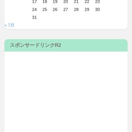
17
18
19
20
21
22
23
24
25
26
27
28
29
30
31
« 7月
スポンサードリンクR2