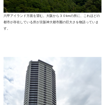
六甲アイランド方面を望む。大阪から３０kmの所に、これほどの
都市が存在している所が京阪神大都市圏の巨大さを物語っていま
す。