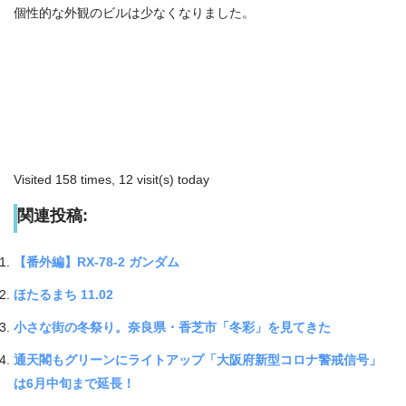
個性的な外観のビルは少なくなりました。
Visited 158 times, 12 visit(s) today
関連投稿:
【番外編】RX-78-2 ガンダム
ほたるまち 11.02
小さな街の冬祭り。奈良県・香芝市「冬彩」を見てきた
通天閣もグリーンにライトアップ「大阪府新型コロナ警戒信号」
は6月中旬まで延長！