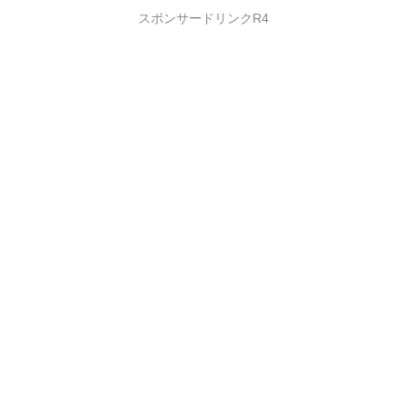
スポンサードリンクR4