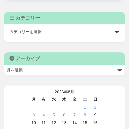
カテゴリー
アーカイブ
2026年8月
月
火
水
木
金
土
日
1
2
3
4
5
6
7
8
9
10
11
12
13
14
15
16