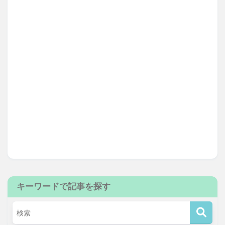
キーワードで記事を探す