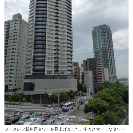
ジークレフ新神戸タワーを見上げました。中々スマートなタワー