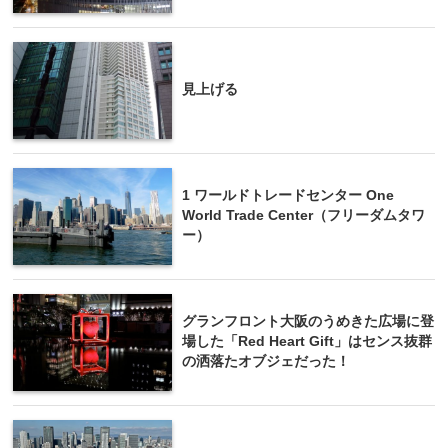
見上げる
1 ワールドトレードセンター One
World Trade Center（フリーダムタワ
ー）
グランフロント大阪のうめきた広場に登
場した「Red Heart Gift」はセンス抜群
の洒落たオブジェだった！