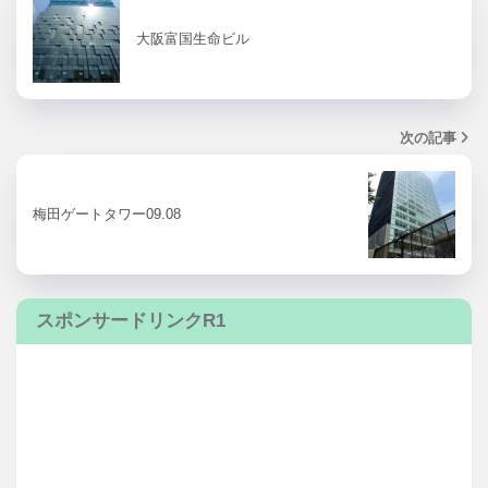
大阪富国生命ビル
次の記事
梅田ゲートタワー09.08
スポンサードリンクR1