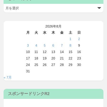
2026年8月
月
火
水
木
金
土
日
1
2
3
4
5
6
7
8
9
10
11
12
13
14
15
16
17
18
19
20
21
22
23
24
25
26
27
28
29
30
31
« 7月
スポンサードリンクR2