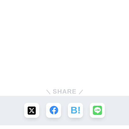
SHARE