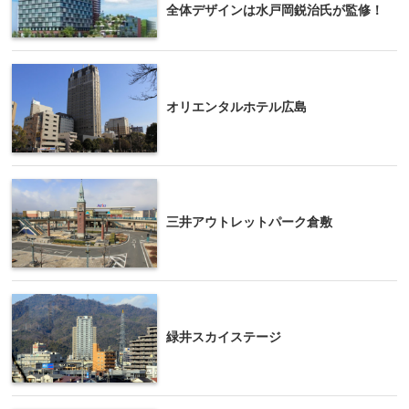
全体デザインは水戸岡鋭治氏が監修！
オリエンタルホテル広島
三井アウトレットパーク倉敷
緑井スカイステージ