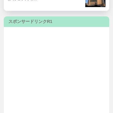
スポンサードリンクR1