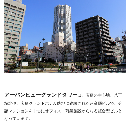
アーバンビューグランドタワー
は、広島の中心地、八丁
堀北側、広島グランドホテル跡地に建設された超高層ビルで、分
譲マンションを中心にオフィス・商業施設からなる複合型ビルと
なっています。