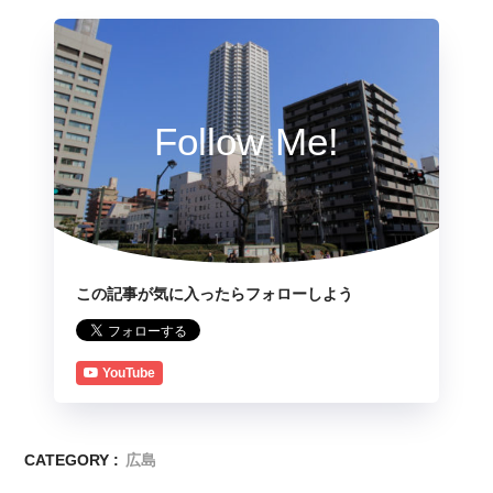
Follow Me!
この記事が気に入ったらフォローしよう
YouTube
CATEGORY :
広島