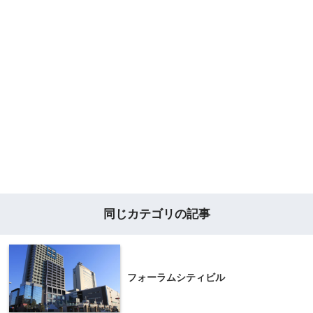
同じカテゴリの記事
フォーラムシティビル