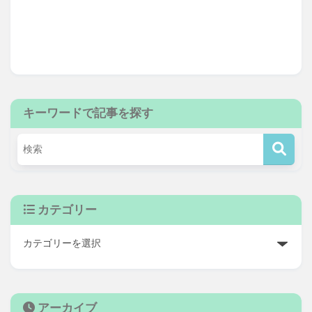
キーワードで記事を探す
カテゴリー
アーカイブ