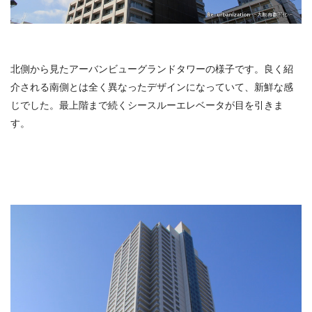
北側から見たアーバンビューグランドタワーの様子です。良く紹
介される南側とは全く異なったデザインになっていて、新鮮な感
じでした。最上階まで続くシースルーエレベータが目を引きま
す。