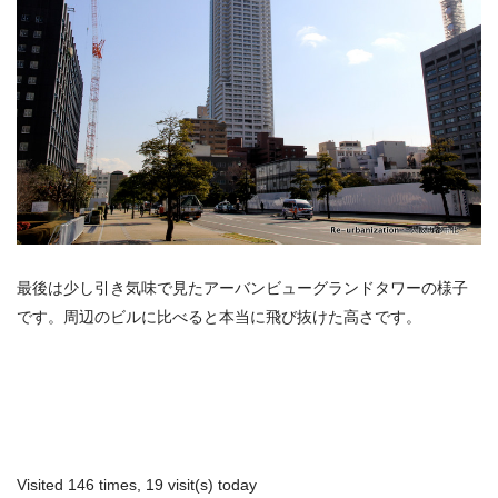
最後は少し引き気味で見たアーバンビューグランドタワーの様子
です。周辺のビルに比べると本当に飛び抜けた高さです。
Visited 146 times, 19 visit(s) today