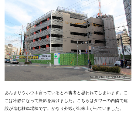
あんまりウホウホ言っていると不審者と思われてしまいます。こ
こは冷静になって撮影を続けました。こちらはタワーの西隣で建
設が進む駐車場棟です。かなり外観が出来上がっていました。