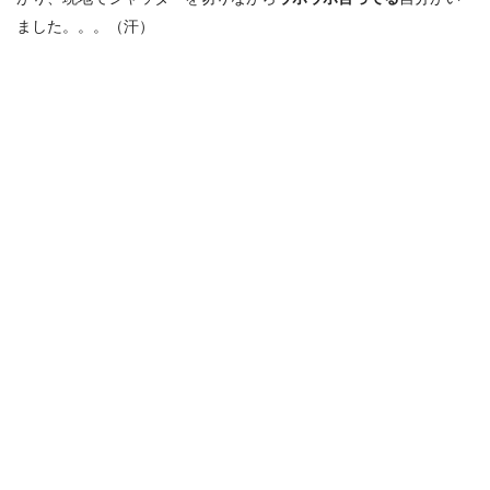
ました。。。（汗）