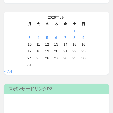
2026年8月
月
火
水
木
金
土
日
1
2
3
4
5
6
7
8
9
10
11
12
13
14
15
16
17
18
19
20
21
22
23
24
25
26
27
28
29
30
31
« 7月
スポンサードリンクR2