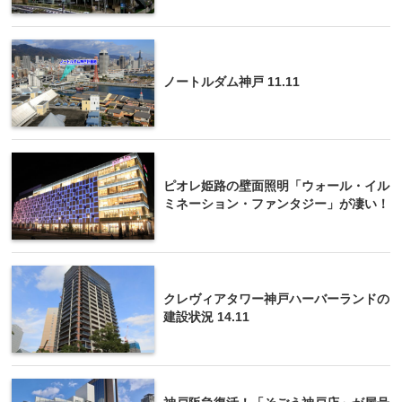
ノートルダム神戸 11.11
ピオレ姫路の壁面照明「ウォール・イル
ミネーション・ファンタジー」が凄い！
クレヴィアタワー神戸ハーバーランドの
建設状況 14.11