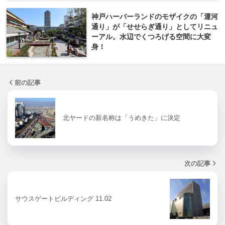
神戸ハーバーランドのモザイクの「運河
通り」が「せせらぎ通り」としてリニュ
ーアル。水辺でくつろげる空間に大変
身！
前の記事
北ヤードの新名称は「うめきた」に決定
次の記事
サウスゲートビルディング 11.02