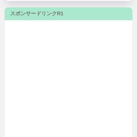
スポンサードリンクR1