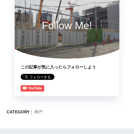
Follow Me!
この記事が気に入ったらフォローしよう
YouTube
CATEGORY :
神戸