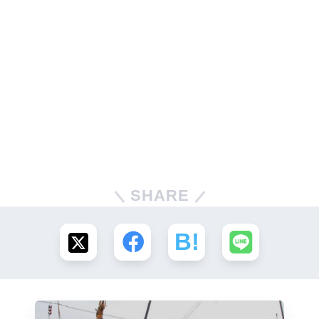
SHARE