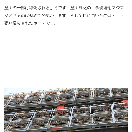
壁面の一部は緑化されるようです。壁面緑化の工事現場をマジマ
ジと見るのは初めての気がします。そして目についたのは・・・
張り巡らされたホースです。