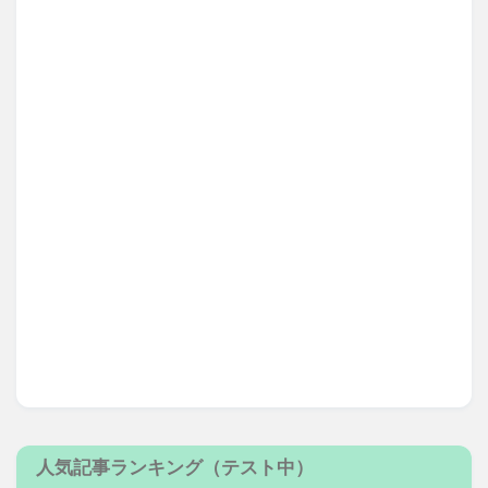
人気記事ランキング（テスト中）