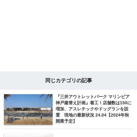
同じカテゴリの記事
『三井アウトレットパーク マリンピア
神戸建替え計画』着工！店舗数は150に
増加、アスレチックやドッグランを設
置 現地の最新状況 24.04【2024年秋
開業予定】