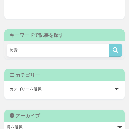
キーワードで記事を探す
カテゴリー
アーカイブ