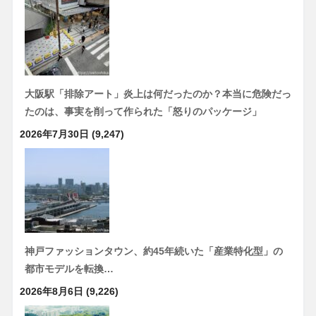
大阪駅「排除アート」炎上は何だったのか？本当に危険だっ
たのは、事実を削って作られた「怒りのパッケージ」
2026年7月30日
(9,247)
神戸ファッションタウン、約45年続いた「産業特化型」の
都市モデルを転換…
2026年8月6日
(9,226)