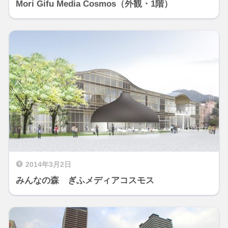
Mori Gifu Media Cosmos（外観・1階）
2014年3月2日
みんなの森 ぎふメディアコスモス