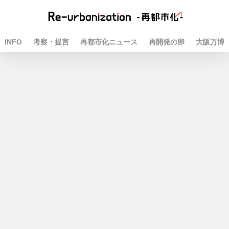
INFO
考察・提言
再都市化ニュース
再開発の卵
大阪万博