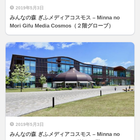
2019年5月3日
みんなの森 ぎふメディアコスモス – Minna no
Mori Gifu Media Cosmos（２階グローブ）
2019年5月3日
みんなの森 ぎふメディアコスモス – Minna no