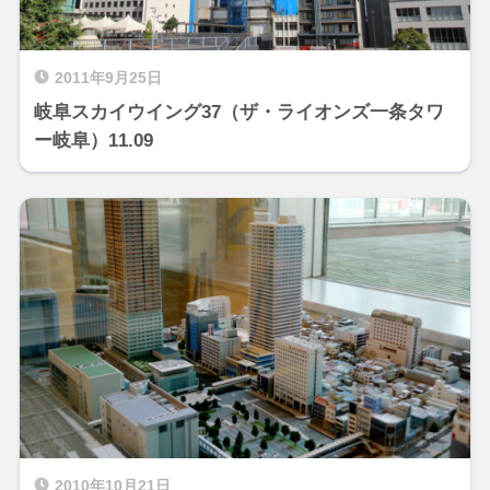
2011年9月25日
岐阜スカイウイング37（ザ・ライオンズ一条タワ
ー岐阜）11.09
2010年10月21日