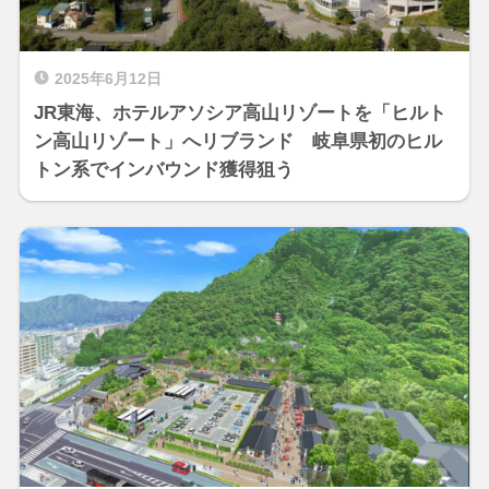
2025年6月12日
JR東海、ホテルアソシア高山リゾートを「ヒルト
ン高山リゾート」へリブランド 岐阜県初のヒル
トン系でインバウンド獲得狙う