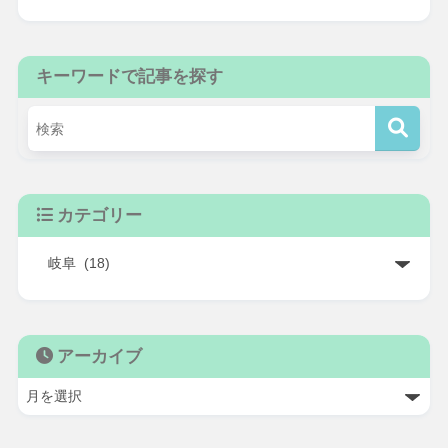
キーワードで記事を探す
カテゴリー
アーカイブ