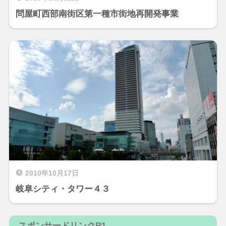
問屋町西部南街区第一種市街地再開発事業
2010年10月17日
岐阜シティ・タワー４３
スポンサードリンクR1