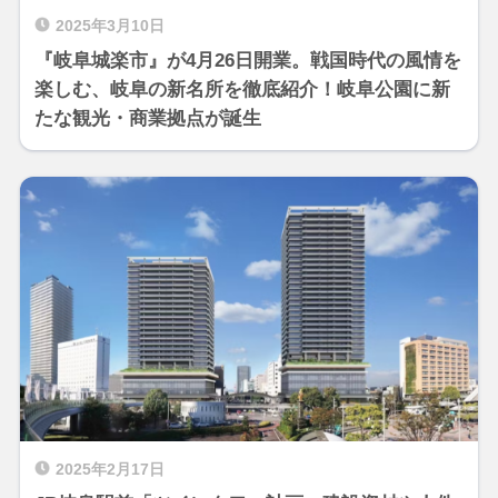
2025年3月10日
『岐阜城楽市』が4月26日開業。戦国時代の風情を
楽しむ、岐阜の新名所を徹底紹介！岐阜公園に新
たな観光・商業拠点が誕生
2025年2月17日