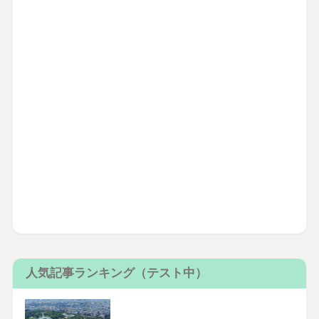
人気記事ランキング（テスト中）