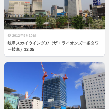
2012年5月10日
岐阜スカイウイング37（ザ・ライオンズ一条タワ
ー岐阜）12.05