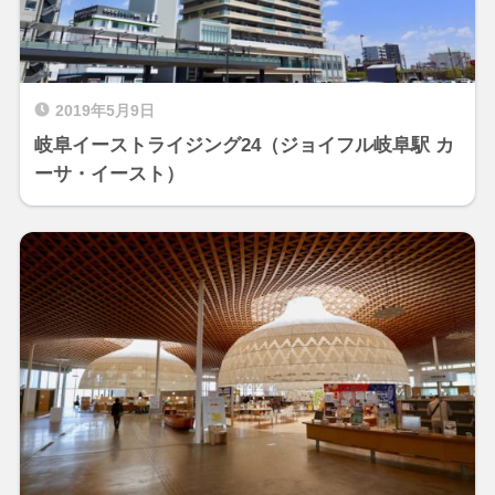
2019年5月9日
岐阜イーストライジング24（ジョイフル岐阜駅 カ
ーサ・イースト）