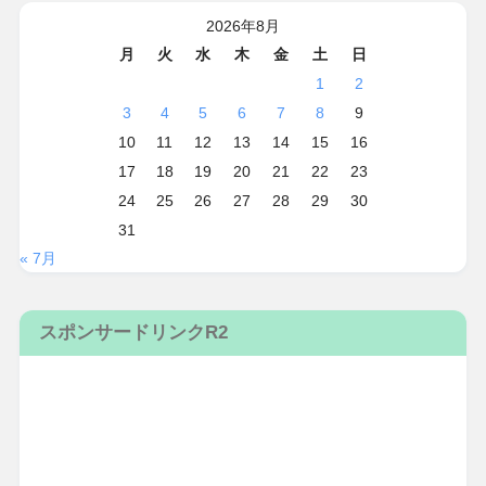
2026年8月
月
火
水
木
金
土
日
1
2
3
4
5
6
7
8
9
10
11
12
13
14
15
16
17
18
19
20
21
22
23
24
25
26
27
28
29
30
31
« 7月
スポンサードリンクR2