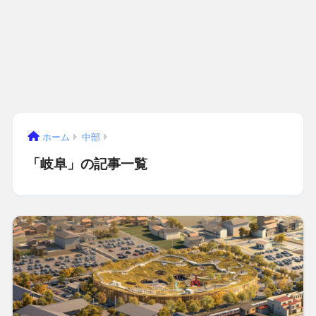
ホーム
中部
「岐阜」の記事一覧