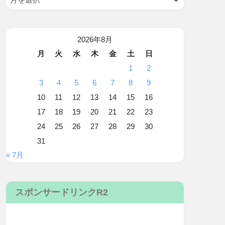
2026年8月
月
火
水
木
金
土
日
1
2
3
4
5
6
7
8
9
10
11
12
13
14
15
16
17
18
19
20
21
22
23
24
25
26
27
28
29
30
31
« 7月
スポンサードリンクR2