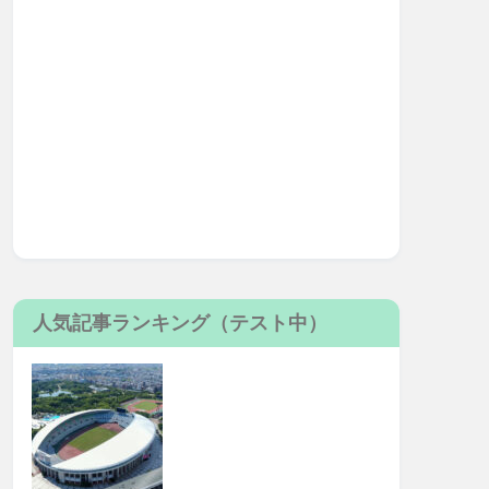
人気記事ランキング（テスト中）