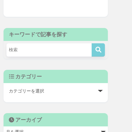
キーワードで記事を探す
カテゴリー
アーカイブ