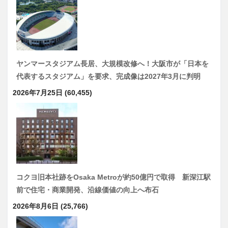
ヤンマースタジアム長居、大規模改修へ！大阪市が「日本を
代表するスタジアム」を要求、完成像は2027年3月に判明
2026年7月25日
(60,455)
コクヨ旧本社跡をOsaka Metroが約50億円で取得 新深江駅
前で住宅・商業開発、沿線価値の向上へ布石
2026年8月6日
(25,766)