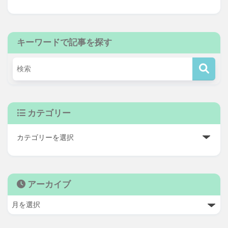
キーワードで記事を探す
カテゴリー
アーカイブ