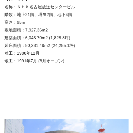
名称：ＮＨＫ名古屋放送センタービル
階数：地上21階、塔屋2階、地下4階
高さ：95m
敷地面積：7,927.36m2
建築面積：6,045.70m2 (1,828.8坪)
延床面積：80,281.49m2 (24,285.1坪)
着工：1988年12月
竣工：1991年7月 (8月オープン)