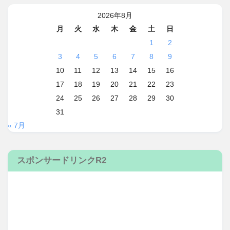
2026年8月
月
火
水
木
金
土
日
1
2
3
4
5
6
7
8
9
10
11
12
13
14
15
16
17
18
19
20
21
22
23
24
25
26
27
28
29
30
31
« 7月
スポンサードリンクR2