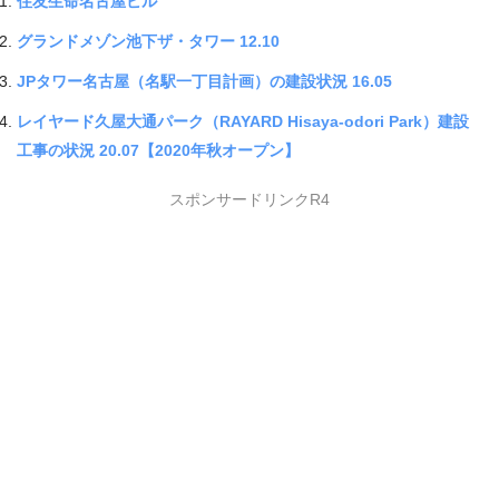
住友生命名古屋ビル
グランドメゾン池下ザ・タワー 12.10
JPタワー名古屋（名駅一丁目計画）の建設状況 16.05
レイヤード久屋大通パーク（RAYARD Hisaya-odori Park）建設
工事の状況 20.07【2020年秋オープン】
スポンサードリンクR4