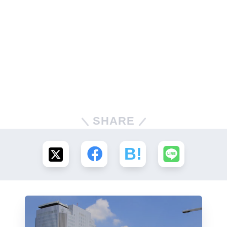
SHARE