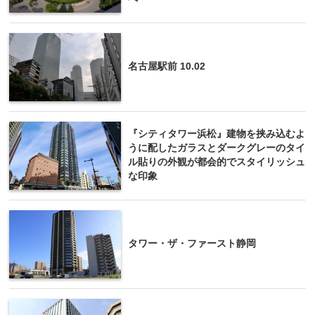
名古屋駅前 10.02
『シティタワー浜松』建物を挟み込むよ
うに配したガラスとダークグレーのタイ
ル貼りの外観が都会的でスタイリッシュ
な印象
タワー・ザ・ファースト静岡