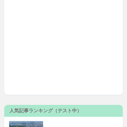
人気記事ランキング（テスト中）