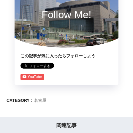
Follow Me!
この記事が気に入ったらフォローしよう
YouTube
CATEGORY :
名古屋
関連記事