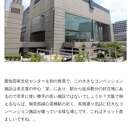
愛知芸術文化センターを別の角度で。この大きなコンベンション
施設は名古屋の中心「栄」にあり、駅から徒歩数分の好立地にあ
るので非常に使い勝手の良い施設ではないでしょうか？大阪で例
えるならば、御堂筋線心斎橋駅の近く、長堀通り北詰に巨大なコ
ンベンション施設が建っている様な感じです。これはチョット羨
ましいですね。。