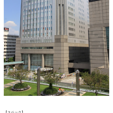
【スペック】