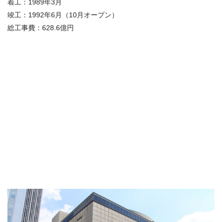
着工：1989年3月
竣工：1992年6月（10月オープン）
総工事費：628.6億円