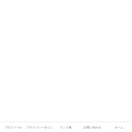
プロフィール
プライバシーポリシー
リンク集
お問い合わせ
ホーム