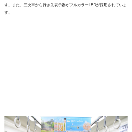
す。また、三次車から行き先表示器がフルカラーLEDが採用されていま
す。