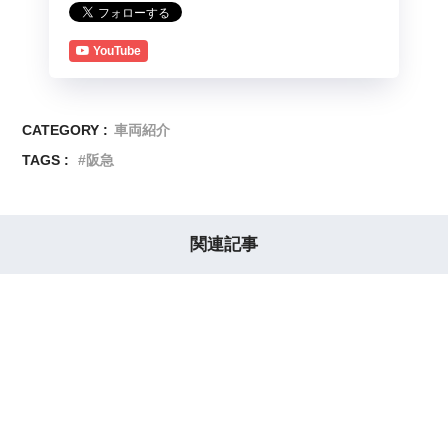
YouTube
CATEGORY :
車両紹介
TAGS :
阪急
関連記事