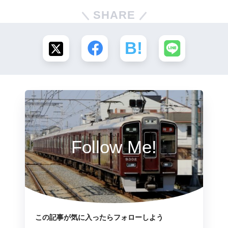
SHARE
Follow Me!
この記事が気に入ったらフォローしよう