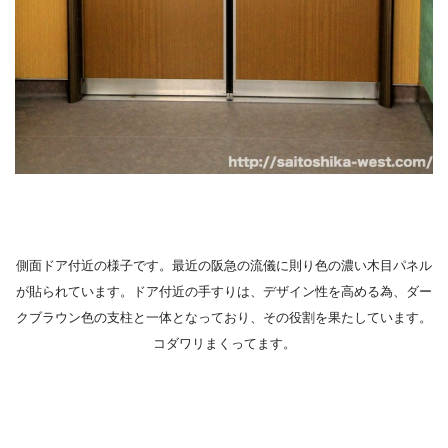
側面ドア付近の様子です。最近の阪急の流儀に則り色の濃い木目パネル
が貼られています。ドア付近の手すりは、デザイン性を高める為、ダー
クブラウン色の支柱と一体となっており、その役割を果たしています。
コダワリまくってます。