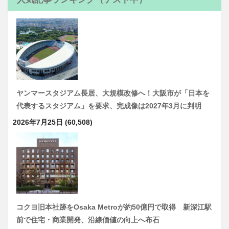
ヤンマースタジアム長居、大規模改修へ！大阪市が「日本を
代表するスタジアム」を要求、完成像は2027年3月に判明
2026年7月25日
(60,508)
コクヨ旧本社跡をOsaka Metroが約50億円で取得 新深江駅
前で住宅・商業開発、沿線価値の向上へ布石