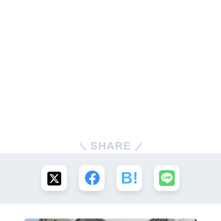
SHARE