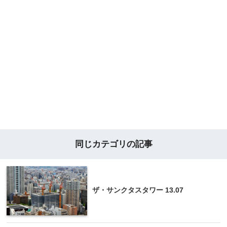
同じカテゴリの記事
ザ・サンクタスタワー 13.07