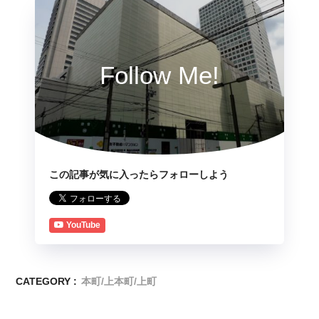
Follow Me!
この記事が気に入ったらフォローしよう
YouTube
CATEGORY :
本町/上本町/上町