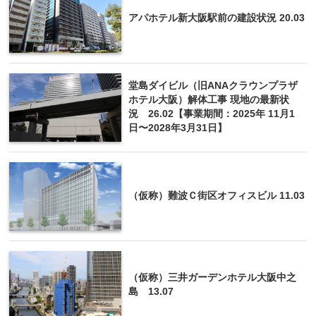
アパホテル新大阪駅前の建設状況 20.03
堂島ダイビル（旧ANAクラウンプラザ
ホテル大阪）解体工事 現地の最新状
況 26.02【事業期間：2025年 11月1
日〜2028年3月31日】
（仮称）難波Ｃ街区オフィスビル 11.03
（仮称）三井ガーデンホテル大阪中之
島 13.07