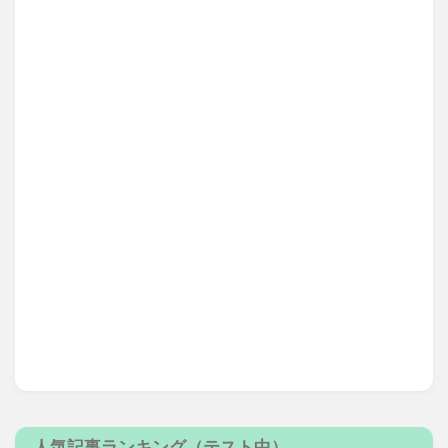
人気記事ランキング（テスト中）