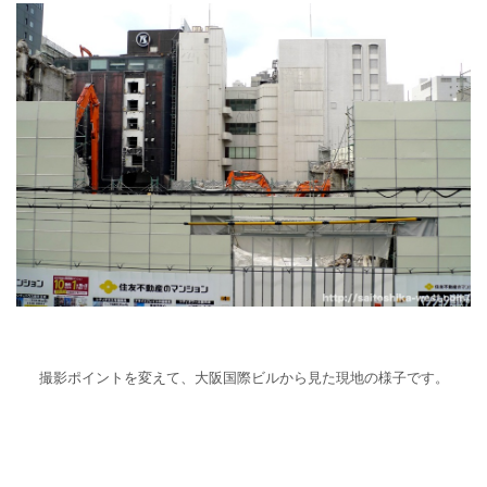
撮影ポイントを変えて、大阪国際ビルから見た現地の様子です。