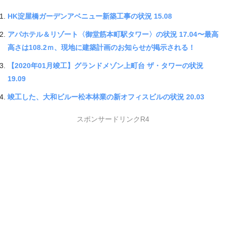
HK淀屋橋ガーデンアベニュー新築工事の状況 15.08
アパホテル＆リゾート〈御堂筋本町駅タワー〉の状況 17.04〜最高
高さは108.2ｍ、現地に建築計画のお知らせが掲示される！
【2020年01月竣工】グランドメゾン上町台 ザ・タワーの状況
19.09
竣工した、大和ビルー松本林業の新オフィスビルの状況 20.03
スポンサードリンクR4