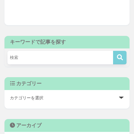
キーワードで記事を探す
カテゴリー
アーカイブ