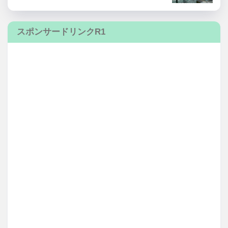
スポンサードリンクR1