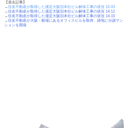
【過去記事】
→
住友不動産が取得した瀧定大阪旧本社ビル解体工事の状況 15.03
→
住友不動産が取得した瀧定大阪旧本社ビル解体工事の状況 14.12
→
住友不動産が取得した瀧定大阪旧本社ビル解体工事の状況 14.10
→
住友不動産が大阪・船場にあるオフィスビルを取得、跡地に分譲マン
ションを開発