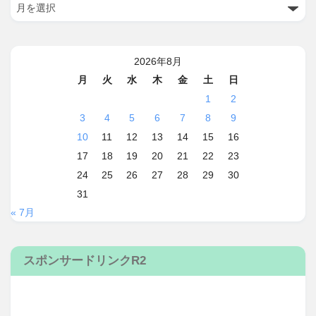
2026年8月
月
火
水
木
金
土
日
1
2
3
4
5
6
7
8
9
10
11
12
13
14
15
16
17
18
19
20
21
22
23
24
25
26
27
28
29
30
31
« 7月
スポンサードリンクR2