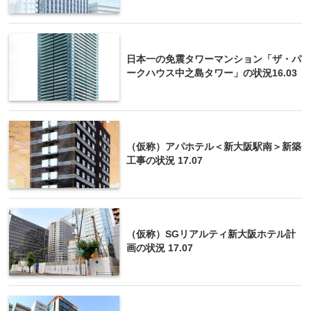
日本一の免震タワーマンション「ザ・パ
ークハウス中之島タワー」の状況16.03
（仮称）アパホテル＜新大阪駅南＞新築
工事の状況 17.07
（仮称）SGリアルティ新大阪ホテル計
画の状況 17.07