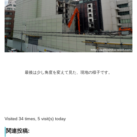
最後は少し角度を変えて見た、現地の様子です。
Visited 34 times, 5 visit(s) today
関連投稿: