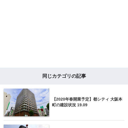
同じカテゴリの記事
【2020年春開業予定】都シティ 大阪本
町の建設状況 19.09