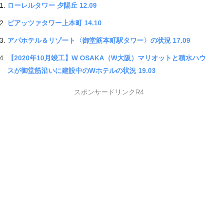
ローレルタワー 夕陽丘 12.09
ピアッツァタワー上本町 14.10
アパホテル＆リゾート〈御堂筋本町駅タワー〉の状況 17.09
【2020年10月竣工】W OSAKA（W大阪）マリオットと積水ハウ
スが御堂筋沿いに建設中のWホテルの状況 19.03
スポンサードリンクR4