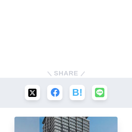
SHARE