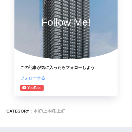
Follow Me!
この記事が気に入ったらフォローしよう
フォローする
YouTube
CATEGORY :
本町/上本町/上町