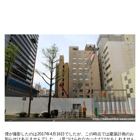
僕が撮影したのは2017年4月16日でしたが、この時点では建築計画のお
知らせはありませんでした。（見つけられなかっただけかもしれません