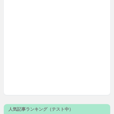
人気記事ランキング（テスト中）