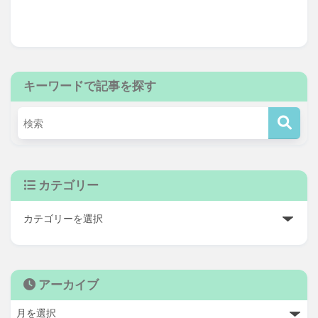
キーワードで記事を探す
カテゴリー
アーカイブ