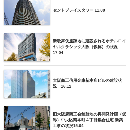
セントプレイスタワー 11.08
新歌舞伎座跡地に建設されるホテルロイ
ヤルクラシック大阪（仮称）の状況
17.04
大阪商工信用金庫新本店ビルの建設状
況 16.12
旧大阪府商工会館跡地の再開発計画（仮
称）中央区南本町４丁目集合住宅 新築
工事の状況15.04