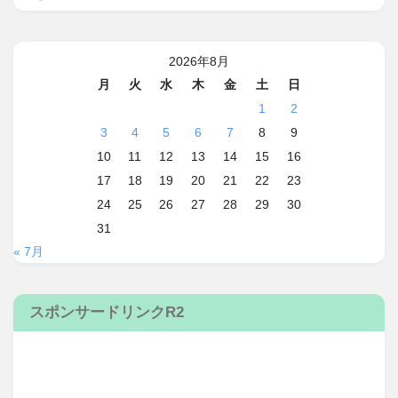
2026年8月
月
火
水
木
金
土
日
1
2
3
4
5
6
7
8
9
10
11
12
13
14
15
16
17
18
19
20
21
22
23
24
25
26
27
28
29
30
31
« 7月
スポンサードリンクR2