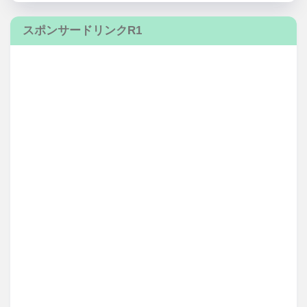
スポンサードリンクR1