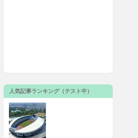
人気記事ランキング（テスト中）