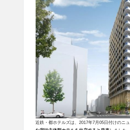
近鉄・都ホテルズは、2017年7月05日付けのニ