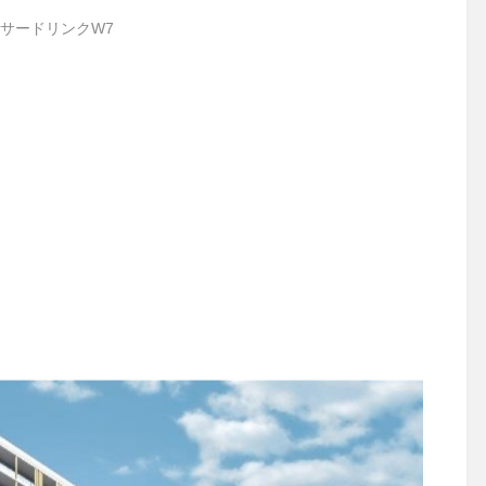
サードリンクW7