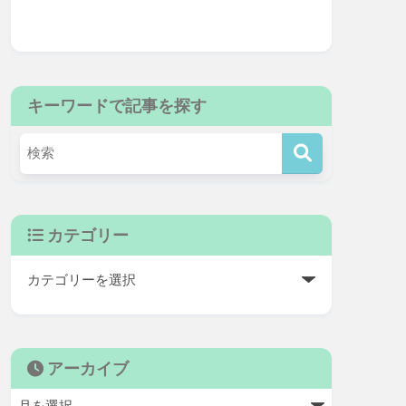
キーワードで記事を探す
カテゴリー
アーカイブ