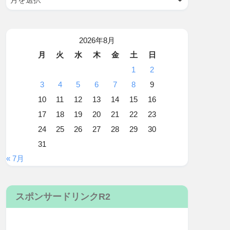
2026年8月
月
火
水
木
金
土
日
1
2
3
4
5
6
7
8
9
10
11
12
13
14
15
16
17
18
19
20
21
22
23
24
25
26
27
28
29
30
31
« 7月
スポンサードリンクR2